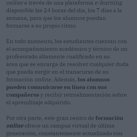
online
a
través de una
plataforma
e-learning
disponible las 24 horas del día, los 7 días a la
semana, para que los alumnos puedan
formarse a su propio ritmo.
En todo momento, los estudiantes cuentan con
el acompañamiento académico y técnico de un
profesorado altamente cualificado en su
área que se encarga de resolver cualquier duda
que pueda surgir en el transcurso de su
formación
online.
Además,
los alumnos
pueden comunicarse en línea con sus
compañeros
y recibir retroalimentación sobre
el aprendizaje adquirido.
Por otra parte, este gran centro de
formación
online
ofrece un campus virtual de última
generación, constantemente actualizado con