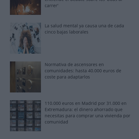
carrer'
La salud mental ya causa una de cada
cinco bajas laborales
Normativa de ascensores en
comunidades: hasta 40.000 euros de
coste para adaptarlos
110.000 euros en Madrid por 31.000 en
Extremadura: el dinero ahorrado que
necesitas para comprar una vivienda por
comunidad