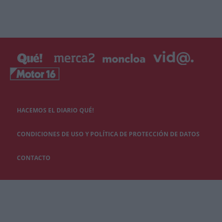
HACEMOS EL DIARIO QUÉ!
CONDICIONES DE USO Y POLÍTICA DE PROTECCIÓN DE DATOS
CONTACTO