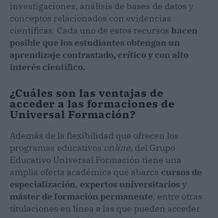
investigaciones, análisis de bases de datos y
conceptos relacionados con evidencias
científicas. Cada uno de estos recursos
hacen
posible que los estudiantes obtengan un
aprendizaje contrastado, crítico y con alto
interés científico.
¿Cuáles son las ventajas de
acceder a las formaciones de
Universal Formación?
Además de la flexibilidad que ofrecen los
programas educativos
online,
del Grupo
Educativo Universal Formación tiene una
amplia oferta académica que abarca
cursos de
especialización
,
expertos universitarios
y
máster de formación permanente
, entre otras
titulaciones en línea a las que pueden acceder