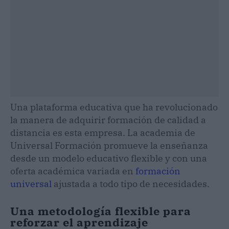
Una plataforma educativa que ha revolucionado
la manera de adquirir formación de calidad a
distancia es esta empresa. La academia de
Universal Formación promueve la enseñanza
desde un modelo educativo flexible y con una
oferta académica variada en
formación
universal
ajustada a todo tipo de necesidades.
Una metodología flexible para
reforzar el aprendizaje