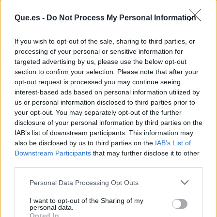
Que.es -
Do Not Process My Personal Information
If you wish to opt-out of the sale, sharing to third parties, or
processing of your personal or sensitive information for
targeted advertising by us, please use the below opt-out
Publicidad
section to confirm your selection. Please note that after your
opt-out request is processed you may continue seeing
interest-based ads based on personal information utilized by
us or personal information disclosed to third parties prior to
your opt-out. You may separately opt-out of the further
disclosure of your personal information by third parties on the
IAB’s list of downstream participants. This information may
also be disclosed by us to third parties on the
IAB’s List of
Downstream Participants
that may further disclose it to other
third parties.
Personal Data Processing Opt Outs
I want to opt-out of the Sharing of my
personal data.
Opted In