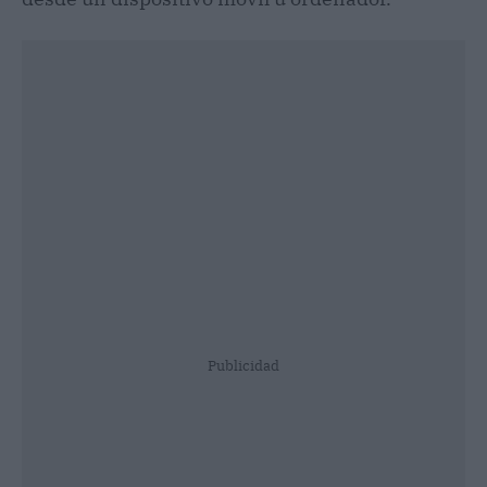
Publicidad