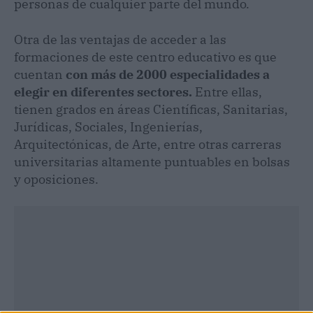
personas de cualquier parte del mundo.
Otra de las ventajas de acceder a las
formaciones de este centro educativo es que
cuentan
con más de 2000 especialidades a
elegir en diferentes sectores.
Entre ellas,
tienen grados en áreas Científicas, Sanitarias,
Jurídicas, Sociales, Ingenierías,
Arquitectónicas, de Arte, entre otras carreras
universitarias altamente puntuables en bolsas
y oposiciones.