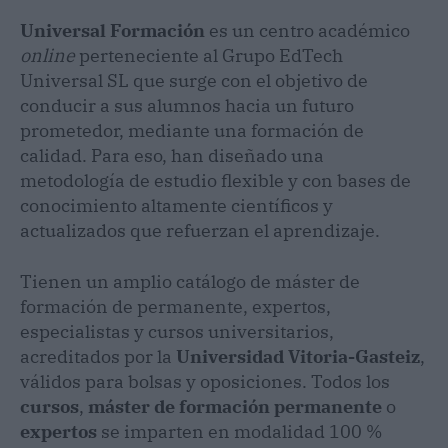
Universal Formación
es un centro académico
online
perteneciente al Grupo EdTech
Universal SL que surge con el objetivo de
conducir a sus alumnos hacia un futuro
prometedor, mediante una formación de
calidad. Para eso, han diseñado una
metodología de estudio flexible y con bases de
conocimiento altamente científicos y
actualizados que refuerzan el aprendizaje.
Tienen un amplio catálogo de máster de
formación de permanente, expertos,
especialistas y cursos universitarios,
acreditados por la
Universidad Vitoria-Gasteiz
,
válidos para bolsas y oposiciones. Todos los
cursos
,
máster de formación permanente
o
expertos
se imparten en modalidad 100 %