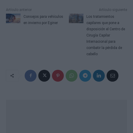
Artículo anterior
Artículo siguiente
Consejos para vehículos
Los tratamientos
en invierno por Eginer
capilares que pone a
disposición el Centro de
Cirugía Capilar
Internacional para
combatir la pérdida de
cabello