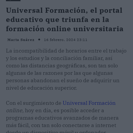
Universal Formación, el portal
educativo que triunfa en la
formación online universitaria
16 febrero, 2024 23:11
Marta Suárez
La incompatibilidad de horarios entre el trabajo
y los estudios y la conciliación familiar, así
como las distancias geográficas, son tan solo
algunas de las razones por las que algunas
personas abandonan el sueño de adquirir un
nivel de educación superior.
Con el surgimiento de
Universal Formación
online,
hoy en día, es posible acceder a
programas educativos avanzados de manera
más fácil, con tan solo conectarse a internet
desde un dispositivo móvil u ordenador.