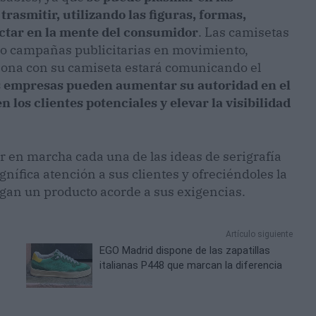
rasmitir, utilizando las figuras, formas,
actar en la mente del consumidor
. Las camisetas
o campañas publicitarias en movimiento,
sona con su camiseta estará comunicando el
s empresas pueden aumentar su autoridad en el
 los clientes potenciales y elevar la visibilidad
r en marcha cada una de las ideas de serigrafía
ífica atención a sus clientes y ofreciéndoles la
gan un producto acorde a sus exigencias.
Artículo siguiente
EGO Madrid dispone de las zapatillas
italianas P448 que marcan la diferencia