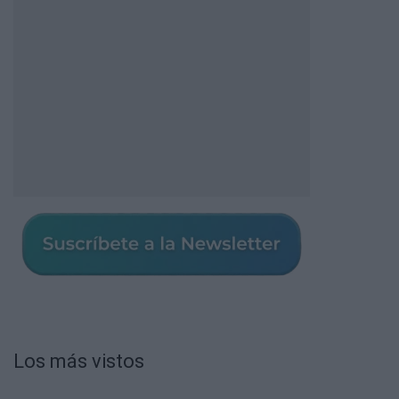
Los más vistos