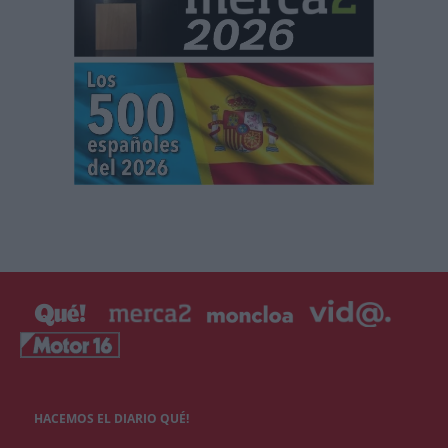
HACEMOS EL DIARIO QUÉ!