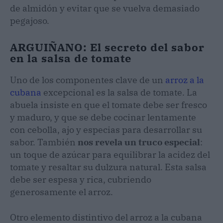
de almidón y evitar que se vuelva demasiado
pegajoso.
ARGUIÑANO: El secreto del sabor
en la salsa de tomate
Uno de los componentes clave de un
arroz a la
cubana
excepcional es la salsa de tomate. La
abuela insiste en que el tomate debe ser fresco
y maduro, y que se debe cocinar lentamente
con cebolla, ajo y especias para desarrollar su
sabor. También
nos revela un truco especial
:
un toque de azúcar para equilibrar la acidez del
tomate y resaltar su dulzura natural. Esta salsa
debe ser espesa y rica, cubriendo
generosamente el arroz.
Otro elemento distintivo del arroz a la cubana