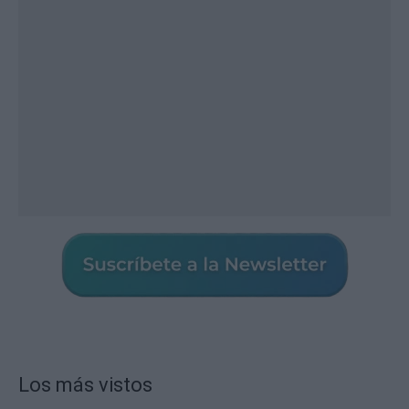
Los más vistos