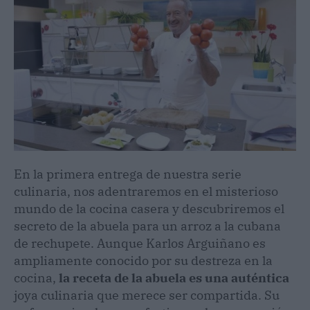
En la primera entrega de nuestra serie
culinaria, nos adentraremos en el misterioso
mundo de la cocina casera y descubriremos el
secreto de la abuela para un arroz a la cubana
de rechupete. Aunque Karlos Arguiñano es
ampliamente conocido por su destreza en la
cocina,
la receta de la abuela es una auténtica
joya culinaria que merece ser compartida. Su