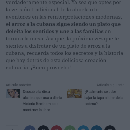
verdaderamente especial. Ya sea que optes por
la versión tradicional de la abuela o te
aventures en las reinterpretaciones modernas,
el arroz a la cubana sigue siendo un plato que
deleita los sentidos y une a las familias
en
torno a la mesa. Así que, la próxima vez que te
sientes a disfrutar de un plato de arroz a la
cubana, recuerda todos los secretos y la historia
que hay detrás de esta deliciosa creación
culinaria. ¡Buen provecho!
Artículo anterior
Artículo siguiente
Descubre la dieta
¿Realmente se debe
alcalina que usa a diario
bajar la tapa al tirar de la
Victoria Beckham para
cadena?
mantener la línea