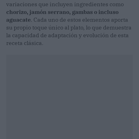
variaciones que incluyen ingredientes como
chorizo, jamón serrano, gambas o incluso
aguacate
. Cada uno de estos elementos aporta
su propio toque único al plato, lo que demuestra
la capacidad de adaptación y evolución de esta
receta clásica.