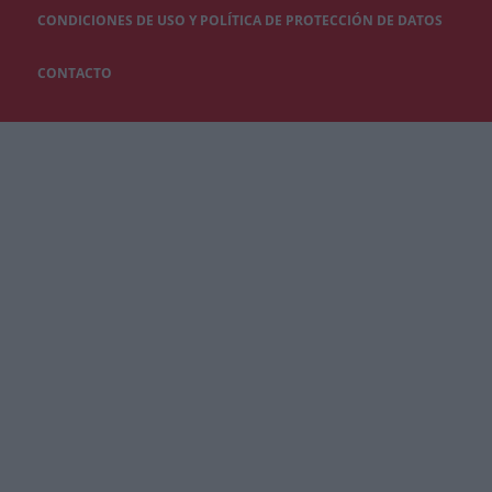
CONDICIONES DE USO Y POLÍTICA DE PROTECCIÓN DE DATOS
CONTACTO