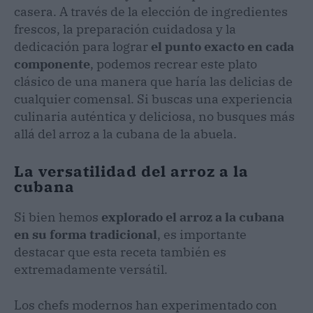
casera. A través de la elección de ingredientes
frescos, la preparación cuidadosa y la
dedicación para lograr
el punto exacto en cada
componente
, podemos recrear este plato
clásico de una manera que haría las delicias de
cualquier comensal. Si buscas una experiencia
culinaria auténtica y deliciosa, no busques más
allá del arroz a la cubana de la abuela.
La versatilidad del arroz a la
cubana
Si bien hemos
explorado el arroz a la cubana
en su forma tradicional
, es importante
destacar que esta receta también es
extremadamente versátil.
Los chefs modernos han experimentado con