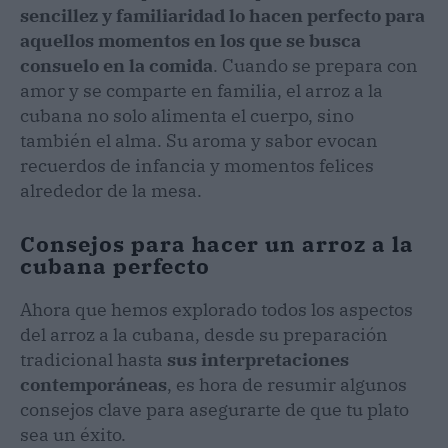
sencillez y familiaridad lo hacen perfecto para
aquellos momentos en los que se busca
consuelo en la comida
. Cuando se prepara con
amor y se comparte en familia, el arroz a la
cubana no solo alimenta el cuerpo, sino
también el alma. Su aroma y sabor evocan
recuerdos de infancia y momentos felices
alrededor de la mesa.
Consejos para hacer un arroz a la
cubana perfecto
Ahora que hemos explorado todos los aspectos
del arroz a la cubana, desde su preparación
tradicional hasta
sus interpretaciones
contemporáneas
, es hora de resumir algunos
consejos clave para asegurarte de que tu plato
sea un éxito.