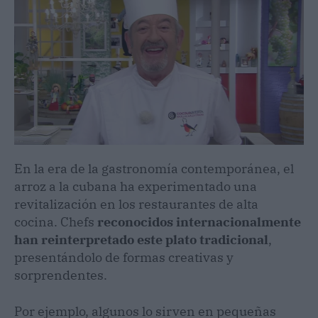
En la era de la gastronomía contemporánea, el
arroz a la cubana ha experimentado una
revitalización en los restaurantes de alta
cocina. Chefs
reconocidos internacionalmente
han reinterpretado este plato tradicional
,
presentándolo de formas creativas y
sorprendentes.
Por ejemplo, algunos lo sirven en pequeñas