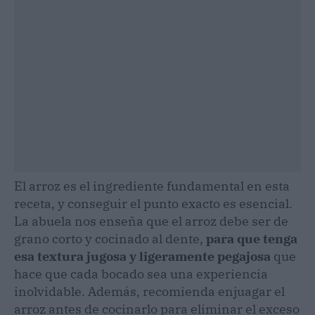
El arroz es el ingrediente fundamental en esta
receta, y conseguir el punto exacto es esencial.
La abuela nos enseña que el arroz debe ser de
grano corto y cocinado al dente,
para que tenga
esa textura jugosa y ligeramente pegajosa
que
hace que cada bocado sea una experiencia
inolvidable. Además, recomienda enjuagar el
arroz antes de cocinarlo para eliminar el exceso