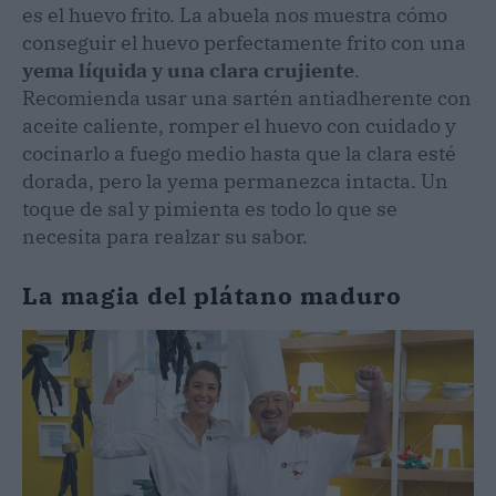
es el huevo frito. La abuela nos muestra cómo
conseguir el huevo perfectamente frito con una
yema líquida y una clara crujiente
.
Recomienda usar una sartén antiadherente con
aceite caliente, romper el huevo con cuidado y
cocinarlo a fuego medio hasta que la clara esté
dorada, pero la yema permanezca intacta. Un
toque de sal y pimienta es todo lo que se
necesita para realzar su sabor.
La magia del plátano maduro