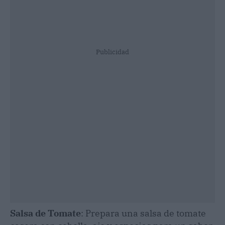
Publicidad
Salsa de Tomate
: Prepara una salsa de tomate