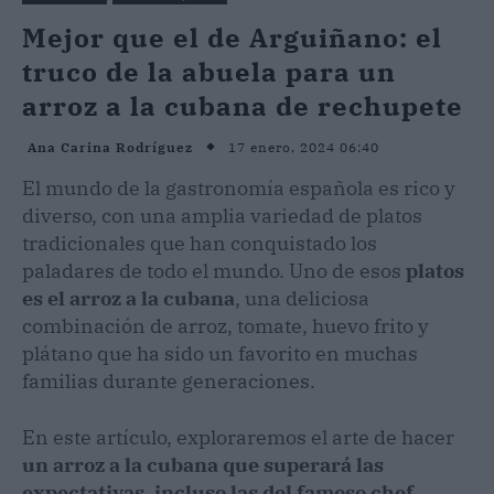
Mejor que el de Arguiñano: el
truco de la abuela para un
arroz a la cubana de rechupete
17 enero, 2024 06:40
Ana Carina Rodríguez
El mundo de la gastronomía española es rico y
diverso, con una amplia variedad de platos
tradicionales que han conquistado los
paladares de todo el mundo. Uno de esos
platos
es el arroz a la cubana
, una deliciosa
combinación de arroz, tomate, huevo frito y
plátano que ha sido un favorito en muchas
familias durante generaciones.
En este artículo, exploraremos el arte de hacer
un arroz a la cubana que superará las
expectativas, incluso las del famoso chef