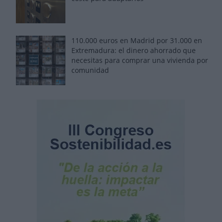
110.000 euros en Madrid por 31.000 en
Extremadura: el dinero ahorrado que
necesitas para comprar una vivienda por
comunidad