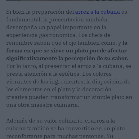
Si bien la preparación del
arroz a la cubana
es
fundamental, la presentación también
desempeña un papel importante en la
experiencia gastronómica. Los chefs de
renombre saben que el ojo también come, y
la
forma en que se sirve un plato puede afectar
significativamente la percepción de su sabor.
Por lo tanto, al presentar el arroz a la cubana, se
presta atención a la estética. Los colores
vibrantes de los ingredientes, la disposición de
los elementos en el plato y la decoración
creativa pueden transformar un simple plato en
una obra maestra culinaria.
Además de su valor culinario, el arroz a la
cubana también se ha convertido en un plato
reconfortante para muchas personas. Su