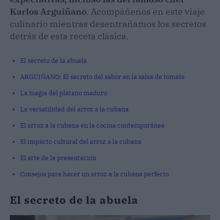
Karlos Arguiñano
. Acompáñenos en este viaje
culinario mientras desentrañamos los secretos
detrás de esta receta clásica.
El secreto de la abuela
ARGUIÑANO: El secreto del sabor en la salsa de tomate
La magia del plátano maduro
La versatilidad del arroz a la cubana
El arroz a la cubana en la cocina contemporánea
El impacto cultural del arroz a la cubana
El arte de la presentación
Consejos para hacer un arroz a la cubana perfecto
El secreto de la abuela