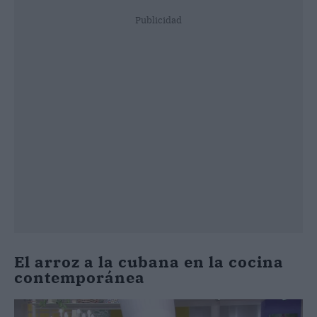
Publicidad
El arroz a la cubana en la cocina
contemporánea