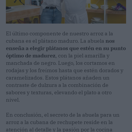
El último componente de nuestro arroz a la
cubana es el plátano maduro. La abuela
nos
enseña a elegir plátanos que estén en su punto
óptimo de madurez
, con la piel amarilla y
manchada de negro. Luego, los cortamos en
rodajas y los freímos hasta que estén dorados y
caramelizados. Estos plátanos añaden un
contraste de dulzura a la combinación de
sabores y texturas, elevando el plato a otro
nivel.
En conclusión, el secreto de la abuela para un
arroz a la cubana de rechupete reside en la
atención al detalle y la pasión por la cocina