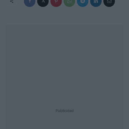
Publicidad