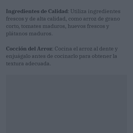
Ingredientes de Calidad
: Utiliza ingredientes
frescos y de alta calidad, como arroz de grano
corto, tomates maduros, huevos frescos y
plátanos maduros.
Cocción del Arroz
: Cocina el arroz al dente y
enjuágalo antes de cocinarlo para obtener la
textura adecuada.