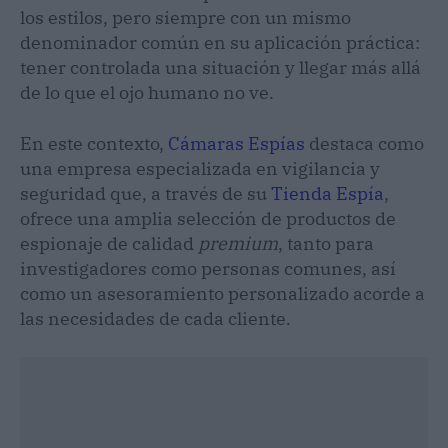
los estilos, pero siempre con un mismo
denominador común en su aplicación práctica:
tener controlada una situación y llegar más allá
de lo que el ojo humano no ve.
En este contexto,
Cámaras Espías
destaca como
una empresa especializada en vigilancia y
seguridad que, a través de su
Tienda Espía
,
ofrece una amplia selección de productos de
espionaje de calidad
premium
, tanto para
investigadores como personas comunes, así
como un asesoramiento personalizado acorde a
las necesidades de cada cliente.