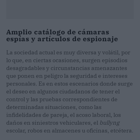
Amplio catálogo de cámaras
espías y artículos de espionaje
La sociedad actual es muy diversa y volátil, por
lo que, en ciertas ocasiones, surgen episodios
desagradables y circunstancias amenazantes
que ponen en peligro la seguridad e intereses
personales. Es en estos escenarios donde surge
el deseo en algunos ciudadanos de tener el
control y las pruebas correspondientes de
determinadas situaciones, como las
infidelidades de pareja, el acoso laboral, los
daños en siniestros vehiculares, el
bullyng
escolar, robos en almacenes u oficinas, etcétera.