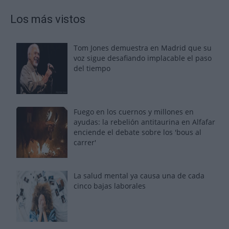
Los más vistos
Tom Jones demuestra en Madrid que su
voz sigue desafiando implacable el paso
del tiempo
Fuego en los cuernos y millones en
ayudas: la rebelión antitaurina en Alfafar
enciende el debate sobre los 'bous al
carrer'
La salud mental ya causa una de cada
cinco bajas laborales