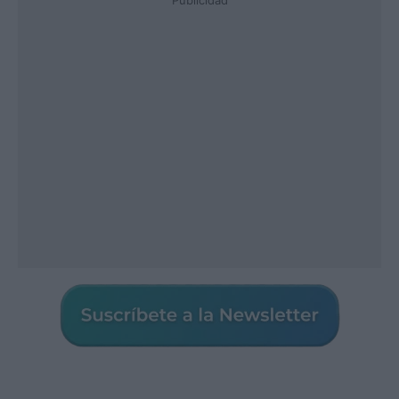
Publicidad