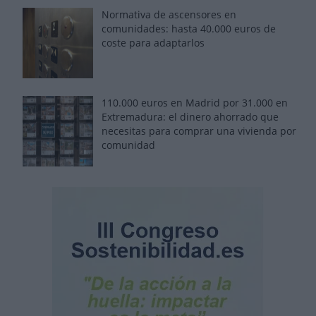
Normativa de ascensores en
comunidades: hasta 40.000 euros de
coste para adaptarlos
110.000 euros en Madrid por 31.000 en
Extremadura: el dinero ahorrado que
necesitas para comprar una vivienda por
comunidad