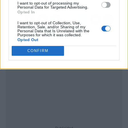
I want to opt-out of processing my
Personal Data for Targeted Advertising.
Opted In
I want to opt-out of Collection, Use,
Retention, Sale, and/or Sharing of my
Personal Data that Is Unrelated with the
Purposes for which it was collected.
Opted Out
CONFIRM