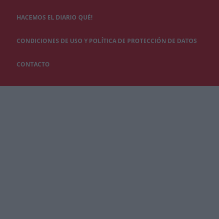
HACEMOS EL DIARIO QUÉ!
CONDICIONES DE USO Y POLÍTICA DE PROTECCIÓN DE DATOS
CONTACTO