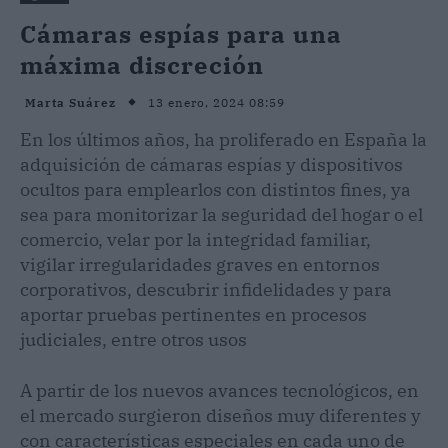
Cámaras espías para una
máxima discreción
13 enero, 2024 08:59
Marta Suárez
En los últimos años, ha proliferado en España la
adquisición de cámaras espías y dispositivos
ocultos para emplearlos con distintos fines, ya
sea para monitorizar la seguridad del hogar o el
comercio, velar por la integridad familiar,
vigilar irregularidades graves en entornos
corporativos, descubrir infidelidades y para
aportar pruebas pertinentes en procesos
judiciales, entre otros usos
A partir de los nuevos avances tecnológicos, en
el mercado surgieron diseños muy diferentes y
con características especiales en cada uno de