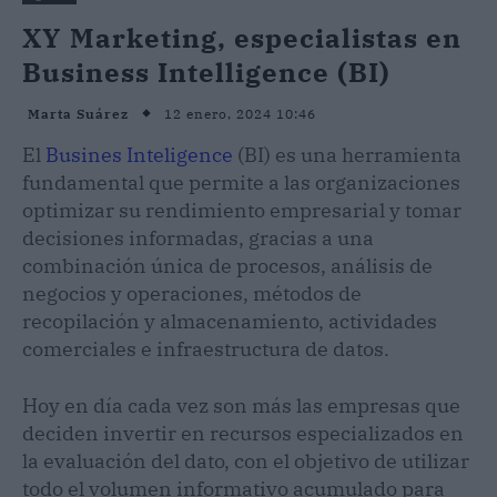
XY Marketing, especialistas en
Business Intelligence (BI)
12 enero, 2024 10:46
Marta Suárez
El
Busines Inteligence
(BI) es una herramienta
fundamental que permite a las organizaciones
optimizar su rendimiento empresarial y tomar
decisiones informadas, gracias a una
combinación única de procesos, análisis de
negocios y operaciones, métodos de
recopilación y almacenamiento, actividades
comerciales e infraestructura de datos.
Hoy en día cada vez son más las empresas que
deciden invertir en recursos especializados en
la evaluación del dato, con el objetivo de utilizar
todo el volumen informativo acumulado para