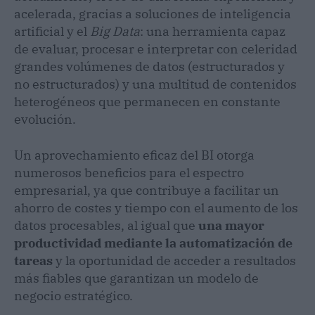
acelerada, gracias a soluciones de inteligencia
artificial y el
Big Data
: una herramienta capaz
de evaluar, procesar e interpretar con celeridad
grandes volúmenes de datos (estructurados y
no estructurados) y una multitud de contenidos
heterogéneos que permanecen en constante
evolución.
Un aprovechamiento eficaz del BI otorga
numerosos beneficios para el espectro
empresarial, ya que contribuye a facilitar un
ahorro de costes y tiempo con el aumento de los
datos procesables, al igual que
una mayor
productividad mediante la automatización de
tareas
y la oportunidad de acceder a resultados
más fiables que garantizan un modelo de
negocio estratégico.