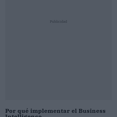
Publicidad
Por qué implementar el Business
Intelligence