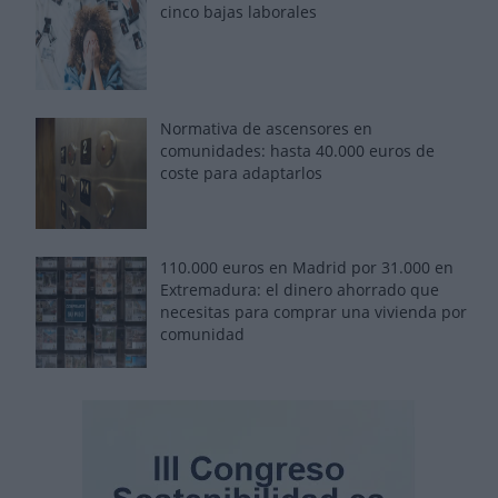
cinco bajas laborales
Normativa de ascensores en
comunidades: hasta 40.000 euros de
coste para adaptarlos
110.000 euros en Madrid por 31.000 en
Extremadura: el dinero ahorrado que
necesitas para comprar una vivienda por
comunidad