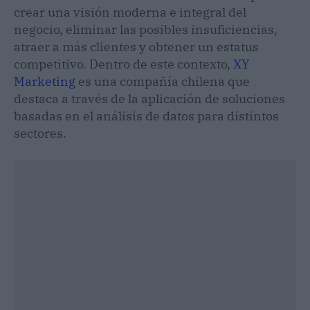
crear una visión moderna e integral del
negocio, eliminar las posibles insuficiencias,
atraer a más clientes y obtener un estatus
competitivo. Dentro de este contexto,
XY
Marketing
es una compañía chilena que
destaca a través de la aplicación de soluciones
basadas en el análisis de datos para distintos
sectores.