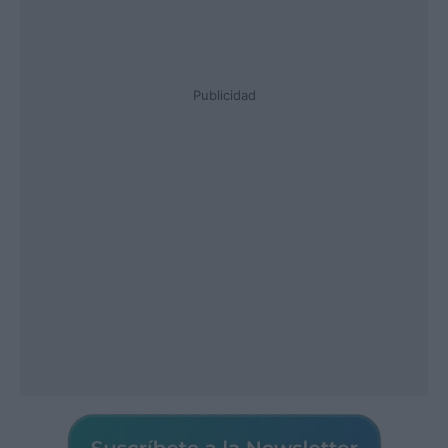
Publicidad