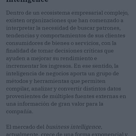
Dentro de un ecosistema empresarial complejo,
existen organizaciones que han comenzado a
interpretar la necesidad de buscar patrones,
tendencias y comportamientos de sus clientes
consumidores de bienes o servicios, con la
finalidad de tomar decisiones críticas que
ayuden a mejorar su rendimiento e
incrementar los ingresos. En ese sentido, la
inteligencia de negocios aporta un grupo de
métodos y herramientas que permiten
compilar, analizar y convertir distintos datos
provenientes de múltiples fuentes externas en
una información de gran valor para la
compañía.
El mercado del
business intelligence,
actualmente, crece de una forma exponencial y