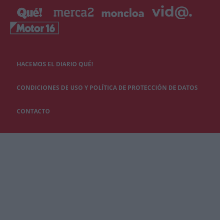
HACEMOS EL DIARIO QUÉ!
CONDICIONES DE USO Y POLÍTICA DE PROTECCIÓN DE DATOS
CONTACTO