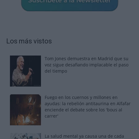
Los más vistos
Tom Jones demuestra en Madrid que su
voz sigue desafiando implacable el paso
del tiempo
Fuego en los cuernos y millones en
ayudas: la rebelión antitaurina en Alfafar
enciende el debate sobre los 'bous al
carrer'
La salud mental ya causa una de cada