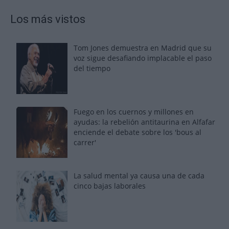
Los más vistos
Tom Jones demuestra en Madrid que su
voz sigue desafiando implacable el paso
del tiempo
Fuego en los cuernos y millones en
ayudas: la rebelión antitaurina en Alfafar
enciende el debate sobre los 'bous al
carrer'
La salud mental ya causa una de cada
cinco bajas laborales