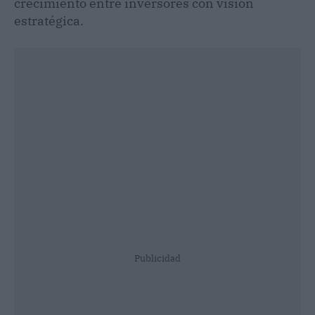
crecimiento entre inversores con visión
estratégica.
Publicidad