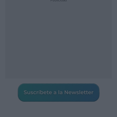
Publicidad