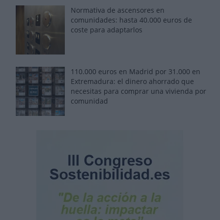
Normativa de ascensores en
comunidades: hasta 40.000 euros de
coste para adaptarlos
110.000 euros en Madrid por 31.000 en
Extremadura: el dinero ahorrado que
necesitas para comprar una vivienda por
comunidad