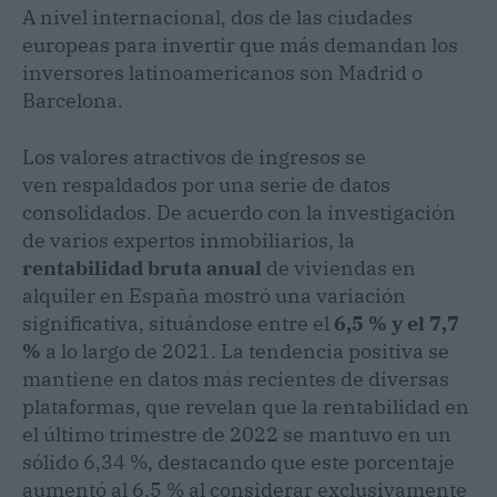
A nivel internacional, dos de las ciudades
europeas para invertir que más demandan los
inversores latinoamericanos son Madrid o
Barcelona.
Los valores atractivos de ingresos se
ven respaldados por una serie de datos
consolidados. De acuerdo con la investigación
de varios expertos inmobiliarios, la
rentabilidad bruta anual
de viviendas en
alquiler en España mostró una variación
significativa, situándose entre el
6,5 % y el 7,7
%
a lo largo de 2021. La tendencia positiva se
mantiene en datos más recientes de diversas
plataformas, que revelan que la rentabilidad en
el último trimestre de 2022 se mantuvo en un
sólido 6,34 %, destacando que este porcentaje
aumentó al 6,5 % al considerar exclusivamente