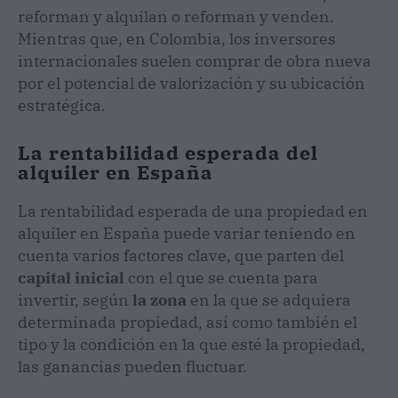
reforman y alquilan o reforman y venden.
Mientras que, en Colombia, los inversores
internacionales suelen comprar de obra nueva
por el potencial de valorización y su ubicación
estratégica.
La rentabilidad esperada del
alquiler en España
La rentabilidad esperada de una propiedad en
alquiler en España puede variar teniendo en
cuenta varios factores clave, que parten del
capital inicial
con el que se cuenta para
invertir, según
la zona
en la que se adquiera
determinada propiedad, así como también el
tipo y la condición en la que esté la propiedad,
las ganancias pueden fluctuar.