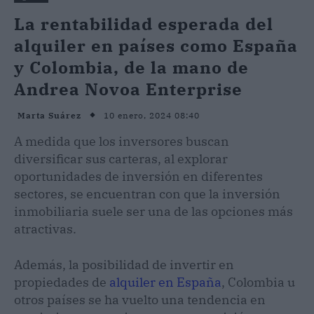
La rentabilidad esperada del
alquiler en países como España
y Colombia, de la mano de
Andrea Novoa Enterprise
10 enero, 2024 08:40
Marta Suárez
A medida que los inversores buscan
diversificar sus carteras, al explorar
oportunidades de inversión en diferentes
sectores, se encuentran con que la inversión
inmobiliaria suele ser una de las opciones más
atractivas.
Además, la posibilidad de invertir en
propiedades de
alquiler en España
, Colombia u
otros países se ha vuelto una tendencia en