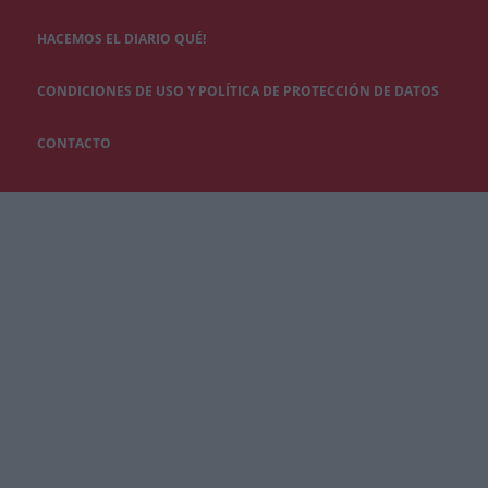
HACEMOS EL DIARIO QUÉ!
CONDICIONES DE USO Y POLÍTICA DE PROTECCIÓN DE DATOS
CONTACTO