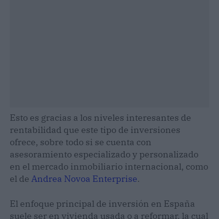
Esto es gracias a los niveles interesantes de
rentabilidad que este tipo de inversiones
ofrece, sobre todo si se cuenta con
asesoramiento especializado y personalizado
en el mercado inmobiliario internacional, como
el de
Andrea Novoa Enterprise
.
El enfoque principal de inversión en España
suele ser en vivienda usada o a reformar, la cual