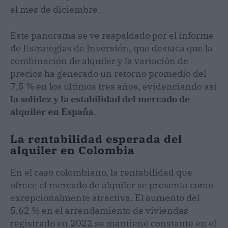
el mes de diciembre.
Este panorama se ve respaldado por el informe
de Estrategias de Inversión, que destaca que la
combinación de alquiler y la variación de
precios ha generado un retorno promedio del
7,5 % en los últimos tres años, evidenciando así
la solidez y la estabilidad del mercado de
alquiler en España
.
La rentabilidad esperada del
alquiler en Colombia
En el caso colombiano, la rentabilidad que
ofrece el mercado de alquiler se presenta como
excepcionalmente atractiva. El aumento del
5,62 % en el arrendamiento de viviendas
registrado en 2022 se mantiene constante en el