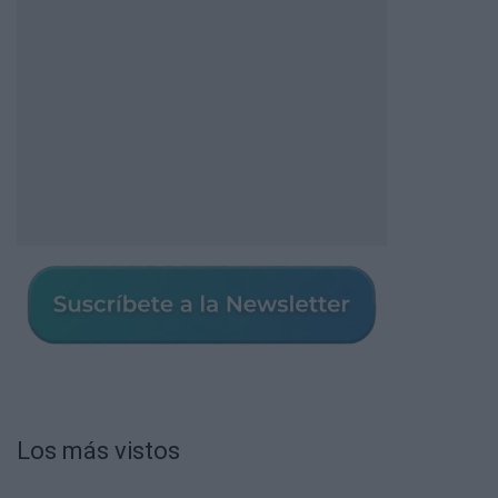
Los más vistos