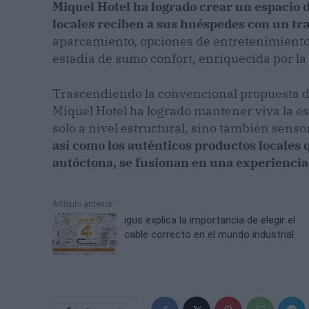
Miquel Hotel ha logrado crear un espacio de
locales reciben a sus huéspedes con un tr
aparcamiento, opciones de entretenimiento 
estadía de sumo confort, enriquecida por la 
Trascendiendo la convencional propuesta de 
Miquel Hotel ha logrado mantener viva la ese
solo a nivel estructural, sino también senso
así como los auténticos productos locales 
autóctona, se fusionan en una experienci
Artículo anterior
igus explica la importancia de elegir el
cable correcto en el mundo industrial