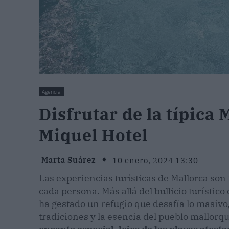
Agencia
Disfrutar de la típica 
Miquel Hotel
Marta Suárez
10 enero, 2024 13:30
Las experiencias turísticas de Mallorca son
cada persona. Más allá del bullicio turístico
ha gestado un refugio que desafía lo masivo
tradiciones y la esencia del pueblo mallorq