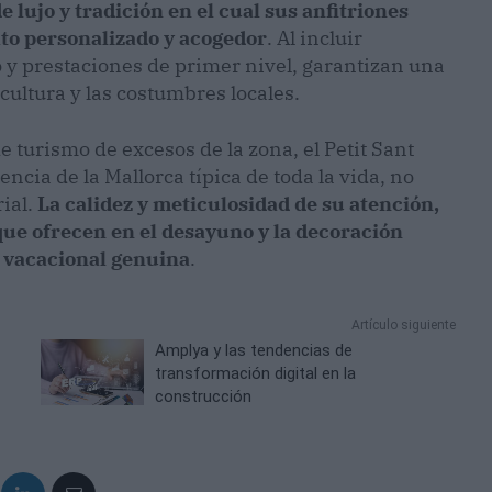
 lujo y tradición en el cual sus anfitriones
ato personalizado y acogedor
. Al incluir
y prestaciones de primer nivel, garantizan una
cultura y las costumbres locales.
turismo de excesos de la zona, el Petit Sant
ncia de la Mallorca típica de toda la vida, no
rial.
La calidez y meticulosidad de su atención,
que ofrecen en el desayuno y la decoración
a vacacional genuina
.
Artículo siguiente
Amplya y las tendencias de
transformación digital en la
construcción