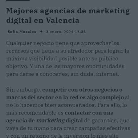
Mejores agencias de marketing
digital en Valencia
3 enero, 2024 13:38
Sofía Morales
Cualquier negocio tiene que aprovechar los
recursos que tiene a su alrededor para lograr la
máxima visibilidad posible ante su público
objetivo. Y una de las mayores oportunidades
para darse a conocer es, sin duda, internet.
Sin embargo,
competir con otros negocios o
marcas del sector en la red es algo complejo
si
no lo hacemos bien acompañados. Para ello, lo
más recomendable es
contactar con una
agencia de
marketing
digital
de garantías, que
vaya de tu mano para crear campañas efectivas
y con un retorno de la inversión lo más alto