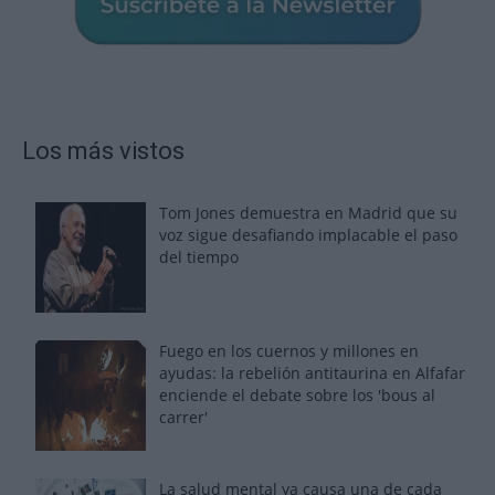
Los más vistos
Tom Jones demuestra en Madrid que su
voz sigue desafiando implacable el paso
del tiempo
Fuego en los cuernos y millones en
ayudas: la rebelión antitaurina en Alfafar
enciende el debate sobre los 'bous al
carrer'
La salud mental ya causa una de cada