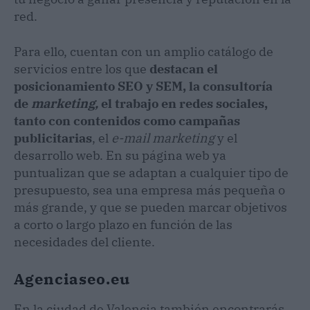
red.
Para ello, cuentan con un amplio catálogo de
servicios entre los que
destacan el
posicionamiento SEO y SEM, la consultoría
de
marketing,
el trabajo en redes sociales,
tanto con contenidos como campañas
publicitarias
, el
e-mail marketing
y el
desarrollo web. En su página web ya
puntualizan que se adaptan a cualquier tipo de
presupuesto, sea una empresa más pequeña o
más grande, y que se pueden marcar objetivos
a corto o largo plazo en función de las
necesidades del cliente.
Agenciaseo.eu
En la ciudad de Valencia también encontrarás