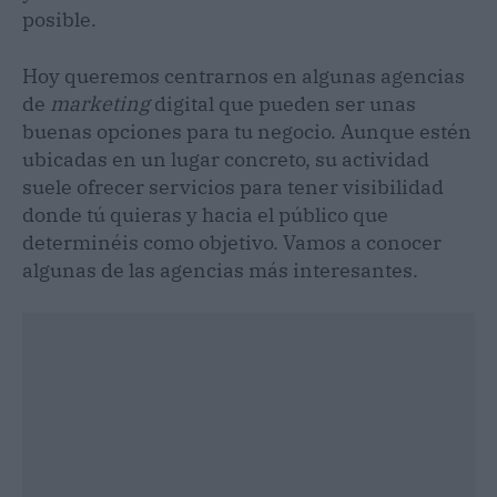
posible.
Hoy queremos centrarnos en algunas agencias
de
marketing
digital que pueden ser unas
buenas opciones para tu negocio. Aunque estén
ubicadas en un lugar concreto, su actividad
suele ofrecer servicios para tener visibilidad
donde tú quieras y hacia el público que
determinéis como objetivo. Vamos a conocer
algunas de las agencias más interesantes.