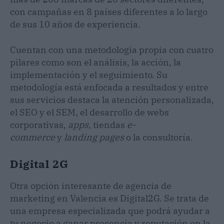
con campañas en 8 países diferentes a lo largo
de sus 10 años de experiencia.
Cuentan con una metodología propia con cuatro
pilares como son el análisis, la acción, la
implementación y el seguimiento. Su
metodología está enfocada a resultados y entre
sus servicios destaca la atención personalizada,
el SEO y el SEM, el desarrollo de webs
corporativas,
apps,
tiendas
e-
commerce
y
landing pages
o la consultoría.
Digital 2G
Otra opción interesante de agencia de
marketing en Valencia es Digital2G. Se trata de
una empresa especializada que podrá ayudar a
tu negocio a ganar presencia y reputación en la