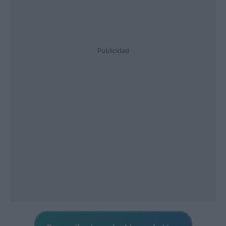
Publicidad