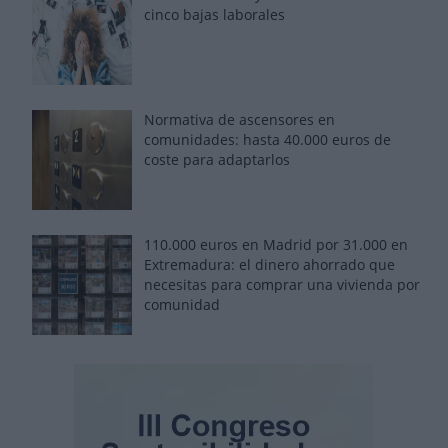
cinco bajas laborales
Normativa de ascensores en
comunidades: hasta 40.000 euros de
coste para adaptarlos
110.000 euros en Madrid por 31.000 en
Extremadura: el dinero ahorrado que
necesitas para comprar una vivienda por
comunidad