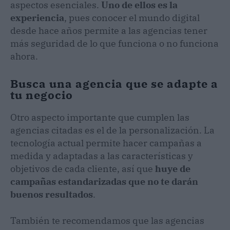
aspectos esenciales.
Uno de ellos es la
experiencia
, pues conocer el mundo digital
desde hace años permite a las agencias tener
más seguridad de lo que funciona o no funciona
ahora.
Busca una agencia que se adapte a
tu negocio
Otro aspecto importante que cumplen las
agencias citadas es el de la personalización. La
tecnología actual permite hacer campañas a
medida y adaptadas a las características y
objetivos de cada cliente, así que
huye de
campañas estandarizadas que no te darán
buenos resultados
.
También te recomendamos que las agencias