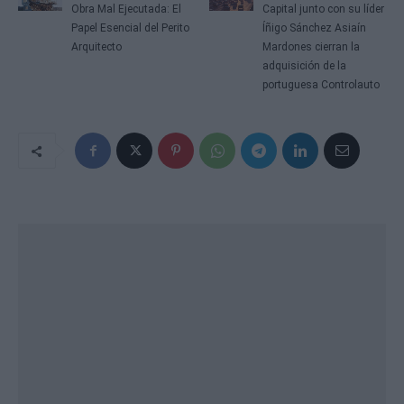
Obra Mal Ejecutada: El
Capital junto con su líder
Papel Esencial del Perito
Íñigo Sánchez Asiaín
Arquitecto
Mardones cierran la
adquisición de la
portuguesa Controlauto