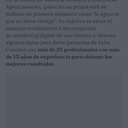
Agenciaseo.eu, quien en su propia web se
definen en primera instancia como "la agencia
que no tiene vértigo". Su objetivo es sacar el
máximo rendimiento a las campañas
de
marketing
digital de sus clientes y ofrecen
algunos datos para darte garantías de éxito.
Cuentan con
más de 25 profesionales con más
de 15 años de experiencia para obtener los
mejores resultados
.