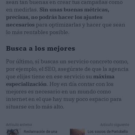
sean tan buenas en crear tus campañas como
en medirlas.
Sin unas buenas métricas,
precisas, no podrás hacer los ajustes
necesarios
para optimizarlas y hacer que sean
lo más rentables posible.
Busca a los mejores
Por último, si buscas un servicio concreto como,
por ejemplo, el SEO, asegúrate de que la agencia
que elijas tiene en ese servicio su
máxima
especialización
. Hoy en día contar con los
mejores es necesario en un mundo como
internet en el que hay muy poco espacio para
situarse en lo más alto.
Artículo anterior
Artículo siguiente
Reclamación de una
Los socios de Portobello