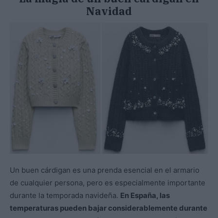
Navidad
Un buen cárdigan es una prenda esencial en el armario
de cualquier persona, pero es especialmente importante
durante la temporada navideña.
En España, las
temperaturas pueden bajar considerablemente durante