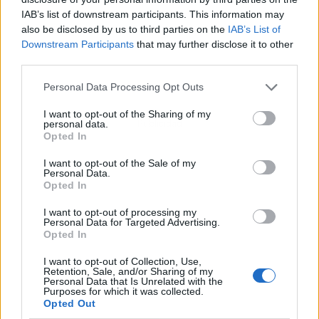
IAB’s list of downstream participants. This information may
also be disclosed by us to third parties on the
IAB’s List of
Downstream Participants
that may further disclose it to other
third parties.
Personal Data Processing Opt Outs
I want to opt-out of the Sharing of my
Publicidad
personal data.
Opted In
I want to opt-out of the Sale of my
Personal Data.
Opted In
I want to opt-out of processing my
Personal Data for Targeted Advertising.
Opted In
I want to opt-out of Collection, Use,
Retention, Sale, and/or Sharing of my
Personal Data that Is Unrelated with the
Purposes for which it was collected.
Opted Out