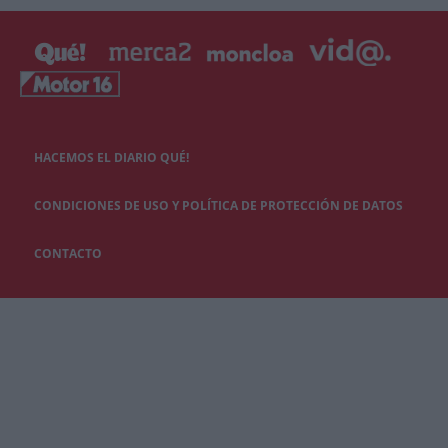
HACEMOS EL DIARIO QUÉ!
CONDICIONES DE USO Y POLÍTICA DE PROTECCIÓN DE DATOS
CONTACTO