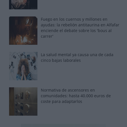
Fuego en los cuernos y millones en
ayudas: la rebelión antitaurina en Alfafar
enciende el debate sobre los 'bous al
carrer'
La salud mental ya causa una de cada
cinco bajas laborales
Normativa de ascensores en
comunidades: hasta 40.000 euros de
coste para adaptarlos