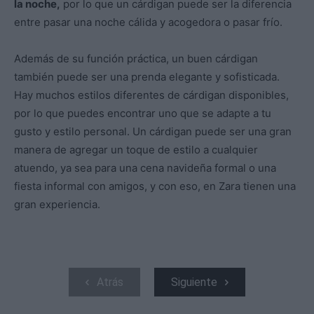
la noche,
por lo que un cárdigan puede ser la diferencia
entre pasar una noche cálida y acogedora o pasar frío.
Además de su función práctica, un buen cárdigan
también puede ser una prenda elegante y sofisticada.
Hay muchos estilos diferentes de cárdigan disponibles,
por lo que puedes encontrar uno que se adapte a tu
gusto y estilo personal. Un cárdigan puede ser una gran
manera de agregar un toque de estilo a cualquier
atuendo, ya sea para una cena navideña formal o una
fiesta informal con amigos, y con eso, en Zara tienen una
gran experiencia.
Atrás
Siguiente