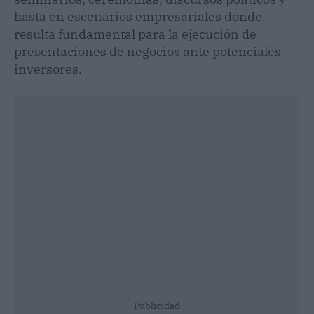
hasta en escenarios empresariales donde
resulta fundamental para la ejecución de
presentaciones de negocios ante potenciales
inversores.
Publicidad