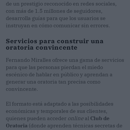
de un prestigio reconocido en redes sociales,
con más de 1.5 millones de seguidores,
desarrolla guías para que los usuarios se
instruyan en cómo comunicar sin errores.
Servicios para construir una
oratoria convincente
Fernando Miralles ofrece una gama de servicios
para que las personas pierdan el miedo
escénico de hablar en público y aprendan a
generar una oratoria tan precisa como
convincente.
El formato está adaptado a las posibilidades
económicas y temporales de sus clientes,
quienes pueden acceder
online
al
Club de
Oratoria
(donde aprenden técnicas secretas de