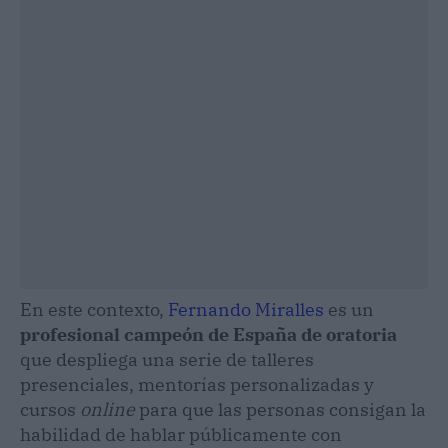
En este contexto,
Fernando Miralles
es un
profesional campeón de España de oratoria
que despliega una serie de talleres
presenciales, mentorías personalizadas y
cursos
online
para que las personas consigan la
habilidad de hablar públicamente con