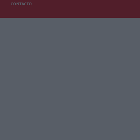
CONTACTO