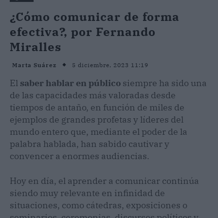
¿Cómo comunicar de forma
efectiva?, por Fernando
Miralles
5 diciembre, 2023 11:19
Marta Suárez
El
saber hablar en público
siempre ha sido una
de las capacidades más valoradas desde
tiempos de antaño, en función de miles de
ejemplos de grandes profetas y líderes del
mundo entero que, mediante el poder de la
palabra hablada, han sabido cautivar y
convencer a enormes audiencias.
Hoy en día, el aprender a comunicar continúa
siendo muy relevante en infinidad de
situaciones, como cátedras, exposiciones o
seminarios, ceremonias, discursos políticos y