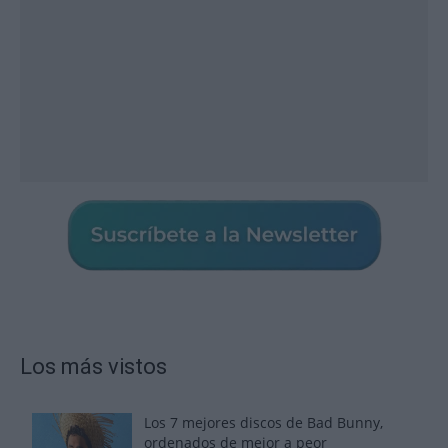
Los más vistos
Los 7 mejores discos de Bad Bunny,
ordenados de mejor a peor