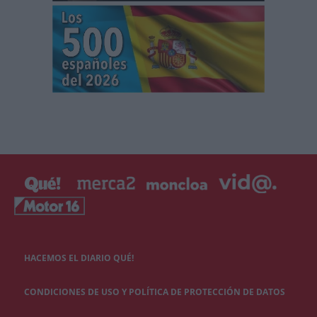
HACEMOS EL DIARIO QUÉ!
CONDICIONES DE USO Y POLÍTICA DE PROTECCIÓN DE DATOS