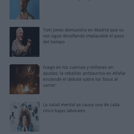
Tom Jones demuestra en Madrid que su
voz sigue desafiando implacable el paso
del tiempo
Fuego en los cuernos y millones en
ayudas: la rebelión antitaurina en Alfafar
enciende el debate sobre los 'bous al
carrer'
La salud mental ya causa una de cada
cinco bajas laborales