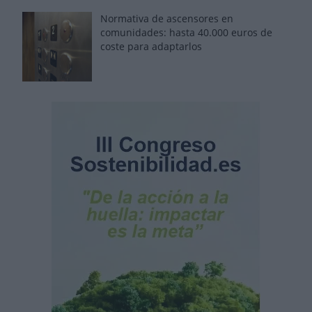
Normativa de ascensores en
comunidades: hasta 40.000 euros de
coste para adaptarlos