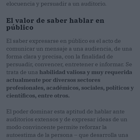
elocuencia y persuadir a un auditorio.
El valor de saber hablar en
público
El saber expresarse en público es el acto de
comunicar un mensaje a una audiencia, de una
forma clara y precisa, con la finalidad de
persuadir, convencer, entretener e informar. Se
trata de una
habilidad valiosa y muy requerida
actualmente por diversos sectores
profesionales, académicos, sociales, políticos y
científicos, entre otros.
El poder dominar esta aptitud de hablar ante
auditorios extensos y de expresar ideas de un
modo convincente permite reforzar la
autoestima de la persona – que desarrolla una