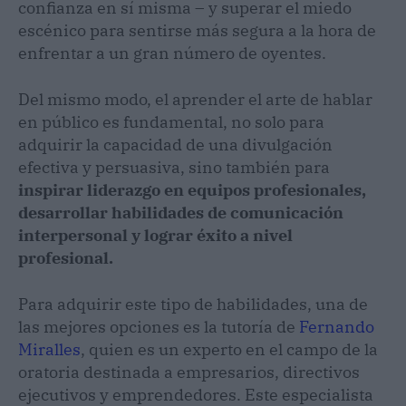
confianza en sí misma – y superar el miedo
escénico para sentirse más segura a la hora de
enfrentar a un gran número de oyentes.
Del mismo modo, el aprender el arte de hablar
en público es fundamental, no solo para
adquirir la capacidad de una divulgación
efectiva y persuasiva, sino también para
inspirar liderazgo en equipos profesionales,
desarrollar habilidades de comunicación
interpersonal y lograr éxito a nivel
profesional.
Para adquirir este tipo de habilidades, una de
las mejores opciones es la tutoría de
Fernando
Miralles
, quien es un experto en el campo de la
oratoria destinada a empresarios, directivos
ejecutivos y emprendedores. Este especialista