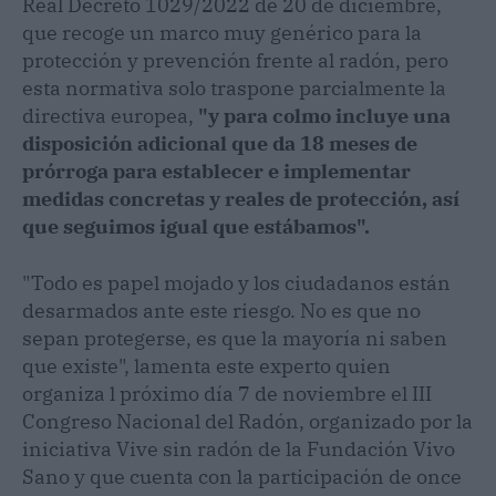
Real Decreto 1029/2022 de 20 de diciembre,
que recoge un marco muy genérico para la
protección y prevención frente al radón, pero
esta normativa solo traspone parcialmente la
directiva europea,
"y para colmo incluye una
disposición adicional que da 18 meses de
prórroga para establecer e implementar
medidas concretas y reales de protección, así
que seguimos igual que estábamos".
"Todo es papel mojado y los ciudadanos están
desarmados ante este riesgo. No es que no
sepan protegerse, es que la mayoría ni saben
que existe", lamenta este experto quien
organiza l próximo día 7 de noviembre el III
Congreso Nacional del Radón, organizado por la
iniciativa Vive sin radón de la Fundación Vivo
Sano y que cuenta con la participación de once