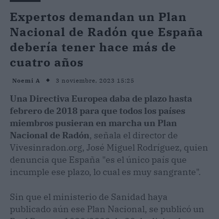
Expertos demandan un Plan
Nacional de Radón que España
debería tener hace más de
cuatro años
3 noviembre, 2023 15:25
Noemi A
Una Directiva Europea daba de plazo hasta
febrero de 2018 para que todos los países
miembros pusieran en marcha un Plan
Nacional de Radón
, señala el director de
Vivesinradon.org, José Miguel Rodríguez, quien
denuncia que España "es el único país que
incumple ese plazo, lo cual es muy sangrante".
Sin que el ministerio de Sanidad haya
publicado aún ese Plan Nacional, se publicó un