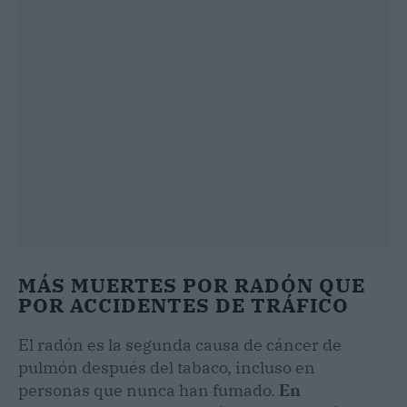
MÁS MUERTES POR RADÓN QUE
POR ACCIDENTES DE TRÁFICO
El radón es la segunda causa de cáncer de
pulmón después del tabaco, incluso en
personas que nunca han fumado.
En