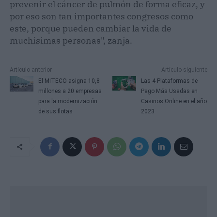
prevenir el cáncer de pulmón de forma eficaz, y
por eso son tan importantes congresos como
este, porque pueden cambiar la vida de
muchísimas personas", zanja.
Artículo anterior
Artículo siguiente
El MITECO asigna 10,8
Las 4 Plataformas de
millones a 20 empresas
Pago Más Usadas en
para la modernización
Casinos Online en el año
de sus flotas
2023