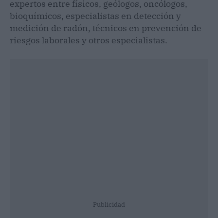
expertos entre físicos, geólogos, oncólogos,
bioquímicos, especialistas en detección y
medición de radón, técnicos en prevención de
riesgos laborales y otros especialistas.
Publicidad