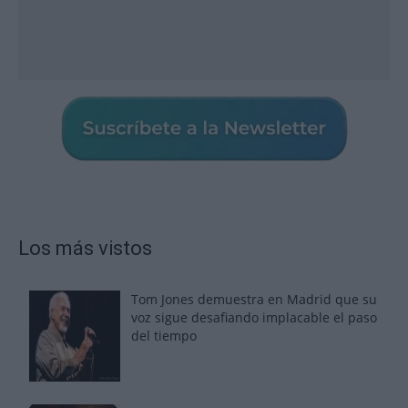
Los más vistos
Tom Jones demuestra en Madrid que su
voz sigue desafiando implacable el paso
del tiempo