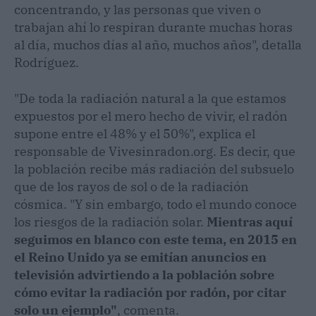
concentrando, y las personas que viven o
trabajan ahí lo respiran durante muchas horas
al día, muchos días al año, muchos años", detalla
Rodríguez.
"De toda la radiación natural a la que estamos
expuestos por el mero hecho de vivir, el radón
supone entre el 48% y el 50%", explica el
responsable de Vivesinradon.org. Es decir, que
la población recibe más radiación del subsuelo
que de los rayos de sol o de la radiación
cósmica. "Y sin embargo, todo el mundo conoce
los riesgos de la radiación solar.
Mientras aquí
seguimos en blanco con este tema, en 2015 en
el Reino Unido ya se emitían anuncios en
televisión advirtiendo a la población sobre
cómo evitar la radiación por radón, por citar
solo un ejemplo"
, comenta.