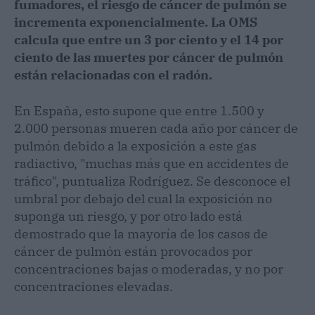
fumadores, el riesgo de cáncer de pulmón se
incrementa exponencialmente. La OMS
calcula que entre un 3 por ciento y el 14 por
ciento de las muertes por cáncer de pulmón
están relacionadas con el radón.
En España, esto supone que entre 1.500 y
2.000 personas mueren cada año por cáncer de
pulmón debido a la exposición a este gas
radiactivo, "muchas más que en accidentes de
tráfico", puntualiza Rodríguez. Se desconoce el
umbral por debajo del cual la exposición no
suponga un riesgo, y por otro lado está
demostrado que la mayoría de los casos de
cáncer de pulmón están provocados por
concentraciones bajas o moderadas, y no por
concentraciones elevadas.