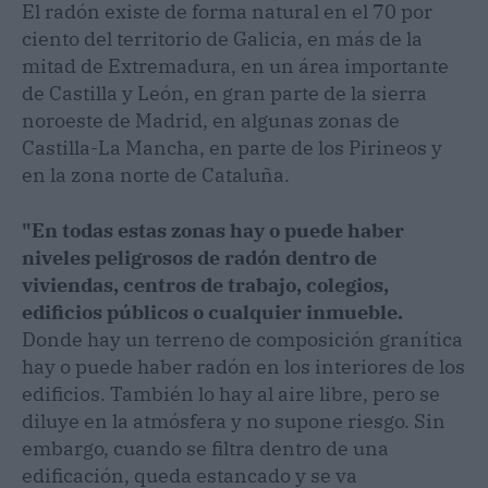
El radón existe de forma natural en el 70 por
ciento del territorio de Galicia, en más de la
mitad de Extremadura, en un área importante
de Castilla y León, en gran parte de la sierra
noroeste de Madrid, en algunas zonas de
Castilla-La Mancha, en parte de los Pirineos y
en la zona norte de Cataluña.
"En todas estas zonas hay o puede haber
niveles peligrosos de radón dentro de
viviendas, centros de trabajo, colegios,
edificios públicos o cualquier inmueble.
Donde hay un terreno de composición granítica
hay o puede haber radón en los interiores de los
edificios. También lo hay al aire libre, pero se
diluye en la atmósfera y no supone riesgo. Sin
embargo, cuando se filtra dentro de una
edificación, queda estancado y se va