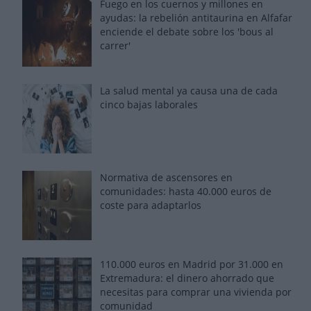
Fuego en los cuernos y millones en
ayudas: la rebelión antitaurina en Alfafar
enciende el debate sobre los 'bous al
carrer'
La salud mental ya causa una de cada
cinco bajas laborales
Normativa de ascensores en
comunidades: hasta 40.000 euros de
coste para adaptarlos
110.000 euros en Madrid por 31.000 en
Extremadura: el dinero ahorrado que
necesitas para comprar una vivienda por
comunidad