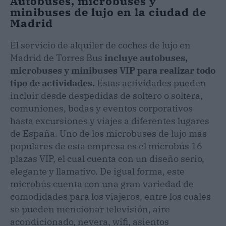
Autobuses, microbuses y
minibuses de lujo en la ciudad de
Madrid
El servicio de alquiler de coches de lujo en
Madrid de Torres Bus
incluye autobuses,
microbuses y minibuses VIP para realizar todo
tipo de actividades.
Estas actividades pueden
incluir desde despedidas de soltero o soltera,
comuniones, bodas y eventos corporativos
hasta excursiones y viajes a diferentes lugares
de España. Uno de los microbuses de lujo más
populares de esta empresa es el microbús 16
plazas VIP, el cual cuenta con un diseño serio,
elegante y llamativo. De igual forma, este
microbús cuenta con una gran variedad de
comodidades para los viajeros, entre los cuales
se pueden mencionar televisión, aire
acondicionado, nevera, wifi, asientos