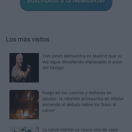
Los más vistos
Tom Jones demuestra en Madrid que su
voz sigue desafiando implacable el paso
del tiempo
Fuego en los cuernos y millones en
ayudas: la rebelión antitaurina en Alfafar
enciende el debate sobre los 'bous al
carrer'
La salud mental ya causa una de cada