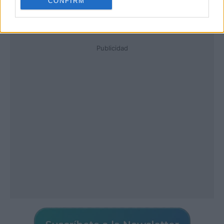
CONFIRM
Publicidad