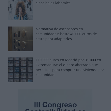
cinco bajas laborales
Normativa de ascensores en
comunidades: hasta 40.000 euros de
coste para adaptarlos
110.000 euros en Madrid por 31.000 en
Extremadura: el dinero ahorrado que
necesitas para comprar una vivienda por
comunidad