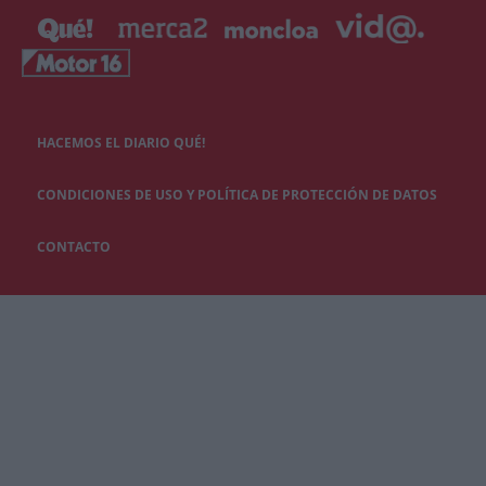
HACEMOS EL DIARIO QUÉ!
CONDICIONES DE USO Y POLÍTICA DE PROTECCIÓN DE DATOS
CONTACTO