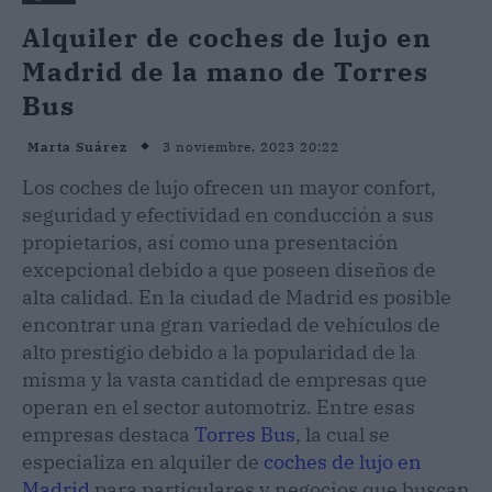
Alquiler de coches de lujo en
Madrid de la mano de Torres
Bus
3 noviembre, 2023 20:22
Marta Suárez
Los coches de lujo ofrecen un mayor confort,
seguridad y efectividad en conducción a sus
propietarios, así como una presentación
excepcional debido a que poseen diseños de
alta calidad. En la ciudad de Madrid es posible
encontrar una gran variedad de vehículos de
alto prestigio debido a la popularidad de la
misma y la vasta cantidad de empresas que
operan en el sector automotriz. Entre esas
empresas destaca
Torres Bus
, la cual se
especializa en alquiler de
coches de lujo en
Madrid
para particulares y negocios que buscan