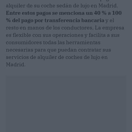
alquiler de su coche sedán de lujo en Madrid.
Entre estos pagos se menciona un 40 % a 100
% del pago por transferencia bancaria
y el
resto en manos de los conductores. La empresa
es flexible con sus operaciones y facilita a sus
consumidores todas las herramientas
necesarias para que puedan contratar sus
servicios de alquiler de coches de lujo en
Madrid.