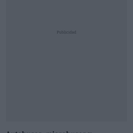
Publicidad