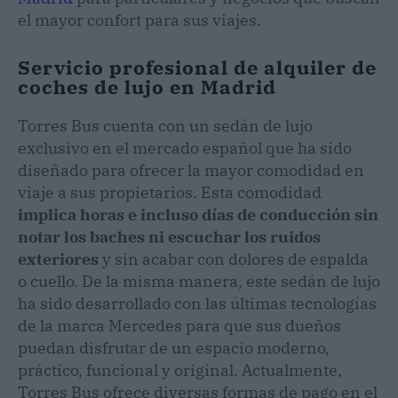
el mayor confort para sus viajes.
Servicio profesional de alquiler de
coches de lujo en Madrid
Torres Bus cuenta con un sedán de lujo
exclusivo en el mercado español que ha sido
diseñado para ofrecer la mayor comodidad en
viaje a sus propietarios. Esta comodidad
implica horas e incluso días de conducción sin
notar los baches ni escuchar los ruidos
exteriores
y sin acabar con dolores de espalda
o cuello. De la misma manera, este sedán de lujo
ha sido desarrollado con las últimas tecnologías
de la marca Mercedes para que sus dueños
puedan disfrutar de un espacio moderno,
práctico, funcional y original. Actualmente,
Torres Bus ofrece diversas formas de pago en el