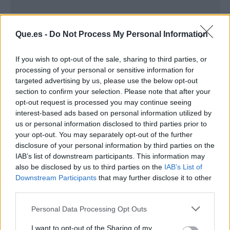
Que.es -
Do Not Process My Personal Information
If you wish to opt-out of the sale, sharing to third parties, or
processing of your personal or sensitive information for
targeted advertising by us, please use the below opt-out
section to confirm your selection. Please note that after your
opt-out request is processed you may continue seeing
interest-based ads based on personal information utilized by
us or personal information disclosed to third parties prior to
your opt-out. You may separately opt-out of the further
Publicidad
disclosure of your personal information by third parties on the
IAB’s list of downstream participants. This information may
also be disclosed by us to third parties on the
IAB’s List of
Downstream Participants
that may further disclose it to other
third parties.
Personal Data Processing Opt Outs
I want to opt-out of the Sharing of my