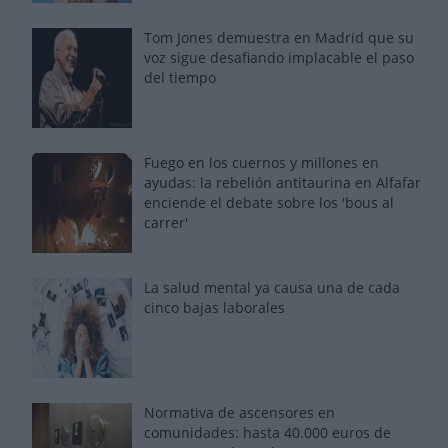
Tom Jones demuestra en Madrid que su
voz sigue desafiando implacable el paso
del tiempo
Fuego en los cuernos y millones en
ayudas: la rebelión antitaurina en Alfafar
enciende el debate sobre los 'bous al
carrer'
La salud mental ya causa una de cada
cinco bajas laborales
Normativa de ascensores en
comunidades: hasta 40.000 euros de