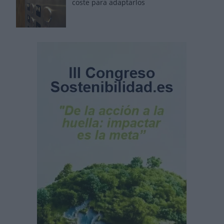
coste para adaptarlos