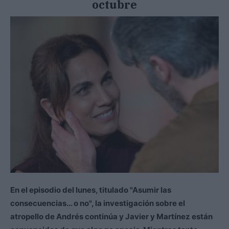
octubre
En el episodio del lunes, titulado "Asumir las
consecuencias... o no", la investigación sobre el
atropello de Andrés continúa y Javier y Martínez están