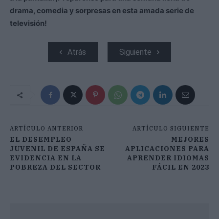
drama, comedia y sorpresas en esta amada serie de
televisión!
Atrás
Siguiente
ARTÍCULO ANTERIOR
ARTÍCULO SIGUIENTE
EL DESEMPLEO
MEJORES
JUVENIL DE ESPAÑA SE
APLICACIONES PARA
EVIDENCIA EN LA
APRENDER IDIOMAS
POBREZA DEL SECTOR
FÁCIL EN 2023