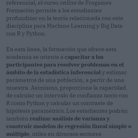
referencial, el curso
online
de Frogames
Formación permite a los estudiantes
profundizar en la teoría relacionada con esta
disciplina para Machine Learning y Big Data
con R y Python.
En esta línea, la formación que ofrece esta
academia se orienta a
capacitar a los
participantes para resolver problemas en el
ámbito de la estadística inferencial
y estimar
parámetros de una población, a partir de una
muestra. Asimismo, proporciona la capacidad
de calcular un intervalo de confianza tanto con
R como Python y calcular un contraste de
hipótesis paramétrico. Los estudiantes podrán
también
realizar análisis de varianza y
construir modelos de regresión lineal simple o
múltiple
, útiles en diversos sectores