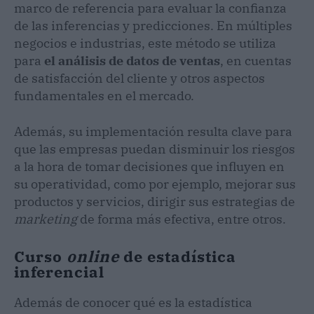
marco de referencia para evaluar la confianza
de las inferencias y predicciones. En múltiples
negocios e industrias, este método se utiliza
para
el análisis de datos de ventas
, en cuentas
de satisfacción del cliente y otros aspectos
fundamentales en el mercado.
Además, su implementación resulta clave para
que las empresas puedan disminuir los riesgos
a la hora de tomar decisiones que influyen en
su operatividad, como por ejemplo, mejorar sus
productos y servicios, dirigir sus estrategias de
marketing
de forma más efectiva, entre otros.
Curso
online
de estadística
inferencial
Además de conocer qué es la estadística