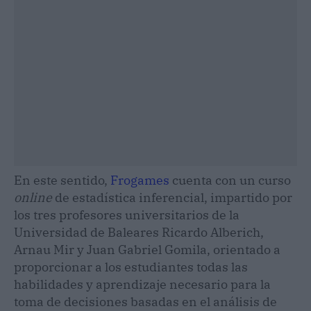
En este sentido,
Frogames
cuenta con un curso
online
de estadística inferencial, impartido por
los tres profesores universitarios de la
Universidad de Baleares Ricardo Alberich,
Arnau Mir y Juan Gabriel Gomila, orientado a
proporcionar a los estudiantes todas las
habilidades y aprendizaje necesario para la
toma de decisiones basadas en el análisis de