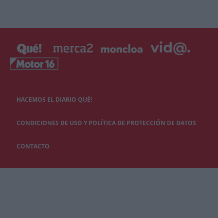
HACEMOS EL DIARIO QUÉ!
CONDICIONES DE USO Y POLÍTICA DE PROTECCIÓN DE DATOS
CONTACTO