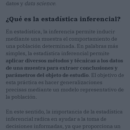
datos y
data science
.
¿Qué es la estadística inferencial?
En estadística, la inferencia permite inducir
mediante una muestra el comportamiento de
una población determinada. En palabras más
simples, la estadística inferencial permite
aplicar diversos métodos y técnicas a los datos
de una muestra para extraer conclusiones y
parámetros del objeto de estudio
. El objetivo de
esta práctica es hacer generalizaciones
precisas mediante un modelo representativo de
la población.
En este sentido, la importancia de la estadística
inferencial radica en ayudar a la toma de
decisiones informadas, ya que proporciona un