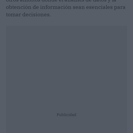
obtención de información sean esenciales para
tomar decisiones.
Publicidad