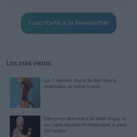
Los más vistos
Los 7 mejores discos de Bad Bunny,
ordenados de mejor a peor
Tom Jones demuestra en Madrid que su
voz sigue desafiando implacable el paso
del tiempo