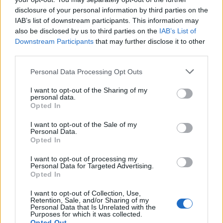
disclosure of your personal information by third parties on the
IAB’s list of downstream participants. This information may
also be disclosed by us to third parties on the
IAB’s List of
Downstream Participants
that may further disclose it to other
third parties.
Personal Data Processing Opt Outs
Publicidad
I want to opt-out of the Sharing of my
personal data.
Opted In
I want to opt-out of the Sale of my
Personal Data.
Opted In
I want to opt-out of processing my
Personal Data for Targeted Advertising.
Opted In
I want to opt-out of Collection, Use,
Retention, Sale, and/or Sharing of my
Personal Data that Is Unrelated with the
Purposes for which it was collected.
Opted Out