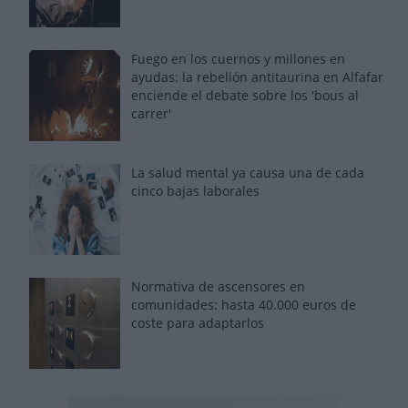
Fuego en los cuernos y millones en
ayudas: la rebelión antitaurina en Alfafar
enciende el debate sobre los 'bous al
carrer'
La salud mental ya causa una de cada
cinco bajas laborales
Normativa de ascensores en
comunidades: hasta 40.000 euros de
coste para adaptarlos