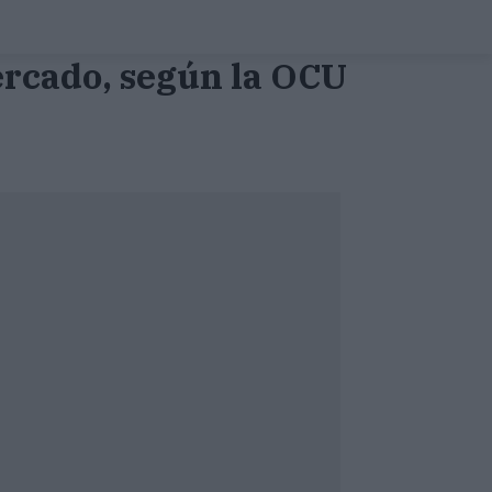
ercado, según la OCU