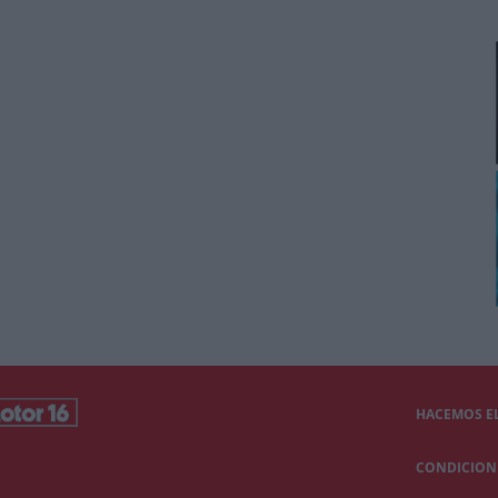
HACEMOS EL
CONDICIONE