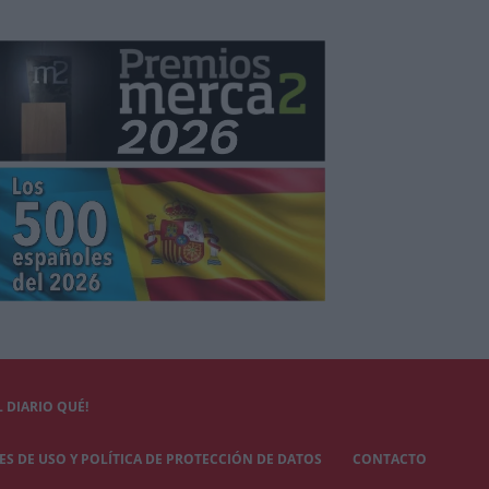
 DIARIO QUÉ!
S DE USO Y POLÍTICA DE PROTECCIÓN DE DATOS
CONTACTO