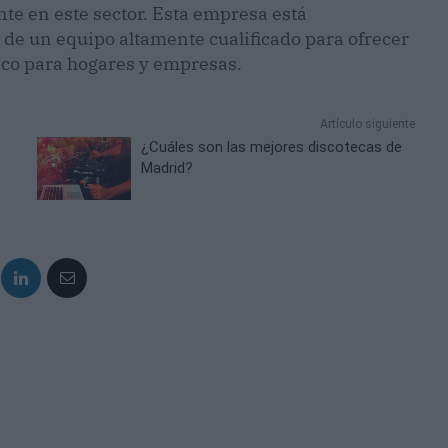
te en este sector. Esta empresa está
a de un equipo altamente cualificado para ofrecer
ico para hogares y empresas.
Artículo siguiente
¿Cuáles son las mejores discotecas de
Madrid?