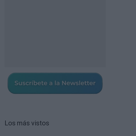
Los más vistos