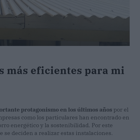
s más eficientes para mi
ortante protagonismo en los últimos años
por el
mpresas como los particulares han encontrado en
rro energético y la sostenibilidad. Por este
 se deciden a realizar estas instalaciones.