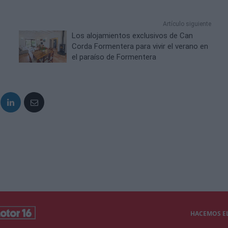
Artículo siguiente
Los alojamientos exclusivos de Can
Corda Formentera para vivir el verano en
el paraíso de Formentera
HACEMOS EL