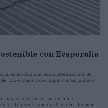
sostenible con Evaporalia
arial en la actualidad es su determinación de
ible
, con el objetivo de cumplir con las políticas
econocida en el sector por diseñar e
dustrial energéticamente eficientes, alineadas