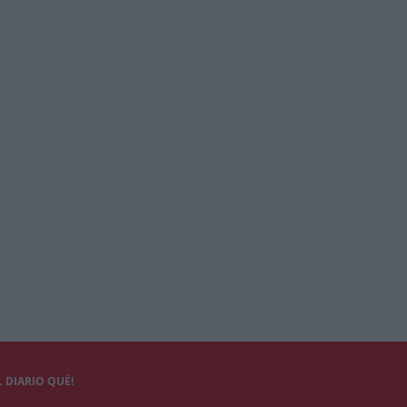
 DIARIO QUÉ!