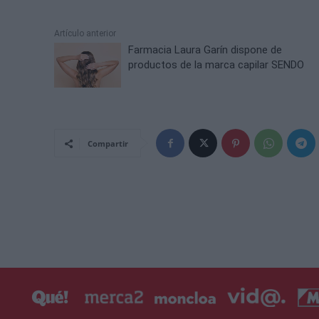
Artículo anterior
Farmacia Laura Garín dispone de
productos de la marca capilar SENDO
Compartir