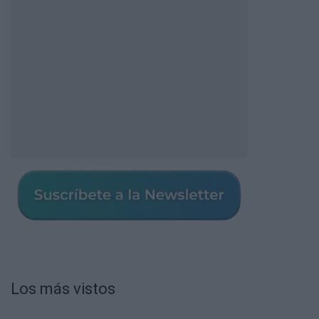
Los más vistos