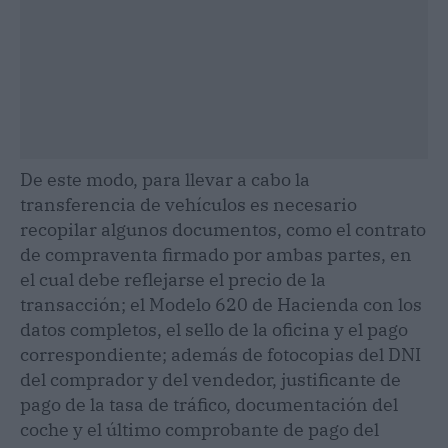
De este modo, para llevar a cabo la
transferencia de vehículos es necesario
recopilar algunos documentos, como el contrato
de compraventa firmado por ambas partes, en
el cual debe reflejarse el precio de la
transacción; el Modelo 620 de Hacienda con los
datos completos, el sello de la oficina y el pago
correspondiente; además de fotocopias del DNI
del comprador y del vendedor, justificante de
pago de la tasa de tráfico, documentación del
coche y el último comprobante de pago del