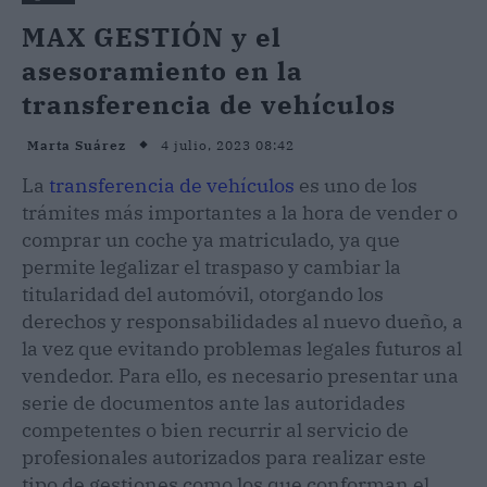
MAX GESTIÓN y el
asesoramiento en la
transferencia de vehículos
4 julio, 2023 08:42
Marta Suárez
La
transferencia de vehículos
es uno de los
trámites más importantes a la hora de vender o
comprar un coche ya matriculado, ya que
permite legalizar el traspaso y cambiar la
titularidad del automóvil, otorgando los
derechos y responsabilidades al nuevo dueño, a
la vez que evitando problemas legales futuros al
vendedor. Para ello, es necesario presentar una
serie de documentos ante las autoridades
competentes o bien recurrir al servicio de
profesionales autorizados para realizar este
tipo de gestiones como los que conforman el