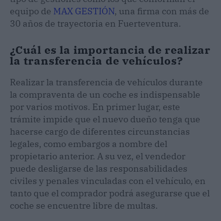
equipo de
MAX GESTIÓN
, una firma con más de
30 años de trayectoria en Fuerteventura.
¿Cuál es la importancia de realizar
la transferencia de vehículos?
Realizar la transferencia de vehículos durante
la compraventa de un coche es indispensable
por varios motivos. En primer lugar, este
trámite impide que el nuevo dueño tenga que
hacerse cargo de diferentes circunstancias
legales, como embargos a nombre del
propietario anterior. A su vez, el vendedor
puede desligarse de las responsabilidades
civiles y penales vinculadas con el vehículo, en
tanto que el comprador podrá asegurarse que el
coche se encuentre libre de multas.