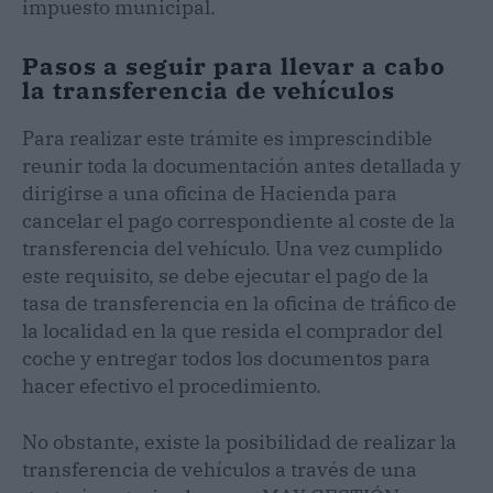
impuesto municipal.
Pasos a seguir para llevar a cabo
la transferencia de vehículos
Para realizar este trámite es imprescindible
reunir toda la documentación antes detallada y
dirigirse a una oficina de Hacienda para
cancelar el pago correspondiente al coste de la
transferencia del vehículo. Una vez cumplido
este requisito, se debe ejecutar el pago de la
tasa de transferencia en la oficina de tráfico de
la localidad en la que resida el comprador del
coche y entregar todos los documentos para
hacer efectivo el procedimiento.
No obstante, existe la posibilidad de realizar la
transferencia de vehículos a través de una