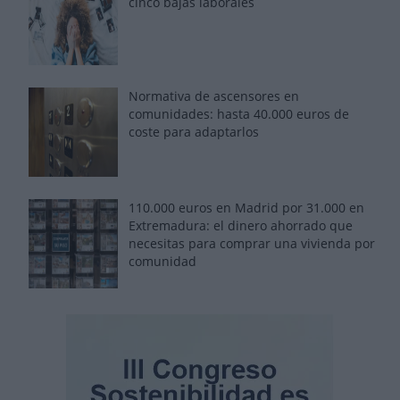
cinco bajas laborales
Normativa de ascensores en
comunidades: hasta 40.000 euros de
coste para adaptarlos
110.000 euros en Madrid por 31.000 en
Extremadura: el dinero ahorrado que
necesitas para comprar una vivienda por
comunidad