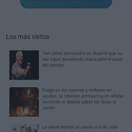
Los más vistos
Tom Jones demuestra en Madrid que su
voz sigue desafiando implacable el paso
del tiempo
Fuego en los cuernos y millones en
ayudas: la rebelión antitaurina en Alfafar
enciende el debate sobre los 'bous al
carrer'
La salud mental ya causa una de cada