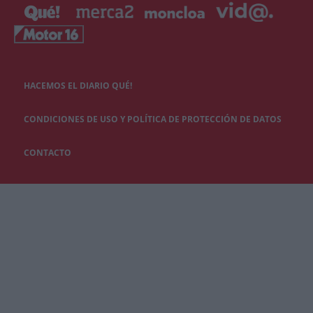
HACEMOS EL DIARIO QUÉ!
CONDICIONES DE USO Y POLÍTICA DE PROTECCIÓN DE DATOS
CONTACTO