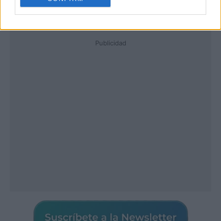
Publicidad