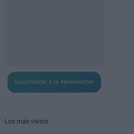
Los más vistos