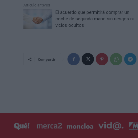
Artículo anterior
El acuerdo que permitirá comprar un
coche de segunda mano sin riesgos ni
vicios ocultos
Compartir