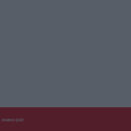
 DIARIO QUÉ!