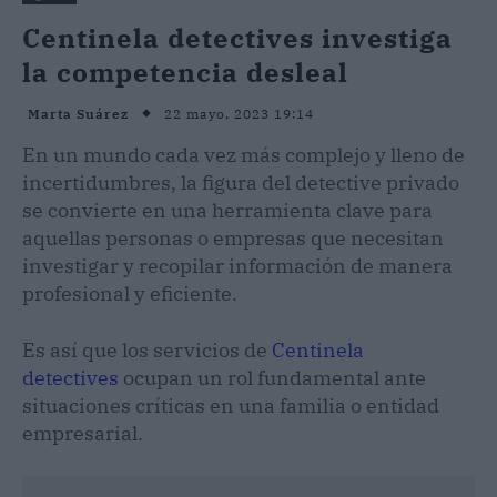
Centinela detectives investiga
la competencia desleal
22 mayo, 2023 19:14
Marta Suárez
En un mundo cada vez más complejo y lleno de
incertidumbres, la figura del detective privado
se convierte en una herramienta clave para
aquellas personas o empresas que necesitan
investigar y recopilar información de manera
profesional y eficiente.
Es así que los servicios de
Centinela
detectives
ocupan un rol fundamental ante
situaciones críticas en una familia o entidad
empresarial.