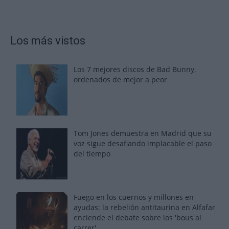
Los más vistos
Los 7 mejores discos de Bad Bunny,
ordenados de mejor a peor
Tom Jones demuestra en Madrid que su
voz sigue desafiando implacable el paso
del tiempo
Fuego en los cuernos y millones en
ayudas: la rebelión antitaurina en Alfafar
enciende el debate sobre los 'bous al
carrer'