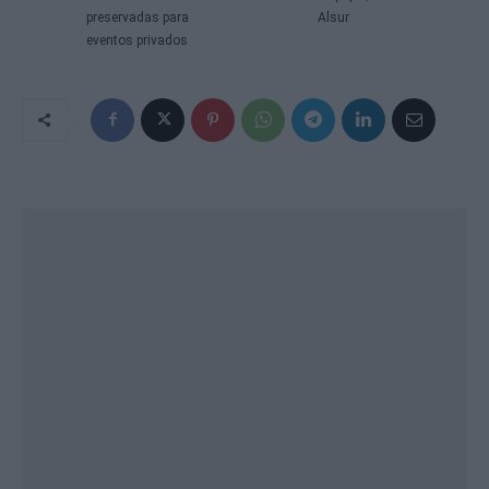
preservadas para
Alsur
eventos privados