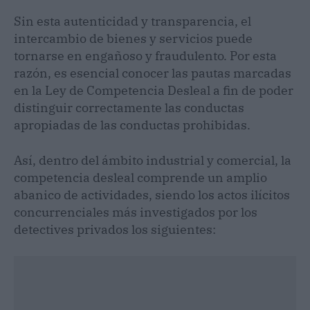
Sin esta autenticidad y transparencia, el
intercambio de bienes y servicios puede
tornarse en engañoso y fraudulento. Por esta
razón, es esencial conocer las pautas marcadas
en la Ley de Competencia Desleal a fin de poder
distinguir correctamente las conductas
apropiadas de las conductas prohibidas.
Así, dentro del ámbito industrial y comercial, la
competencia desleal comprende un amplio
abanico de actividades, siendo los actos ilícitos
concurrenciales más investigados por los
detectives privados los siguientes: