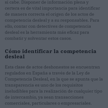
si cabe. Disponer de información plena y
certera es de vital importancia para identificar
de manera correcta el origen de los actos de
competencia desleal y a su responsables. Para
ello, contar con detectives de competencia
desleal es la herramienta más eficaz para
combatir y solventar estos casos.
Cómo identificar la competencia
desleal
Esta clase de actos deshonestos se encuentran
regulados en España a través de la Ley de
Competencia Desleal, en la que se apunta que la
transparencia es uno de los requisitos
ineludibles para la realización de cualquier tipo
de intercambio, ya sean transacciones
comerciales, particulares o empresariales.