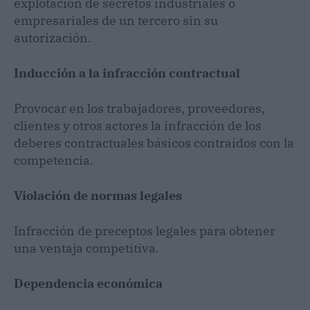
explotación de secretos industriales o
empresariales de un tercero sin su
autorización.
Inducción a la infracción contractual
Provocar en los trabajadores, proveedores,
clientes y otros actores la infracción de los
deberes contractuales básicos contraídos con la
competencia.
Violación de normas legales
Infracción de preceptos legales para obtener
una ventaja competitiva.
Dependencia económica