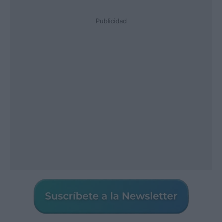
Publicidad