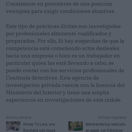
Consistente en prevalerse de una posición
ventajosa para exigir condiciones abusivas.
Este tipo de prácticas ilícitas son investigadas
por profesionales altamente cualificados y
preparados. Por ello, Si hay sospechas de que la
competencia está cometiendo actos desleales
hacia una empresa o bien es un trabajador en
particular quien las está llevando a cabo, se
puede contar con los servicios profesionales de
Centinela detectives. Esta agencia de
investigación privada cuenta con la licencia del
Ministerio del Interior y tiene una amplia
experiencia en investigaciones de esta índole.
Artículo anterior
Artículo siguiente
Roses To Love, una
Merchandising realizado
floristería con rosas
en papel, con Ediciones