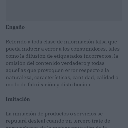
Engaño
Referido a toda clase de información falsa que
pueda inducir a error a los consumidores, tales
como la difusión de etiquetados incorrectos, la
omisión del contenido verdadero y todas
aquellas que provoquen error respecto a la
naturaleza, características, cantidad, calidad o
modo de fabricación y distribución.
Imitación
La imitación de productos o servicios se
reputará desleal cuando un tercero trate de
aprovecharse de la mejor reputación de la