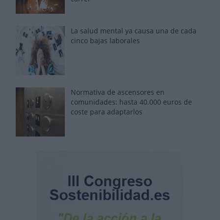
La salud mental ya causa una de cada
cinco bajas laborales
Normativa de ascensores en
comunidades: hasta 40.000 euros de
coste para adaptarlos