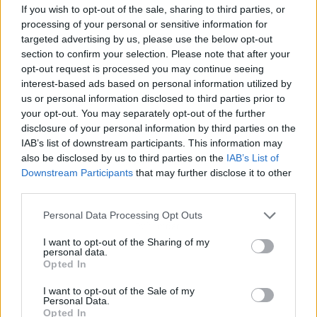
If you wish to opt-out of the sale, sharing to third parties, or
processing of your personal or sensitive information for
targeted advertising by us, please use the below opt-out
section to confirm your selection. Please note that after your
opt-out request is processed you may continue seeing
interest-based ads based on personal information utilized by
us or personal information disclosed to third parties prior to
your opt-out. You may separately opt-out of the further
disclosure of your personal information by third parties on the
IAB’s list of downstream participants. This information may
also be disclosed by us to third parties on the
IAB’s List of
Downstream Participants
that may further disclose it to other
third parties.
Personal Data Processing Opt Outs
Publicidad
I want to opt-out of the Sharing of my
personal data.
Opted In
I want to opt-out of the Sale of my
Personal Data.
Opted In