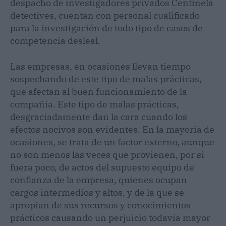
despacho de investigadores privados Centinela
detectives, cuentan con personal cualificado
para la investigación de todo tipo de casos de
competencia desleal.
Las empresas, en ocasiones llevan tiempo
sospechando de este tipo de malas prácticas,
que afectan al buen funcionamiento de la
compañía. Este tipo de malas prácticas,
desgraciadamente dan la cara cuando los
efectos nocivos son evidentes. En la mayoría de
ocasiones, se trata de un factor externo, aunque
no son menos las veces que provienen, por si
fuera poco, de actos del supuesto equipo de
confianza de la empresa, quienes ocupan
cargos intermedios y altos, y de la que se
apropian de sus recursos y conocimientos
prácticos causando un perjuicio todavía mayor