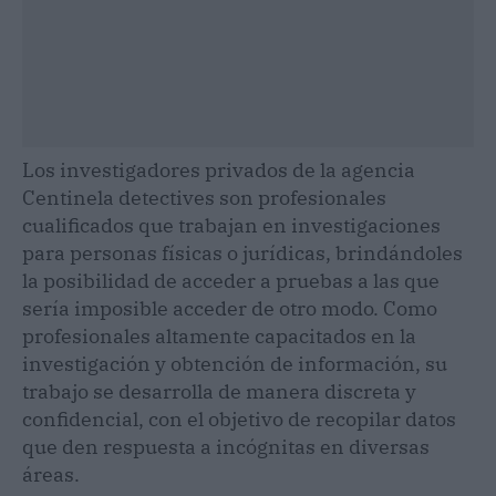
Los investigadores privados de la agencia
Centinela detectives son profesionales
cualificados que trabajan en investigaciones
para personas físicas o jurídicas, brindándoles
la posibilidad de acceder a pruebas a las que
sería imposible acceder de otro modo. Como
profesionales altamente capacitados en la
investigación y obtención de información, su
trabajo se desarrolla de manera discreta y
confidencial, con el objetivo de recopilar datos
que den respuesta a incógnitas en diversas
áreas.