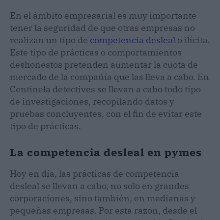
En el ámbito empresarial es muy importante
tener la seguridad de que otras empresas no
realizan un tipo de
competencia desleal
o ilícita.
Este tipo de prácticas o comportamientos
deshonestos pretenden aumentar la cuota de
mercado de la compañía que las lleva a cabo. En
Centinela detectives se llevan a cabo todo tipo
de investigaciones, recopilando datos y
pruebas concluyentes, con el fin de evitar este
tipo de prácticas.
La competencia desleal en pymes
Hoy en día, las prácticas de competencia
desleal se llevan a cabo, no solo en grandes
corporaciones, sino también, en medianas y
pequeñas empresas. Por esta razón, desde el