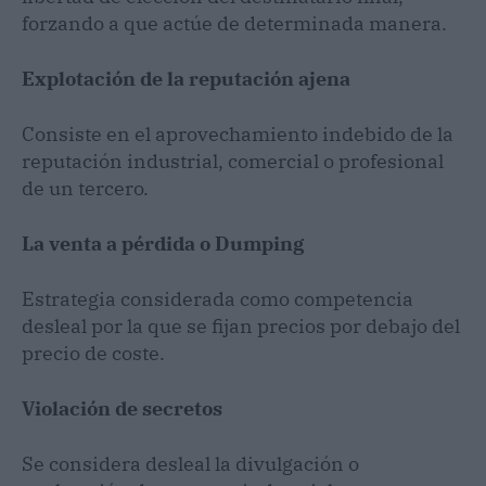
forzando a que actúe de determinada manera.
Explotación de la reputación ajena
Consiste en el aprovechamiento indebido de la
reputación industrial, comercial o profesional
de un tercero.
La venta a pérdida o Dumping
Estrategia considerada como competencia
desleal por la que se fijan precios por debajo del
precio de coste.
Violación de secretos
Se considera desleal la divulgación o