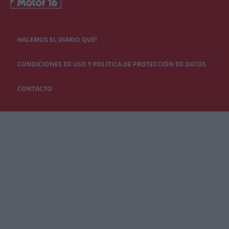
HACEMOS EL DIARIO QUÉ!
CONDICIONES DE USO Y POLÍTICA DE PROTECCIÓN DE DATOS
CONTACTO