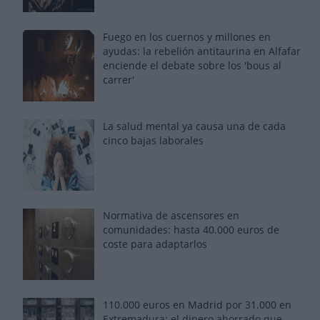
Fuego en los cuernos y millones en
ayudas: la rebelión antitaurina en Alfafar
enciende el debate sobre los 'bous al
carrer'
La salud mental ya causa una de cada
cinco bajas laborales
Normativa de ascensores en
comunidades: hasta 40.000 euros de
coste para adaptarlos
110.000 euros en Madrid por 31.000 en
Extremadura: el dinero ahorrado que