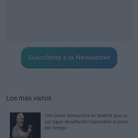
Los más vistos
Tom Jones demuestra en Madrid que su
voz sigue desafiando implacable el paso
del tiempo