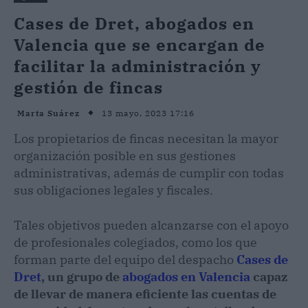
Cases de Dret, abogados en
Valencia que se encargan de
facilitar la administración y
gestión de fincas
13 mayo, 2023 17:16
Marta Suárez
Los propietarios de fincas necesitan la mayor
organización posible en sus gestiones
administrativas, además de cumplir con todas
sus obligaciones legales y fiscales.
Tales objetivos pueden alcanzarse con el apoyo
de profesionales colegiados, como los que
forman parte del equipo del despacho
Cases de
Dret
, un grupo de
abogados en Valencia
capaz
de llevar de manera eficiente las cuentas de