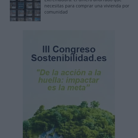
necesitas para comprar una vivienda por
comunidad