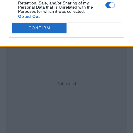
Retention, Sale, and/or Sharing of my
Personal Data that Is Unrelated with the
Purposes for which it was collected.
Opted Out
CONFIRM
Publicidad