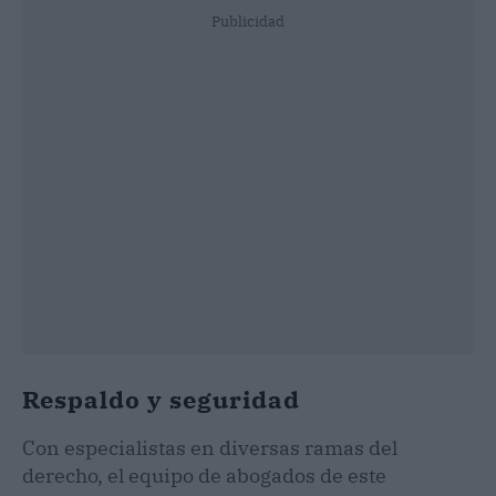
Publicidad
Respaldo y seguridad
Con especialistas en diversas ramas del
derecho, el equipo de abogados de este