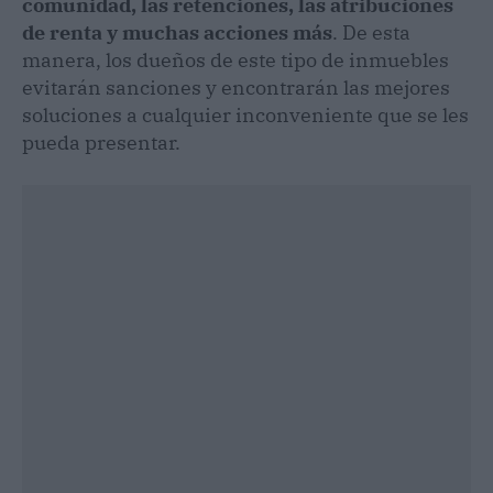
comunidad, las retenciones, las atribuciones
de renta y muchas acciones más
. De esta
manera, los dueños de este tipo de inmuebles
evitarán sanciones y encontrarán las mejores
soluciones a cualquier inconveniente que se les
pueda presentar.