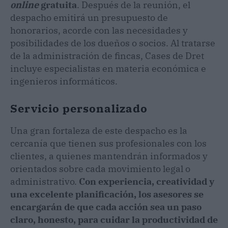
online
gratuita
. Después de la reunión, el
despacho emitirá un presupuesto de
honorarios, acorde con las necesidades y
posibilidades de los dueños o socios. Al tratarse
de la administración de fincas, Cases de Dret
incluye especialistas en materia económica e
ingenieros informáticos.
Servicio personalizado
Una gran fortaleza de este despacho es la
cercanía que tienen sus profesionales con los
clientes, a quienes mantendrán informados y
orientados sobre cada movimiento legal o
administrativo.
Con experiencia, creatividad y
una excelente planificación, los asesores se
encargarán de que cada acción sea un paso
claro, honesto, para cuidar la productividad de