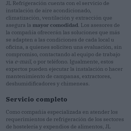
JL Refrigeración cuenta con el servicio de
instalación de aire acondicionado,
climatización, ventilación y extracción que
asegura la
mayor comodidad
. Los asesores de
la compañía ofrecerán las soluciones que más
se adapten a las condiciones de cada local u
oficina, a quienes soliciten una evaluación, sin
compromiso, contactando al equipo de trabajo
via
e-mail
, o por teléfono. Igualmente, estos
expertos pueden ejecutar la instalación o hacer
mantenimiento de campanas, extractores,
deshumidificadores y chimeneas.
Servicio completo
Como compañía especializada en atender los
requerimientos de refrigeración de los sectores
de hostelería y expendios de alimentos, JL