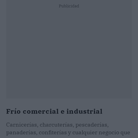
Publicidad
Frío comercial e industrial
Carnicerías, charcuterías, pescaderías,
panaderías, confiterías y cualquier negocio que