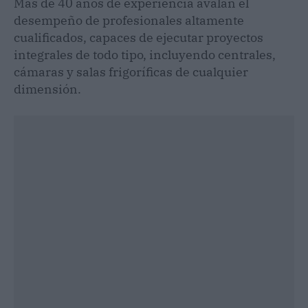
Más de 40 años de experiencia avalan el
desempeño de profesionales altamente
cualificados, capaces de ejecutar proyectos
integrales de todo tipo, incluyendo centrales,
cámaras y salas frigoríficas de cualquier
dimensión.