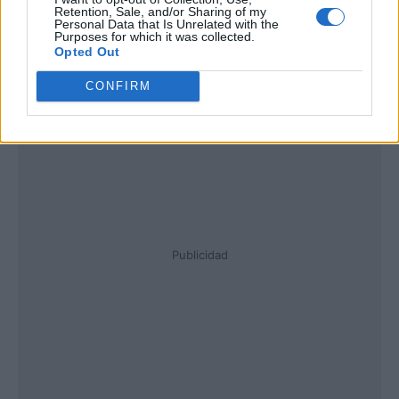
Retention, Sale, and/or Sharing of my
Personal Data that Is Unrelated with the
Purposes for which it was collected.
Opted Out
CONFIRM
Publicidad