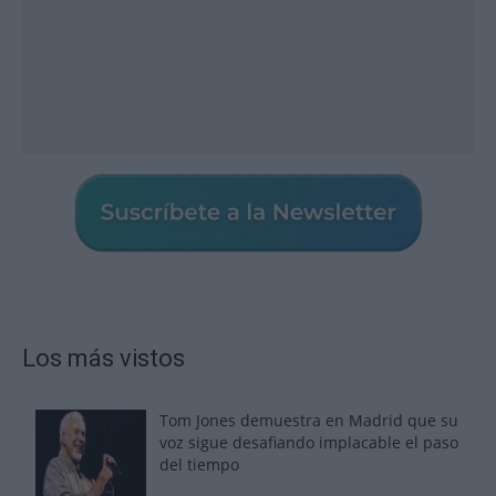
Los más vistos
Tom Jones demuestra en Madrid que su
voz sigue desafiando implacable el paso
del tiempo