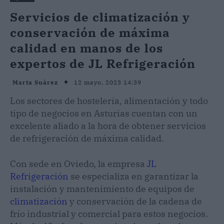
Servicios de climatización y
conservación de máxima
calidad en manos de los
expertos de JL Refrigeración
12 mayo, 2023 14:39
Marta Suárez
Los sectores de hostelería, alimentación y todo
tipo de negocios en Asturias cuentan con un
excelente aliado a la hora de obtener servicios
de refrigeración de máxima calidad.
Con sede en Oviedo, la empresa
JL
Refrigeración
se especializa en garantizar la
instalación y mantenimiento de equipos de
climatización
y conservación de la cadena de
frío industrial y comercial para estos negocios.