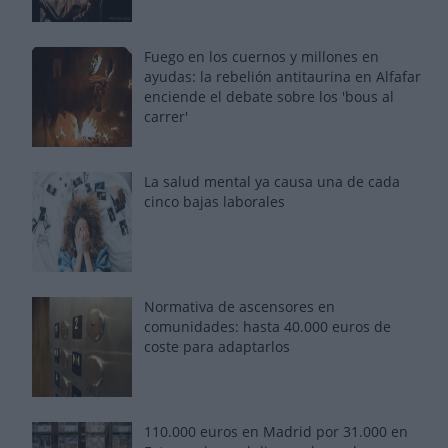
Fuego en los cuernos y millones en
ayudas: la rebelión antitaurina en Alfafar
enciende el debate sobre los 'bous al
carrer'
La salud mental ya causa una de cada
cinco bajas laborales
Normativa de ascensores en
comunidades: hasta 40.000 euros de
coste para adaptarlos
110.000 euros en Madrid por 31.000 en