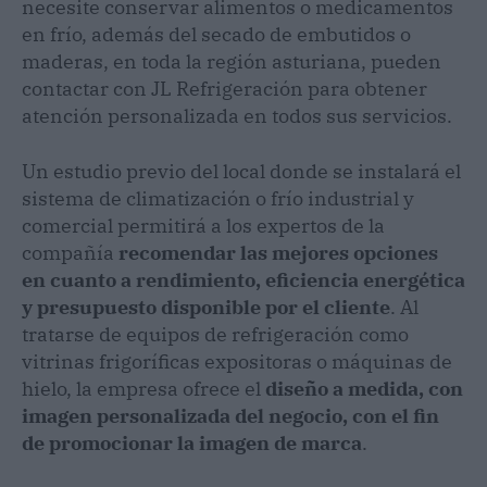
necesite conservar alimentos o medicamentos
en frío, además del secado de embutidos o
maderas, en toda la región asturiana, pueden
contactar con JL Refrigeración para obtener
atención personalizada en todos sus servicios.
Un estudio previo del local donde se instalará el
sistema de climatización o frío industrial y
comercial permitirá a los expertos de la
compañía
recomendar las mejores opciones
en cuanto a rendimiento, eficiencia energética
y presupuesto disponible por el cliente
. Al
tratarse de equipos de refrigeración como
vitrinas frigoríficas expositoras o máquinas de
hielo, la empresa ofrece el
diseño a medida, con
imagen personalizada del negocio, con el fin
de promocionar la imagen de marca
.