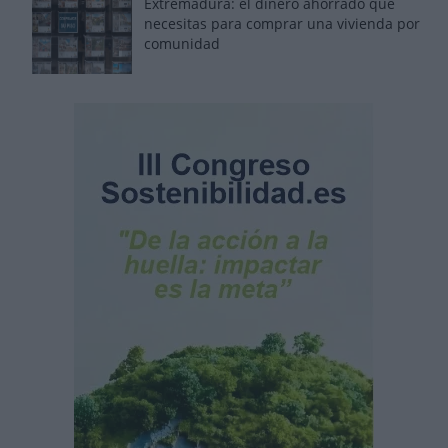
Extremadura: el dinero ahorrado que
necesitas para comprar una vivienda por
comunidad