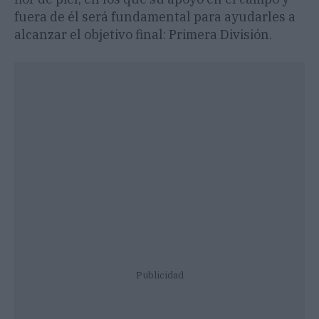
fuera de él será fundamental para ayudarles a
alcanzar el objetivo final: Primera División.
Publicidad