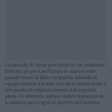
La jornada 40 viene precedida de un cambio de
liderato, ya que Las Palmas se impuso este
pasado lunes al Eibar en Ipurúa, alzando al
equipo canario a lo más alto de la clasificación y
relegando al conjunto armero a la segunda
plaza. No obstante, ambos clubes dependen de
sí mismos para lograr el objetivo del ascenso.