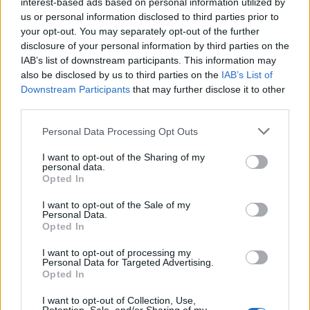
interest-based ads based on personal information utilized by
us or personal information disclosed to third parties prior to
your opt-out. You may separately opt-out of the further
disclosure of your personal information by third parties on the
IAB’s list of downstream participants. This information may
also be disclosed by us to third parties on the
IAB’s List of
Downstream Participants
that may further disclose it to other
third parties.
Personal Data Processing Opt Outs
I want to opt-out of the Sharing of my
Publicidad
personal data.
Opted In
I want to opt-out of the Sale of my
Personal Data.
Opted In
I want to opt-out of processing my
Personal Data for Targeted Advertising.
Opted In
I want to opt-out of Collection, Use,