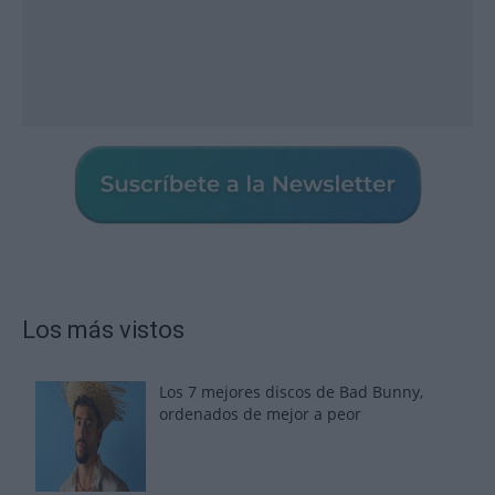
Los más vistos
Los 7 mejores discos de Bad Bunny,
ordenados de mejor a peor