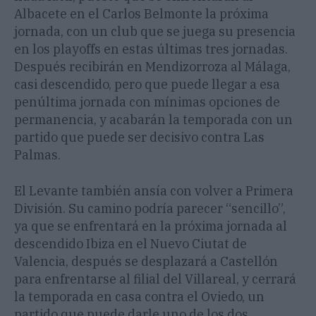
Albacete en el Carlos Belmonte la próxima
jornada, con un club que se juega su presencia
en los playoffs en estas últimas tres jornadas.
Después recibirán en Mendizorroza al Málaga,
casi descendido, pero que puede llegar a esa
penúltima jornada con mínimas opciones de
permanencia, y acabarán la temporada con un
partido que puede ser decisivo contra Las
Palmas.
El Levante también ansía con volver a Primera
División. Su camino podría parecer “sencillo”,
ya que se enfrentará en la próxima jornada al
descendido Ibiza en el Nuevo Ciutat de
Valencia, después se desplazará a Castellón
para enfrentarse al filial del Villareal, y cerrará
la temporada en casa contra el Oviedo, un
partido que puede darle uno de los dos