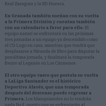
Real Zaragoza y la SD Huesca.
En Granada también sueñan con su vuelta
a la Primera División y cuentan también
con un calendario a favor para ello.
El
equipo nazarí se enfrentará en las próximas
tres jornadas a un equipo ya descendido como
el CD Lugo en casa, mientras que tendrá que
desplazarse a Miranda de Ebro para disputar la
penúltima jornada, y finalizará la temporada
frente al Leganés en Los Cármenes.
El otro equipo vasco que postula su vuelta
a LaLiga Santander es el histórico
Deportivo Alavés, que una temporada
después del descenso puede regresar a
Primera.
Los blanquiazules no lo tendrán
nada fácil, puesto que se enfrentarán al