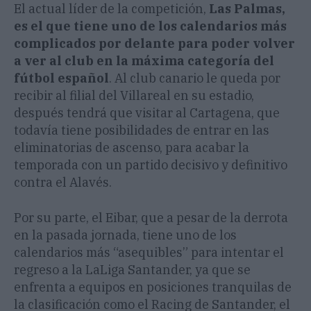
El actual líder de la competición,
Las Palmas,
es el que tiene uno de los calendarios más
complicados por delante para poder volver
a ver al club en la máxima categoría del
fútbol español
. Al club canario le queda por
recibir al filial del Villareal en su estadio,
después tendrá que visitar al Cartagena, que
todavía tiene posibilidades de entrar en las
eliminatorias de ascenso, para acabar la
temporada con un partido decisivo y definitivo
contra el Alavés.
Por su parte, el Eibar, que a pesar de la derrota
en la pasada jornada, tiene uno de los
calendarios más “asequibles” para intentar el
regreso a la LaLiga Santander, ya que se
enfrenta a equipos en posiciones tranquilas de
la clasificación como el Racing de Santander, el