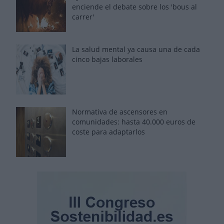
enciende el debate sobre los 'bous al
carrer'
La salud mental ya causa una de cada
cinco bajas laborales
Normativa de ascensores en
comunidades: hasta 40.000 euros de
coste para adaptarlos