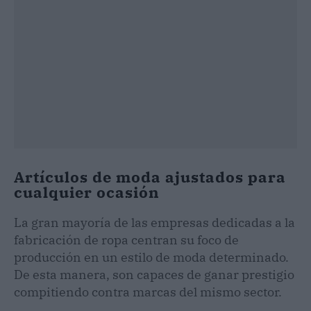
Artículos de moda ajustados para
cualquier ocasión
La gran mayoría de las empresas dedicadas a la
fabricación de ropa centran su foco de
producción en un estilo de moda determinado.
De esta manera, son capaces de ganar prestigio
compitiendo contra marcas del mismo sector.