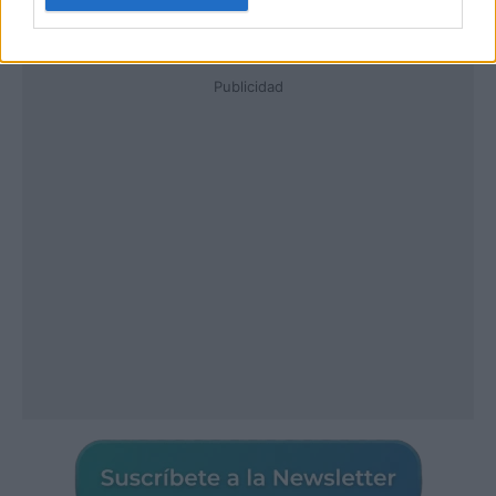
Publicidad