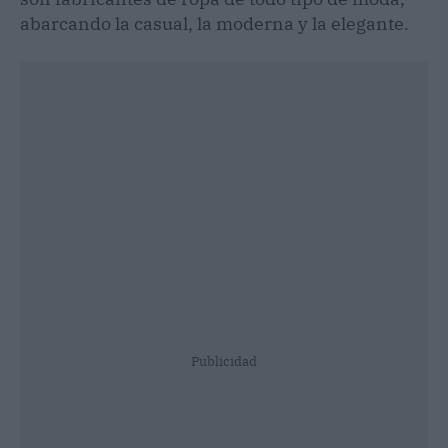
abarcando la casual, la moderna y la elegante.
Publicidad