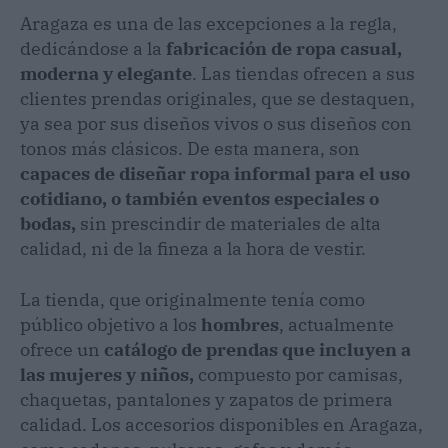
Aragaza es una de las excepciones a la regla,
dedicándose a la
fabricación de ropa casual,
moderna y elegante
. Las tiendas ofrecen a sus
clientes prendas originales, que se destaquen,
ya sea por sus diseños vivos o sus diseños con
tonos más clásicos. De esta manera, son
capaces de diseñar ropa informal para el uso
cotidiano, o también eventos especiales o
bodas,
sin prescindir de materiales de alta
calidad, ni de la fineza a la hora de vestir.
La tienda, que originalmente tenía como
público objetivo a los
hombres
, actualmente
ofrece un
catálogo de prendas que incluyen a
las mujeres y niños,
compuesto por camisas,
chaquetas, pantalones y zapatos de primera
calidad. Los accesorios disponibles en Aragaza,