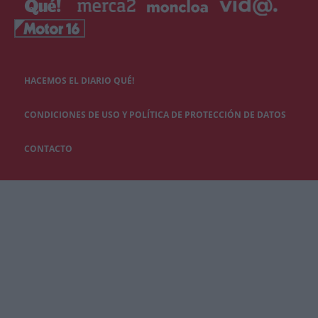
HACEMOS EL DIARIO QUÉ!
CONDICIONES DE USO Y POLÍTICA DE PROTECCIÓN DE DATOS
CONTACTO