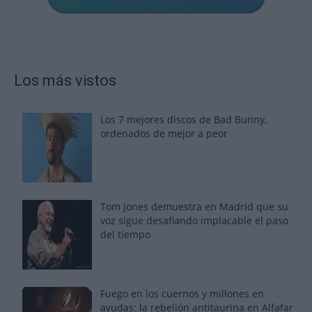
Los más vistos
Los 7 mejores discos de Bad Bunny,
ordenados de mejor a peor
Tom Jones demuestra en Madrid que su
voz sigue desafiando implacable el paso
del tiempo
Fuego en los cuernos y millones en
ayudas: la rebelión antitaurina en Alfafar