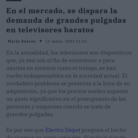
En el mercado, se dispara la
demanda de grandes pulgadas
en televisores baratos
12 mayo, 2023 21:51
Marta Suárez
En la actualidad, los televisores son dispositivos
que, ya sea con el fin de entretener o para
usarlos en ámbitos como el trabajo, se han
vuelto indispensables en la sociedad actual. El
verdadero problema se presenta a la hora de su
adquisición, ya que los precios suelen suponer
un gasto significativo en el presupuesto de las
personas y empresas cuando se trata de
grandes pulgadas.
Es por eso que
Electro Depot
pregona el hecho
de ahorrar en estos artículos. Siendo la tienda