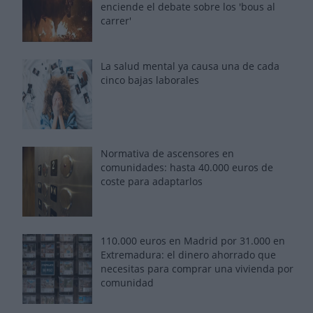
enciende el debate sobre los 'bous al
carrer'
La salud mental ya causa una de cada
cinco bajas laborales
Normativa de ascensores en
comunidades: hasta 40.000 euros de
coste para adaptarlos
110.000 euros en Madrid por 31.000 en
Extremadura: el dinero ahorrado que
necesitas para comprar una vivienda por
comunidad