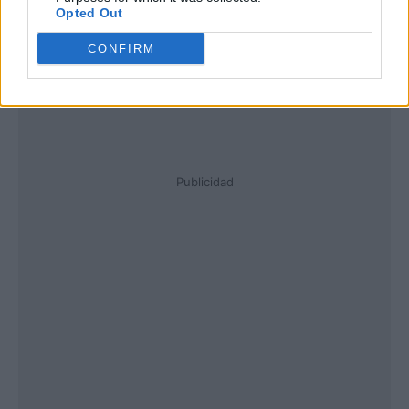
Opted Out
CONFIRM
Publicidad