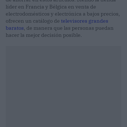
líder en Francia y Bélgica en venta de
electrodomésticos y electrónica a bajos precios,
ofrecen un catálogo de
televisores grandes
baratos
, de manera que las personas puedan
hacer la mejor decisión posible.