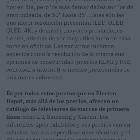
hoy en día, pero los más demandados son los de
gran pulgada, de 50” hasta 85”. Estas son las
que mejor resolución presentan (LED, OLED,
QLED, 4K, y demás) y mayores prestaciones
tienen, además de ser muy útiles tanto en casa
como en oficinas. Las variantes incluyen
aspectos como la resolución de la misma sus
opciones de conectividad (puertos HDMI y USB,
conexión a internet), o incluso preferencias de
una marca sobre otra.
Es por todos estos puntos que en Electro
Depot, más allá de los precios, ofrecen un
catálogo de televisores de marcas de primera
línea
como LG, Samsung y Xiaomi. Los
diferentes tipos exhibidos y sus precios van en
relación con sus especificaciones técnicas, y el