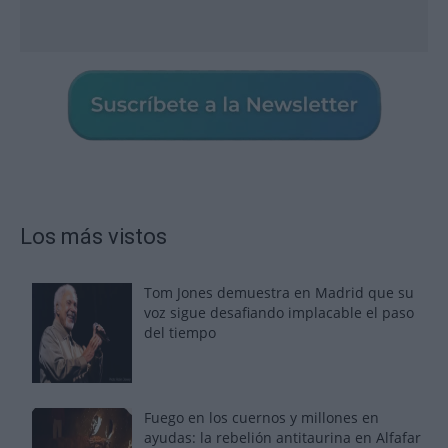
Los más vistos
Tom Jones demuestra en Madrid que su
voz sigue desafiando implacable el paso
del tiempo
Fuego en los cuernos y millones en
ayudas: la rebelión antitaurina en Alfafar