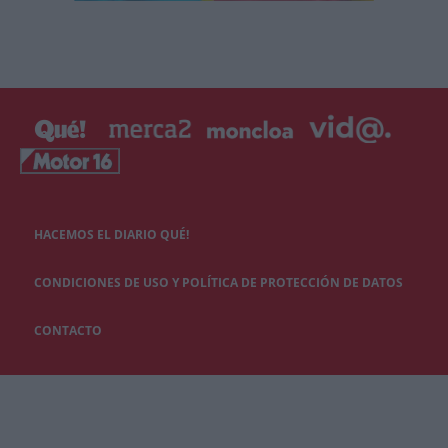
HACEMOS EL DIARIO QUÉ!
CONDICIONES DE USO Y POLÍTICA DE PROTECCIÓN DE DATOS
CONTACTO