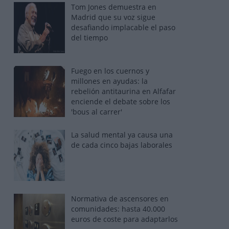
Tom Jones demuestra en
Madrid que su voz sigue
desafiando implacable el paso
del tiempo
Fuego en los cuernos y
millones en ayudas: la
rebelión antitaurina en Alfafar
enciende el debate sobre los
'bous al carrer'
La salud mental ya causa una
de cada cinco bajas laborales
Normativa de ascensores en
comunidades: hasta 40.000
euros de coste para adaptarlos