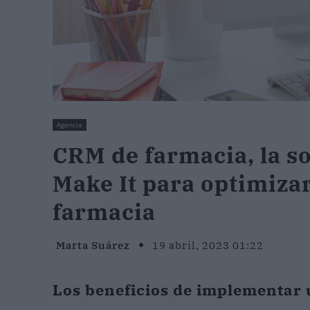
Agencia
CRM de farmacia, la s
Make It para optimizar
farmacia
Marta Suárez
19 abril, 2023 01:22
Los beneficios de implementar