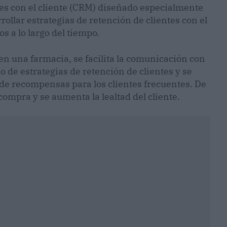
es con el cliente (CRM) diseñado especialmente
rollar estrategias de retención de clientes con el
s a lo largo del tiempo.
 en una farmacia, se facilita la comunicación con
lo de estrategias de retención de clientes y se
 de recompensas para los clientes frecuentes. De
compra y se aumenta la lealtad del cliente.