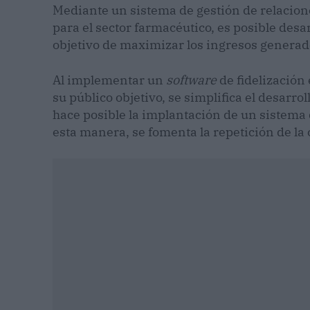
Mediante un sistema de gestión de relacion
para el sector farmacéutico, es posible desar
objetivo de maximizar los ingresos generado
Al implementar un
software
de fidelización
su público objetivo, se simplifica el desarrol
hace posible la implantación de un sistema
esta manera, se fomenta la repetición de la 