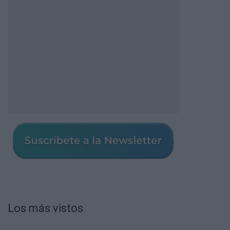
Los más vistos