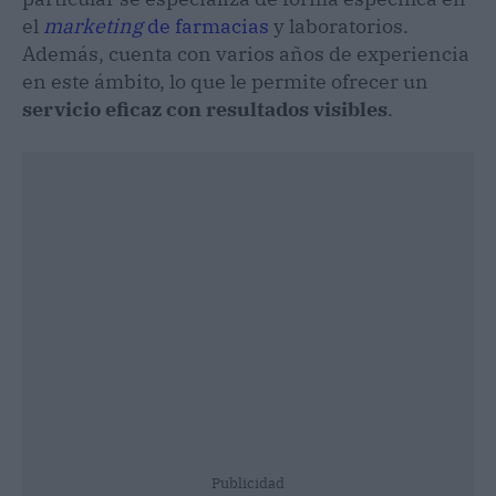
el
marketing
de farmacias
y laboratorios.
Además, cuenta con varios años de experiencia
en este ámbito, lo que le permite ofrecer un
servicio eficaz con resultados visibles
.
Publicidad