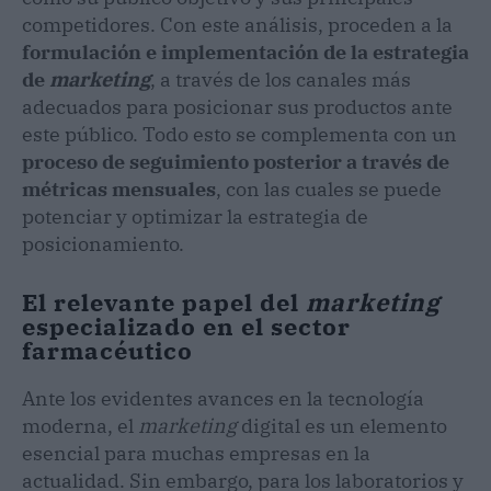
competidores. Con este análisis, proceden a la
formulación e implementación de la estrategia
de
marketing
, a través de los canales más
adecuados para posicionar sus productos ante
este público. Todo esto se complementa con un
proceso de seguimiento posterior a través de
métricas mensuales
, con las cuales se puede
potenciar y optimizar la estrategia de
posicionamiento.
El relevante papel del
marketing
especializado en el sector
farmacéutico
Ante los evidentes avances en la tecnología
moderna, el
marketing
digital es un elemento
esencial para muchas empresas en la
actualidad. Sin embargo, para los laboratorios y