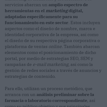
servicios abarcan un
amplio espectro de
herramientas en el
marketing
digital,
adaptadas específicamente para su
funcionamiento en este sector
.
Estos incluyen
aspectos como el diseño de nombre, marca e
identidad corporativa de la empresa, así como
el diseño de su respectiva página corporativa o
plataforma de ventas
online
. También abarcan
elementos como el posicionamiento de dicho
portal, por medio de estrategias SEO, SEM y
campañas de
e-mail marketing
, así como la
gestión de redes sociales a través de anuncios y
estrategias de contenido.
Para ello, utilizan un proceso metódico, que
arranca con un
análisis preliminar sobre la
farmacia o laboratorio correspondiente
, así
como su público objetivo y sus principales