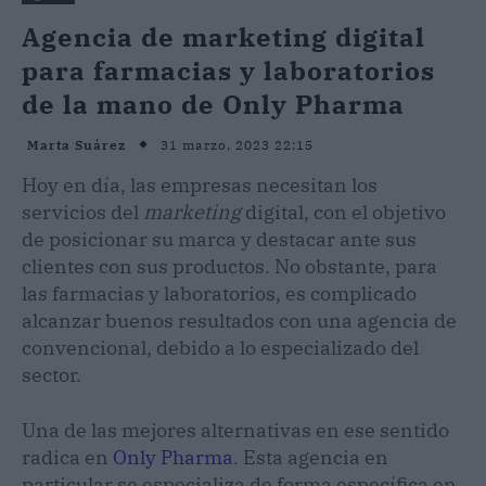
Agencia de marketing digital
para farmacias y laboratorios
de la mano de Only Pharma
31 marzo, 2023 22:15
Marta Suárez
Hoy en día, las empresas necesitan los
servicios del
marketing
digital, con el objetivo
de posicionar su marca y destacar ante sus
clientes con sus productos. No obstante, para
las farmacias y laboratorios, es complicado
alcanzar buenos resultados con una agencia de
convencional, debido a lo especializado del
sector.
Una de las mejores alternativas en ese sentido
radica en
Only Pharma
. Esta agencia en
particular se especializa de forma específica en