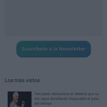
Los más vistos
Tom Jones demuestra en Madrid que su
voz sigue desafiando implacable el paso
del tiempo