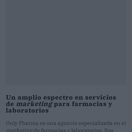
Un amplio espectro en servicios
de
marketing
para farmacias y
laboratorios
Only Pharma es una agencia especializada en el
marketing
de farmacias y laboratorios. Sus