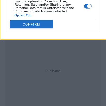
I want to opt-out of Collection, Use,
Retention, Sale, and/or Sharing of my
Personal Data that Is Unrelated with the
Purposes for which it was collected.
Opted Out
CONFIRM
Publicidad