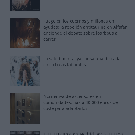
Fuego en los cuernos y millones en
ayudas: la rebelión antitaurina en Alfafar
enciende el debate sobre los 'bous al
carrer'
La salud mental ya causa una de cada
cinco bajas laborales
Normativa de ascensores en
comunidades: hasta 40.000 euros de
coste para adaptarlos
110.000 euros en Madrid por 31.000 en