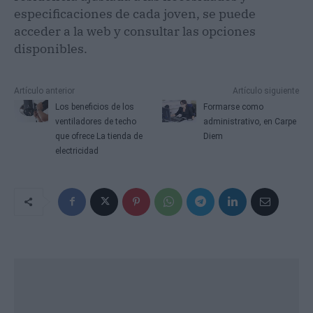
especificaciones de cada joven, se puede
acceder a la web y consultar las opciones
disponibles.
Artículo anterior
Artículo siguiente
Los beneficios de los
Formarse como
ventiladores de techo
administrativo, en Carpe
que ofrece La tienda de
Diem
electricidad