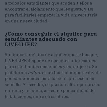
a todos los estudiantes que acuden a ellos a
encontrar el alojamiento que les guste, y así
para facilitarles empezar la vida universitaria
en una nueva ciudad.
¿Cómo conseguir el alquiler para
estudiantes adecuado con
LIVE4LIFE?
Sin importar el tipo de alquiler que se busque,
LIVE4LIFE dispone de opciones interesantes
para estudiantes nacionales y extranjeros. Su
plataforma
online
es un buscador que se divide
por comunidades para hacer el proceso más
sencillo. Al acceder, se pueden filtrar por precio
mínimo y máximo, así como por cantidad de
habitaciones, entre otros filtros.