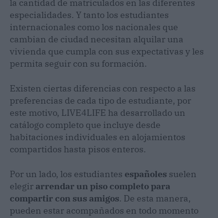
la cantidad de matriculados en las diferentes
especialidades. Y tanto los estudiantes
internacionales como los nacionales que
cambian de ciudad necesitan alquilar una
vivienda que cumpla con sus expectativas y les
permita seguir con su formación.
Existen ciertas diferencias con respecto a las
preferencias de cada tipo de estudiante, por
este motivo, LIVE4LIFE ha desarrollado un
catálogo completo que incluye desde
habitaciones individuales en alojamientos
compartidos hasta pisos enteros.
Por un lado, los estudiantes
españoles
suelen
elegir
arrendar un piso completo para
compartir con sus amigos
. De esta manera,
pueden estar acompañados en todo momento