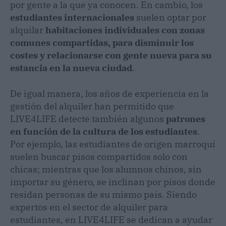
por gente a la que ya conocen. En cambio, los
estudiantes internacionales
suelen optar por
alquilar
habitaciones individuales con zonas
comunes compartidas, para disminuir los
costes y relacionarse con gente nueva para su
estancia en la nueva ciudad
.
De igual manera, los años de experiencia en la
gestión del alquiler han permitido que
LIVE4LIFE detecte también algunos
patrones
en función de la cultura de los estudiantes
.
Por ejemplo, las estudiantes de origen marroquí
suelen buscar pisos compartidos solo con
chicas; mientras que los alumnos chinos, sin
importar su género, se inclinan por pisos donde
residan personas de su mismo país. Siendo
expertos en el sector de alquiler para
estudiantes, en LIVE4LIFE se dedican a ayudar