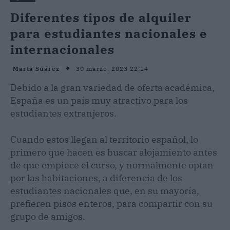
Diferentes tipos de alquiler
para estudiantes nacionales e
internacionales
30 marzo, 2023 22:14
Marta Suárez
Debido a la gran variedad de oferta académica,
España es un país muy atractivo para los
estudiantes extranjeros.
Cuando estos llegan al territorio español, lo
primero que hacen es buscar alojamiento antes
de que empiece el curso, y normalmente optan
por las habitaciones, a diferencia de los
estudiantes nacionales que, en su mayoría,
prefieren pisos enteros, para compartir con su
grupo de amigos.