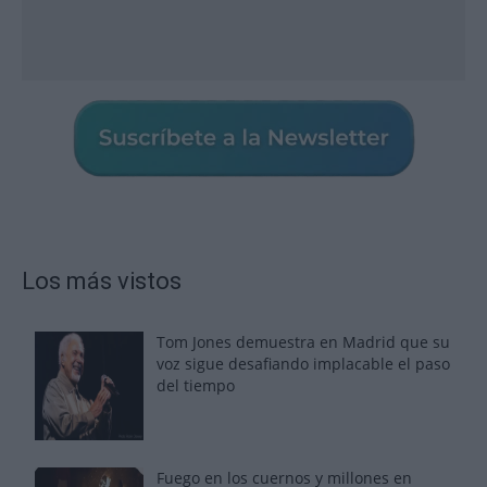
Los más vistos
Tom Jones demuestra en Madrid que su
voz sigue desafiando implacable el paso
del tiempo
Fuego en los cuernos y millones en