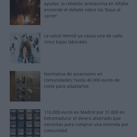
ayudas: la rebelión antitaurina en Alfafar
enciende el debate sobre los 'bous al
carrer'
La salud mental ya causa una de cada
cinco bajas laborales
Normativa de ascensores en
comunidades: hasta 40.000 euros de
coste para adaptarlos
110.000 euros en Madrid por 31.000 en
Extremadura: el dinero ahorrado que
necesitas para comprar una vivienda por
comunidad