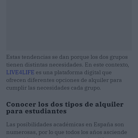
Estas tendencias se dan porque los dos grupos
tienen distintas necesidades. En este contexto,
LIVE4LIFE
es una plataforma digital que
ofrecen diferentes opciones de alquiler para
cumplir las necesidades cada grupo.
Conocer los dos tipos de alquiler
para estudiantes
Las posibilidades académicas en España son
numerosas, por lo que todos los años asciende