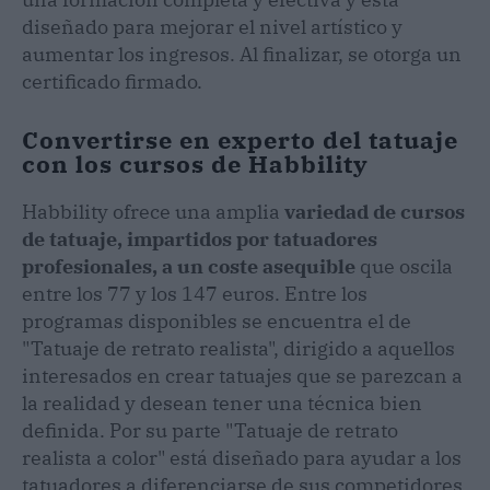
diseñado para mejorar el nivel artístico y
aumentar los ingresos. Al finalizar, se otorga un
certificado firmado.
Convertirse en experto del tatuaje
con los cursos de Habbility
Habbility ofrece una amplia
variedad de cursos
de tatuaje, impartidos por tatuadores
profesionales, a un coste asequible
que oscila
entre los 77 y los 147 euros. Entre los
programas disponibles se encuentra el de
"Tatuaje de retrato realista", dirigido a aquellos
interesados en crear tatuajes que se parezcan a
la realidad y desean tener una técnica bien
definida. Por su parte "Tatuaje de retrato
realista a color" está diseñado para ayudar a los
tatuadores a diferenciarse de sus competidores,