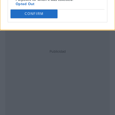
Opted Out
CONFIRM
Publicidad