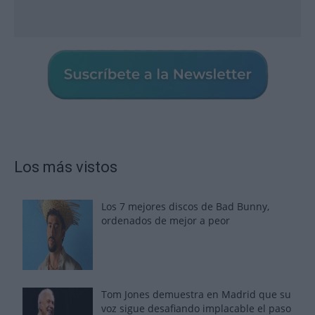
Los más vistos
Los 7 mejores discos de Bad Bunny,
ordenados de mejor a peor
Tom Jones demuestra en Madrid que su
voz sigue desafiando implacable el paso