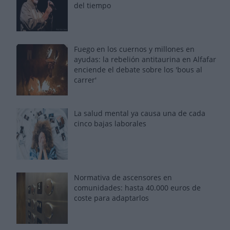
del tiempo
Fuego en los cuernos y millones en
ayudas: la rebelión antitaurina en Alfafar
enciende el debate sobre los 'bous al
carrer'
La salud mental ya causa una de cada
cinco bajas laborales
Normativa de ascensores en
comunidades: hasta 40.000 euros de
coste para adaptarlos