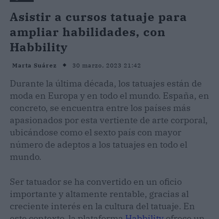
Asistir a cursos tatuaje para
ampliar habilidades, con
Habbility
30 marzo, 2023 21:42
Marta Suárez
Durante la última década, los tatuajes están de
moda en Europa y en todo el mundo. España, en
concreto, se encuentra entre los países más
apasionados por esta vertiente de arte corporal,
ubicándose como el sexto país con mayor
número de adeptos a los tatuajes en todo el
mundo.
Ser tatuador se ha convertido en un oficio
importante y altamente rentable, gracias al
creciente interés en la cultura del tatuaje. En
este contexto, la plataforma
Habbility
ofrece un