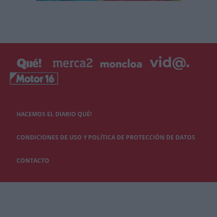
HACEMOS EL DIARIO QUÉ!
CONDICIONES DE USO Y POLÍTICA DE PROTECCIÓN DE DATOS
CONTACTO