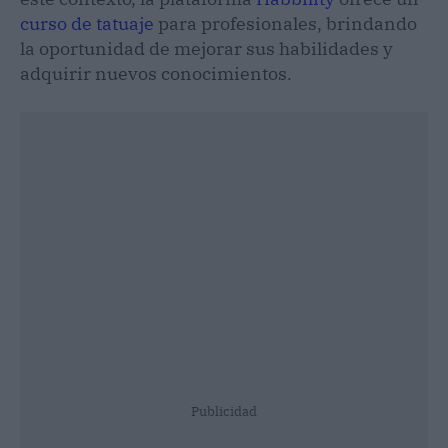
curso de tatuaje
para profesionales, brindando
la oportunidad de mejorar sus habilidades y
adquirir nuevos conocimientos.
Publicidad