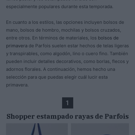
especialmente populares durante esta temporada.
En cuanto a los estilos, las opciones incluyen bolsos de
mano, bolsos de hombro, mochilas y bolsos cruzados,
entre otros. En términos de materiales, los
bolsos de
primavera
de Parfois suelen estar hechos de telas ligeras
y transpirables, como algodón, lino o cuero fino. También
pueden incluir detalles decorativos, como borlas, flecos y
adornos florales. A continuación, hemos hecho una
selección para que puedas elegir cuál lucir esta
primavera.
1
Shopper estampado rayas de Parfois