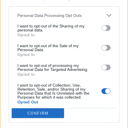
third parties.
Publicidad
Personal Data Processing Opt Outs
I want to opt-out of the Sharing of my
personal data.
Opted In
I want to opt-out of the Sale of my
Personal Data.
Opted In
I want to opt-out of processing my
Personal Data for Targeted Advertising.
Opted In
I want to opt-out of Collection, Use,
Retention, Sale, and/or Sharing of my
Personal Data that Is Unrelated with the
Purposes for which it was collected.
Opted Out
CONFIRM