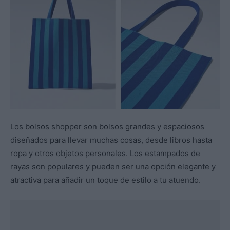
Los bolsos shopper son bolsos grandes y espaciosos
diseñados para llevar muchas cosas, desde libros hasta
ropa y otros objetos personales. Los estampados de
rayas son populares y pueden ser una opción elegante y
atractiva para añadir un toque de estilo a tu atuendo.