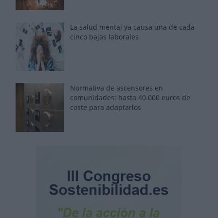
La salud mental ya causa una de cada
cinco bajas laborales
Normativa de ascensores en
comunidades: hasta 40.000 euros de
coste para adaptarlos