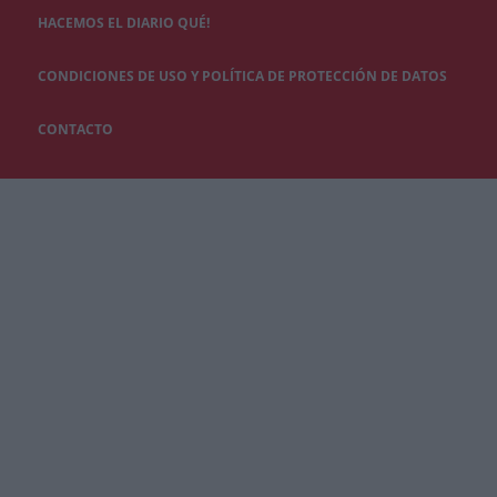
HACEMOS EL DIARIO QUÉ!
CONDICIONES DE USO Y POLÍTICA DE PROTECCIÓN DE DATOS
CONTACTO