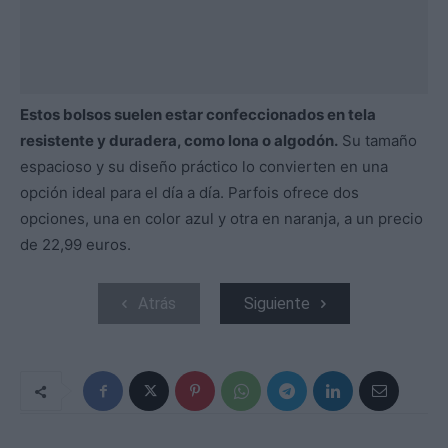
Estos bolsos suelen estar confeccionados en tela
resistente y duradera, como lona o algodón.
Su tamaño
espacioso y su diseño práctico lo convierten en una
opción ideal para el día a día. Parfois ofrece dos
opciones, una en color azul y otra en naranja, a un precio
de 22,99 euros.
Atrás
Siguiente