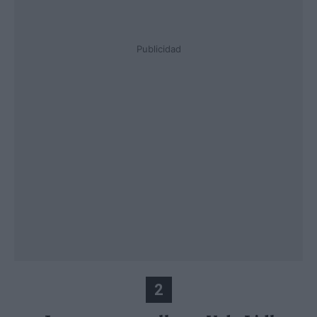
Publicidad
2