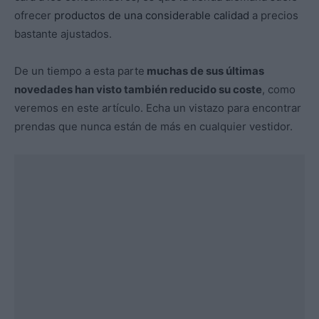
ofrecer
productos de una considerable calidad
a precios
bastante ajustados.
De un tiempo a esta parte
muchas de sus últimas
novedades han visto también reducido su coste
, como
veremos en este artículo. Echa un vistazo para encontrar
prendas que nunca están de más en cualquier vestidor.