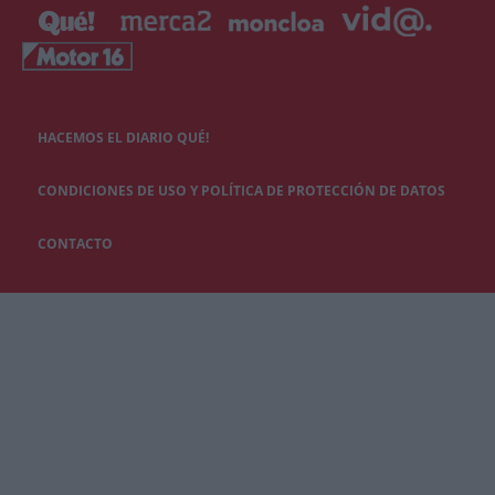
HACEMOS EL DIARIO QUÉ!
CONDICIONES DE USO Y POLÍTICA DE PROTECCIÓN DE DATOS
CONTACTO