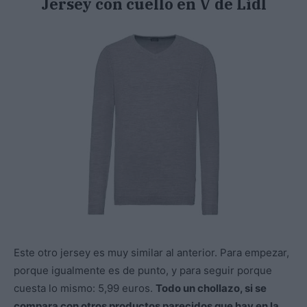
Jersey con cuello en V de Lidl
Este otro jersey es muy similar al anterior. Para empezar,
porque igualmente es de punto, y para seguir porque
cuesta lo mismo: 5,99 euros.
Todo un chollazo, si se
compara con otros productos parecidos que hay en la