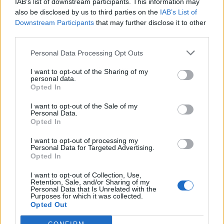
IAB’s list of downstream participants. This information may
also be disclosed by us to third parties on the
IAB’s List of
Downstream Participants
that may further disclose it to other
third parties.
Personal Data Processing Opt Outs
Publicidad
I want to opt-out of the Sharing of my
personal data.
Opted In
I want to opt-out of the Sale of my
Personal Data.
Opted In
I want to opt-out of processing my
Personal Data for Targeted Advertising.
Opted In
I want to opt-out of Collection, Use,
Retention, Sale, and/or Sharing of my
Personal Data that Is Unrelated with the
Purposes for which it was collected.
Opted Out