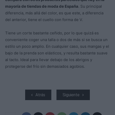
mayoría de tiendas de moda de España
. Su principal
diferencia, más allá del color, es que este, a diferencia
del anterior, tiene el cuello con forma de V.
Tiene un corte bastante ceñido, por lo que quizá es
conveniente coger una talla o dos de más si se busca un
estilo un poco amplio. En cualquier caso, sus mangas y el
bajo de la prenda son elásticos, y resulta bastante suave
al tacto. Ideal para llevar debajo de los abrigos y
protegerse del frío sin demasiados agobios.
Atrás
Siguiente