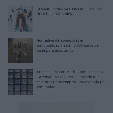
La salud mental ya causa una de cada
cinco bajas laborales
Normativa de ascensores en
comunidades: hasta 40.000 euros de
coste para adaptarlos
110.000 euros en Madrid por 31.000 en
Extremadura: el dinero ahorrado que
necesitas para comprar una vivienda por
comunidad