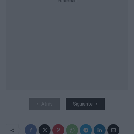
Publicidad
Atrás
Siguiente