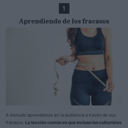
1
Aprendiendo de los fracasos
A menudo aprendemos en la audiencia a través de sus
fracasos.
La lección común es que incluso los culturistas