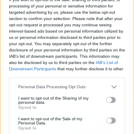
processing of your personal or sensitive information for
targeted advertising by us, please use the below opt-out
Publicidad
section to confirm your selection. Please note that after your
opt-out request is processed you may continue seeing
interest-based ads based on personal information utilized by
us or personal information disclosed to third parties prior to
your opt-out. You may separately opt-out of the further
disclosure of your personal information by third parties on the
IAB’s list of downstream participants. This information may
also be disclosed by us to third parties on the
IAB’s List of
Downstream Participants
that may further disclose it to other
third parties.
Personal Data Processing Opt Outs
I want to opt-out of the Sharing of my
personal data.
Opted In
I want to opt-out of the Sale of my
Personal Data.
Opted In