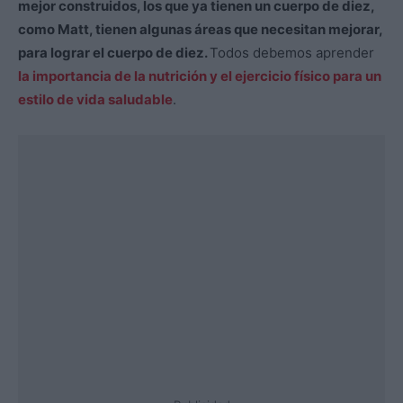
mejor construidos, los que ya tienen un cuerpo de diez,
como Matt, tienen algunas áreas que necesitan mejorar,
para lograr el cuerpo de diez.
Todos debemos aprender
la importancia de la nutrición y el ejercicio físico para un
estilo de vida saludable
.