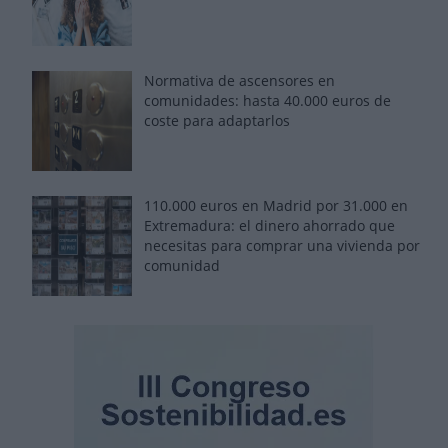
Normativa de ascensores en
comunidades: hasta 40.000 euros de
coste para adaptarlos
110.000 euros en Madrid por 31.000 en
Extremadura: el dinero ahorrado que
necesitas para comprar una vivienda por
comunidad