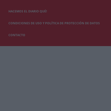
HACEMOS EL DIARIO QUÉ!
CONDICIONES DE USO Y POLÍTICA DE PROTECCIÓN DE DATOS
CONTACTO