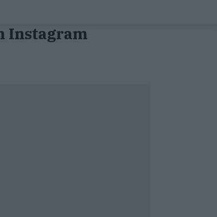
en Instagram