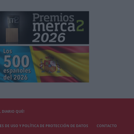
 DIARIO QUÉ!
S DE USO Y POLÍTICA DE PROTECCIÓN DE DATOS
CONTACTO