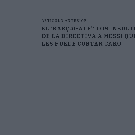
ARTÍCULO ANTERIOR
EL ‘BARÇAGATE’: LOS INSUL
DE LA DIRECTIVA A MESSI QU
LES PUEDE COSTAR CARO