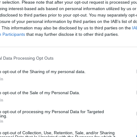
r selection. Please note that after your opt-out request is processed y
eing interest-based ads based on personal information utilized by us or
disclosed to third parties prior to your opt-out. You may separately opt-
L
losure of your personal information by third parties on the IAB’s list of
. This information may also be disclosed by us to third parties on the
IA
Participants
that may further disclose it to other third parties.
l Data Processing Opt Outs
o opt-out of the Sharing of my personal data.
In
o opt-out of the Sale of my Personal Data.
Publicidad
In
to opt-out of processing my Personal Data for Targeted
ing.
In
o opt-out of Collection, Use, Retention, Sale, and/or Sharing