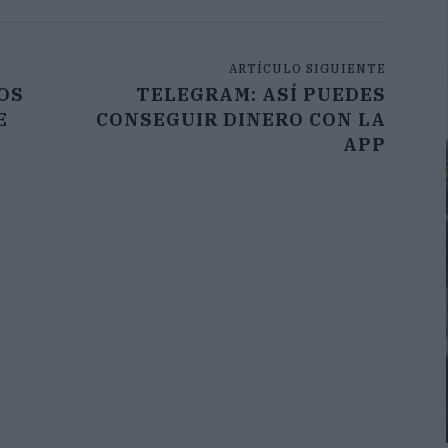
ARTÍCULO SIGUIENTE
TOS
TELEGRAM: ASÍ PUEDES
E
CONSEGUIR DINERO CON LA
APP