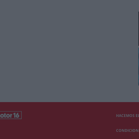
HACEMOS EL
CONDICIONE