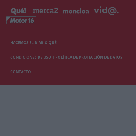
HACEMOS EL DIARIO QUÉ!
CONDICIONES DE USO Y POLÍTICA DE PROTECCIÓN DE DATOS
CONTACTO