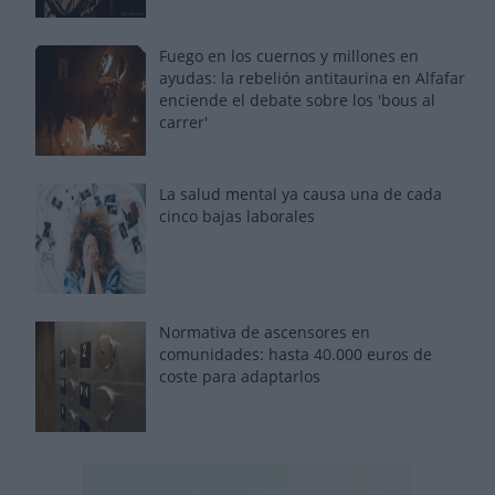
Fuego en los cuernos y millones en
ayudas: la rebelión antitaurina en Alfafar
enciende el debate sobre los 'bous al
carrer'
La salud mental ya causa una de cada
cinco bajas laborales
Normativa de ascensores en
comunidades: hasta 40.000 euros de
coste para adaptarlos