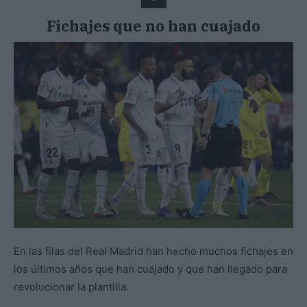
Fichajes que no han cuajado
En las filas del Real Madrid han hecho muchos fichajes en
los últimos años que han cuajado y que han llegado para
revolucionar la plantilla.