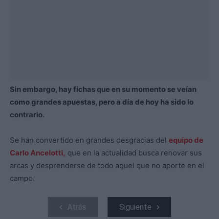
Sin embargo, hay fichas que en su momento se veían
como grandes apuestas, pero a día de hoy ha sido lo
contrario.
Se han convertido en grandes desgracias del
equipo de
Carlo Ancelotti,
que en la actualidad busca renovar sus
arcas y desprenderse de todo aquel que no aporte en el
campo.
Atrás
Siguiente