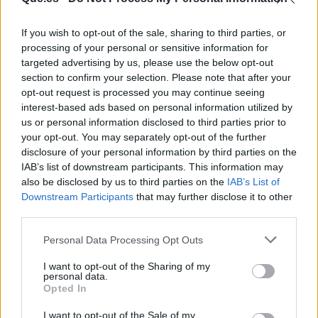
If you wish to opt-out of the sale, sharing to third parties, or
processing of your personal or sensitive information for
targeted advertising by us, please use the below opt-out
section to confirm your selection. Please note that after your
opt-out request is processed you may continue seeing
interest-based ads based on personal information utilized by
Publicidad
us or personal information disclosed to third parties prior to
your opt-out. You may separately opt-out of the further
disclosure of your personal information by third parties on the
IAB’s list of downstream participants. This information may
also be disclosed by us to third parties on the
IAB’s List of
Downstream Participants
that may further disclose it to other
third parties.
Personal Data Processing Opt Outs
I want to opt-out of the Sharing of my
personal data.
Opted In
I want to opt-out of the Sale of my