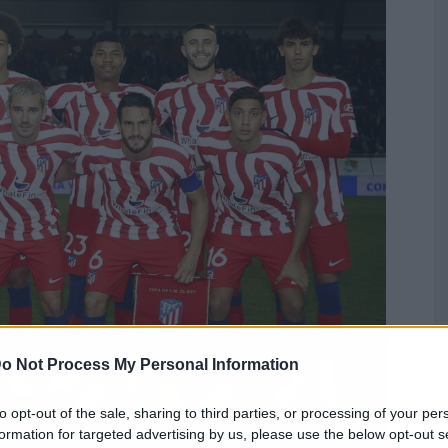
o Not Process My Personal Information
to opt-out of the sale, sharing to third parties, or processing of your per
formation for targeted advertising by us, please use the below opt-out s