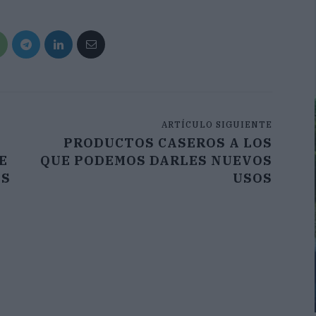
ARTÍCULO SIGUIENTE
PRODUCTOS CASEROS A LOS
E
QUE PODEMOS DARLES NUEVOS
ES
USOS