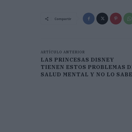
Compartir
ARTÍCULO ANTERIOR
LAS PRINCESAS DISNEY
TIENEN ESTOS PROBLEMAS D
SALUD MENTAL Y NO LO SAB