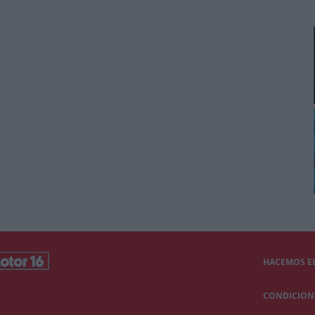
HACEMOS EL
CONDICIONE