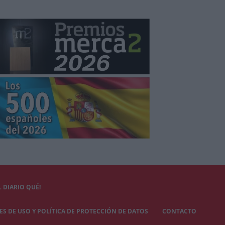
 DIARIO QUÉ!
S DE USO Y POLÍTICA DE PROTECCIÓN DE DATOS
CONTACTO