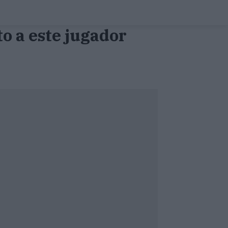
to a este jugador