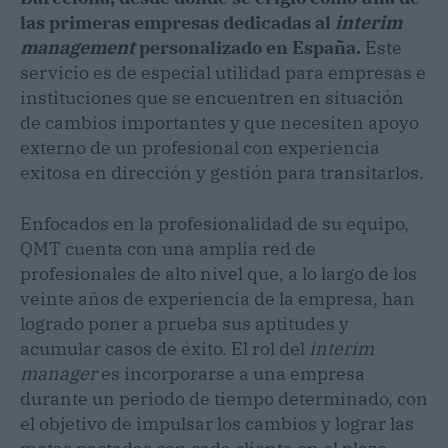
las primeras empresas dedicadas al
interim
management
personalizado en España.
Este
servicio es de especial utilidad para empresas e
instituciones que se encuentren en situación
de cambios importantes y que necesiten apoyo
externo de un profesional con experiencia
exitosa en dirección y gestión para transitarlos.
Enfocados en la profesionalidad de su equipo,
QMT cuenta con una amplia red de
profesionales de alto nivel que, a lo largo de los
veinte años de experiencia de la empresa, han
logrado poner a prueba sus aptitudes y
acumular casos de éxito. El rol del
interim
manager
es incorporarse a una empresa
durante un periodo de tiempo determinado, con
el objetivo de impulsar los cambios y lograr las