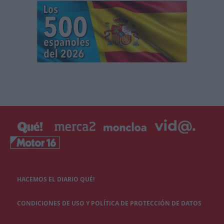
HACEMOS EL DIARIO QUÉ!
CONDICIONES DE USO Y POLÍTICA DE PROTECCIÓN DE DATOS