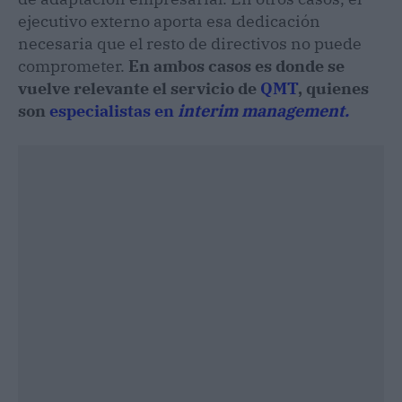
ejecutivo externo aporta esa dedicación
necesaria que el resto de directivos no puede
comprometer.
En ambos casos es donde se
vuelve relevante el servicio de
QMT
, quienes
son
especialistas en
interim management.