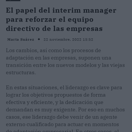
El papel del interim manager
para reforzar el equipo
directivo de las empresas
22 noviembre, 2022 15:52
Marta Suárez
Los cambios, así como los procesos de
adaptación en las empresas, suponen una
transición entre los nuevos modelos y las viejas
estructuras.
En estas situaciones, el liderazgo es clave para
lograr los objetivos propuestos de forma
efectiva y eficiente, y la dedicación que
demandan es muy exigente. Por eso en muchos
casos, ese liderazgo debe venir de un agente
externo cualificado para actuar en momentos
de adaptación empresarial. En otros casos, el