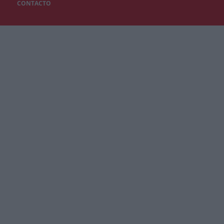
CONTACTO