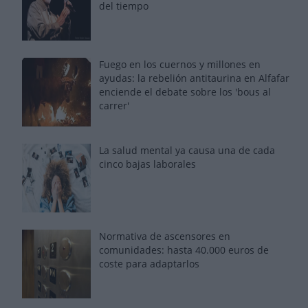
del tiempo
Fuego en los cuernos y millones en
ayudas: la rebelión antitaurina en Alfafar
enciende el debate sobre los 'bous al
carrer'
La salud mental ya causa una de cada
cinco bajas laborales
Normativa de ascensores en
comunidades: hasta 40.000 euros de
coste para adaptarlos