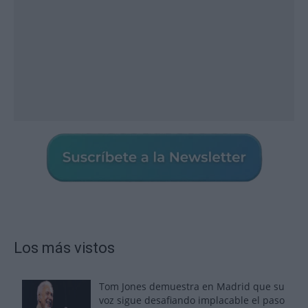
Los más vistos
Tom Jones demuestra en Madrid que su
voz sigue desafiando implacable el paso