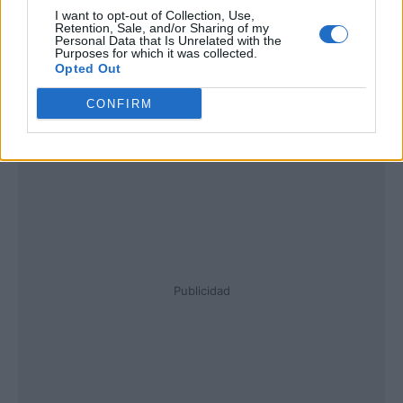
I want to opt-out of Collection, Use,
Retention, Sale, and/or Sharing of my
Personal Data that Is Unrelated with the
Purposes for which it was collected.
Opted Out
CONFIRM
Publicidad