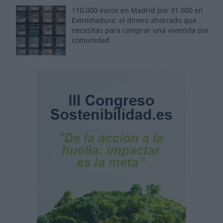
110.000 euros en Madrid por 31.000 en
Extremadura: el dinero ahorrado que
necesitas para comprar una vivienda por
comunidad