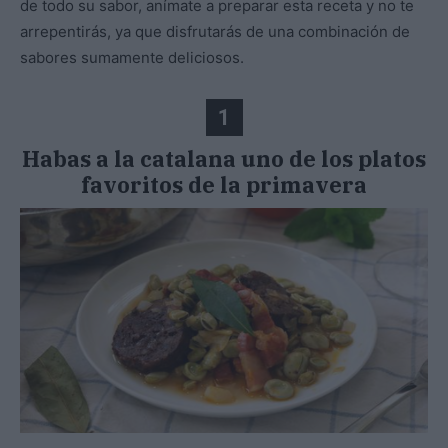
de todo su sabor, anímate a preparar esta receta y no te
arrepentirás, ya que disfrutarás de una combinación de
sabores sumamente deliciosos.
1
Habas a la catalana uno de los platos
favoritos de la primavera