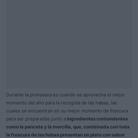
Durante la primavera es cuando se aprovecha el mejor
momento del año para la recogida de las habas, las
cuales se encuentran en su mejor momento de frescura
para ser preparadas junto a
ingredientes contundentes
como la panceta y la morcilla, que, combinada con toda
la frescura de las habas presentan un plato con sabor