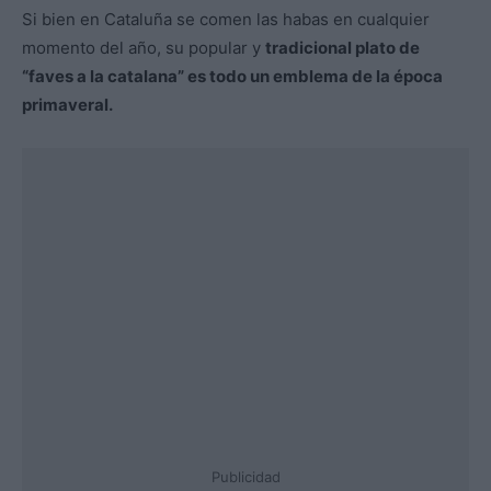
Si bien en Cataluña se comen las habas en cualquier
momento del año, su popular y
tradicional plato de
“faves a la catalana” es todo un emblema de la época
primaveral.
Publicidad