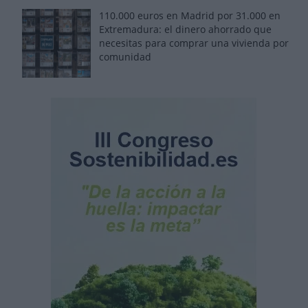
110.000 euros en Madrid por 31.000 en
Extremadura: el dinero ahorrado que
necesitas para comprar una vivienda por
comunidad