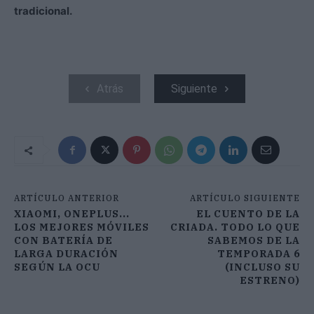
tradicional.
Atrás
Siguiente
ARTÍCULO ANTERIOR
ARTÍCULO SIGUIENTE
XIAOMI, ONEPLUS...
EL CUENTO DE LA
LOS MEJORES MÓVILES
CRIADA. TODO LO QUE
CON BATERÍA DE
SABEMOS DE LA
LARGA DURACIÓN
TEMPORADA 6
SEGÚN LA OCU
(INCLUSO SU
ESTRENO)