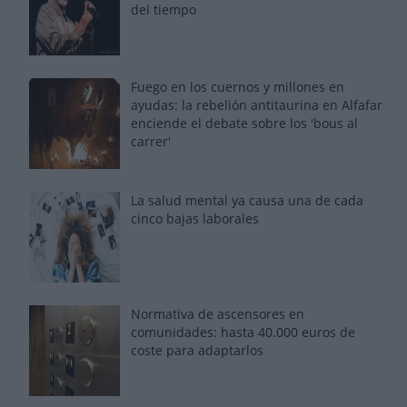
del tiempo
Fuego en los cuernos y millones en
ayudas: la rebelión antitaurina en Alfafar
enciende el debate sobre los 'bous al
carrer'
La salud mental ya causa una de cada
cinco bajas laborales
Normativa de ascensores en
comunidades: hasta 40.000 euros de
coste para adaptarlos