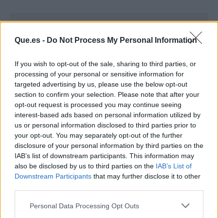
Que.es -
Do Not Process My Personal Information
If you wish to opt-out of the sale, sharing to third parties, or
processing of your personal or sensitive information for
targeted advertising by us, please use the below opt-out
section to confirm your selection. Please note that after your
opt-out request is processed you may continue seeing
interest-based ads based on personal information utilized by
us or personal information disclosed to third parties prior to
your opt-out. You may separately opt-out of the further
disclosure of your personal information by third parties on the
IAB’s list of downstream participants. This information may
Publicidad
also be disclosed by us to third parties on the
IAB’s List of
Downstream Participants
that may further disclose it to other
third parties.
Personal Data Processing Opt Outs