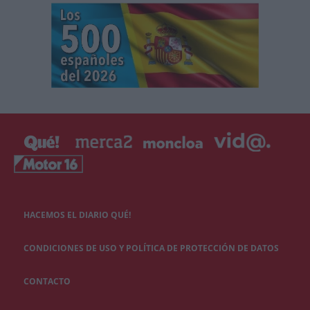
HACEMOS EL DIARIO QUÉ!
CONDICIONES DE USO Y POLÍTICA DE PROTECCIÓN DE DATOS
CONTACTO