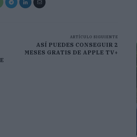
ARTÍCULO SIGUIENTE
ASÍ PUEDES CONSEGUIR 2
MESES GRATIS DE APPLE TV+
DE