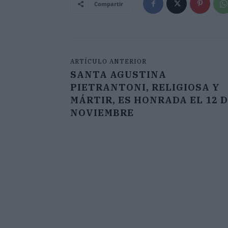
Compartir
ARTÍCULO ANTERIOR
SANTA AGUSTINA
PIETRANTONI, RELIGIOSA Y
MÁRTIR, ES HONRADA EL 12 
NOVIEMBRE