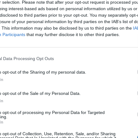
r selection. Please note that after your opt-out request is processed y
eing interest-based ads based on personal information utilized by us or
disclosed to third parties prior to your opt-out. You may separately opt-
L
losure of your personal information by third parties on the IAB’s list of
. This information may also be disclosed by us to third parties on the
IA
Participants
that may further disclose it to other third parties.
l Data Processing Opt Outs
o opt-out of the Sharing of my personal data.
In
o opt-out of the Sale of my Personal Data.
Publicidad
In
to opt-out of processing my Personal Data for Targeted
ing.
In
o opt-out of Collection, Use, Retention, Sale, and/or Sharing