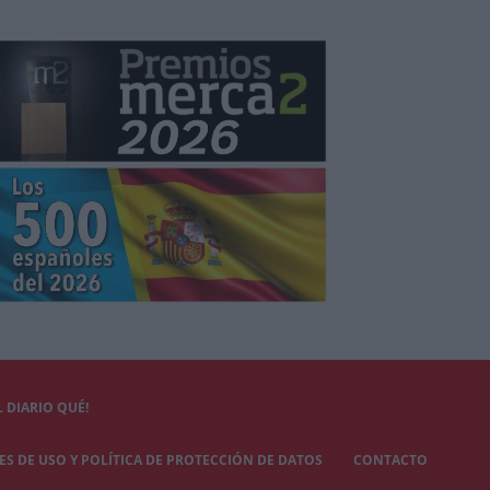
 DIARIO QUÉ!
S DE USO Y POLÍTICA DE PROTECCIÓN DE DATOS
CONTACTO