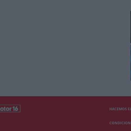
HACEMOS EL
CONDICIONE