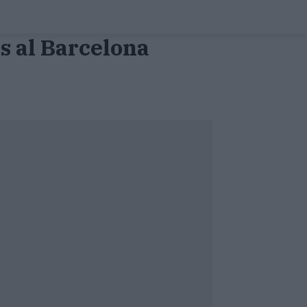
is al Barcelona