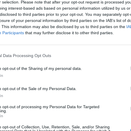
r selection. Please note that after your opt-out request is processed y
eing interest-based ads based on personal information utilized by us or
disclosed to third parties prior to your opt-out. You may separately opt-
L
losure of your personal information by third parties on the IAB’s list of
. This information may also be disclosed by us to third parties on the
IA
Participants
that may further disclose it to other third parties.
l Data Processing Opt Outs
o opt-out of the Sharing of my personal data.
In
Publicidad
o opt-out of the Sale of my Personal Data.
In
to opt-out of processing my Personal Data for Targeted
ing.
In
o opt-out of Collection, Use, Retention, Sale, and/or Sharing