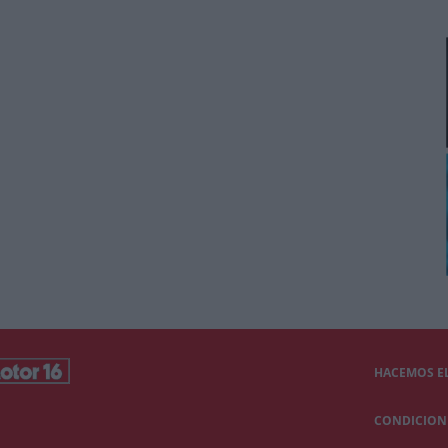
HACEMOS EL
CONDICIONE