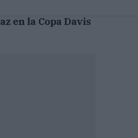
raz en la Copa Davis