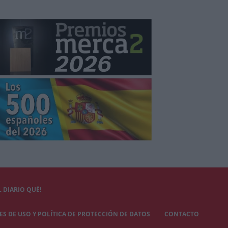
 DIARIO QUÉ!
S DE USO Y POLÍTICA DE PROTECCIÓN DE DATOS
CONTACTO