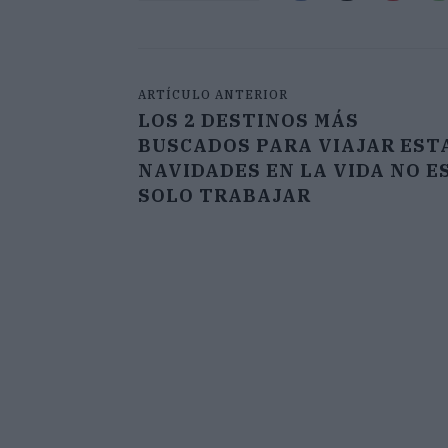
ARTÍCULO ANTERIOR
LOS 2 DESTINOS MÁS
BUSCADOS PARA VIAJAR EST
NAVIDADES EN LA VIDA NO E
SOLO TRABAJAR