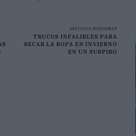
ARTÍCULO SIGUIENTE
TRUCOS INFALIBLES PARA
AS
SECAR LA ROPA EN INVIERNO
S
EN UN SUSPIRO