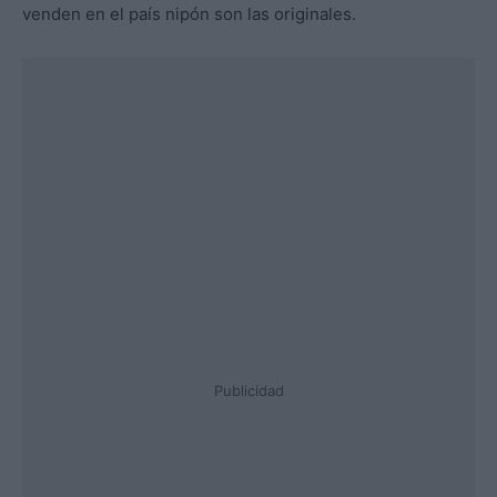
venden en el país nipón son las originales.
Publicidad