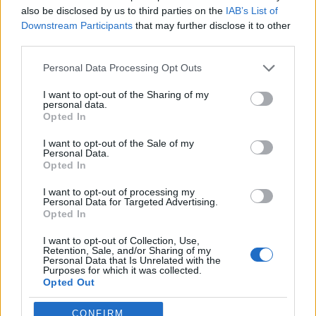
also be disclosed by us to third parties on the
IAB’s List of
Downstream Participants
that may further disclose it to other
third parties.
Personal Data Processing Opt Outs
I want to opt-out of the Sharing of my
Publicidad
personal data.
Opted In
I want to opt-out of the Sale of my
Personal Data.
Opted In
I want to opt-out of processing my
Personal Data for Targeted Advertising.
Opted In
I want to opt-out of Collection, Use,
Retention, Sale, and/or Sharing of my
Personal Data that Is Unrelated with the
Purposes for which it was collected.
Opted Out
CONFIRM