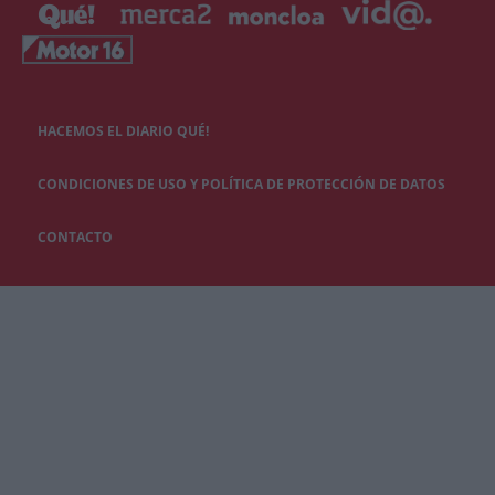
HACEMOS EL DIARIO QUÉ!
CONDICIONES DE USO Y POLÍTICA DE PROTECCIÓN DE DATOS
CONTACTO