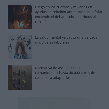
Fuego en los cuernos y millones en
ayudas: la rebelión antitaurina en Alfafar
enciende el debate sobre los 'bous al
carrer'
La salud mental ya causa una de cada
cinco bajas laborales
Normativa de ascensores en
comunidades: hasta 40.000 euros de
coste para adaptarlos