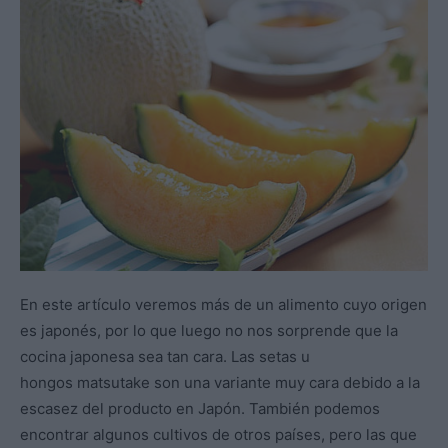
En este artículo veremos más de un alimento cuyo origen
es japonés, por lo que luego no nos sorprende que la
cocina japonesa sea tan cara. Las setas u
hongos matsutake son una variante muy cara debido a la
escasez del producto en Japón. También podemos
encontrar algunos cultivos de otros países, pero las que