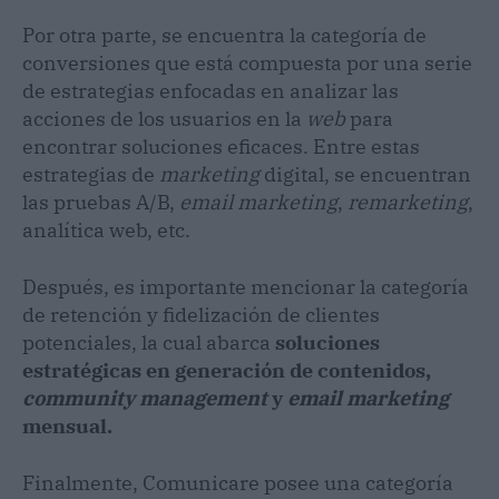
Por otra parte, se encuentra la categoría de
conversiones que está compuesta por una serie
de estrategias enfocadas en analizar las
acciones de los usuarios en la
web
para
encontrar soluciones eficaces. Entre estas
estrategias de
marketing
digital, se encuentran
las pruebas A/B,
email marketing
,
remarketing
,
analítica web, etc.
Después, es importante mencionar la categoría
de retención y fidelización de clientes
potenciales, la cual abarca
soluciones
estratégicas en generación de contenidos,
community management
y
email marketing
mensual.
Finalmente, Comunicare posee una categoría