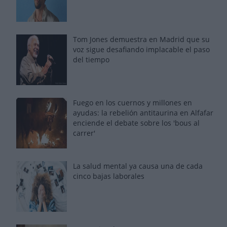
Tom Jones demuestra en Madrid que su
voz sigue desafiando implacable el paso
del tiempo
Fuego en los cuernos y millones en
ayudas: la rebelión antitaurina en Alfafar
enciende el debate sobre los 'bous al
carrer'
La salud mental ya causa una de cada
cinco bajas laborales