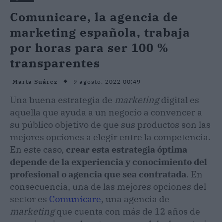
Comunicare, la agencia de
marketing española, trabaja
por horas para ser 100 %
transparentes
9 agosto, 2022 00:49
Marta Suárez
Una buena estrategia de
marketing
digital es
aquella que ayuda a un negocio a convencer a
su público objetivo de que sus productos son las
mejores opciones a elegir entre la competencia.
En este caso,
crear esta estrategia óptima
depende de la experiencia y conocimiento del
profesional o agencia que sea contratada
. En
consecuencia, una de las mejores opciones del
sector es
Comunicare
, una agencia de
marketing
que cuenta con más de 12 años de