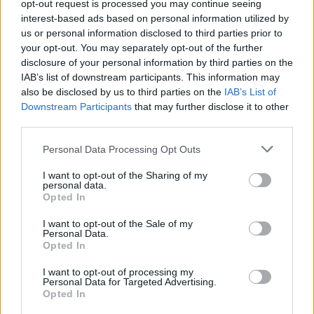
opt-out request is processed you may continue seeing
interest-based ads based on personal information utilized by
us or personal information disclosed to third parties prior to
your opt-out. You may separately opt-out of the further
disclosure of your personal information by third parties on the
IAB’s list of downstream participants. This information may
also be disclosed by us to third parties on the
IAB’s List of
Downstream Participants
that may further disclose it to other
third parties.
Personal Data Processing Opt Outs
I want to opt-out of the Sharing of my
Publicidad
personal data.
Opted In
I want to opt-out of the Sale of my
Personal Data.
Opted In
I want to opt-out of processing my
Personal Data for Targeted Advertising.
Opted In