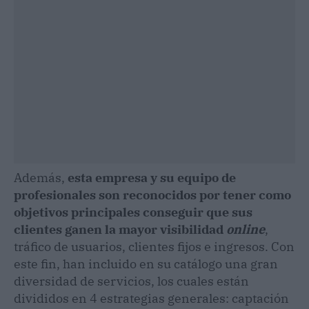
Además,
esta empresa y su equipo de
profesionales son reconocidos por tener como
objetivos principales conseguir que sus
clientes ganen la mayor visibilidad
online
,
tráfico de usuarios, clientes fijos e ingresos. Con
este fin, han incluido en su catálogo una gran
diversidad de servicios, los cuales están
divididos en 4 estrategias generales: captación