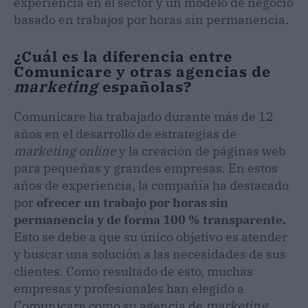
experiencia en el sector y un modelo de negocio
basado en trabajos por horas sin permanencia.
¿Cuál es la diferencia entre
Comunicare y otras agencias de
marketing
españolas?
Comunicare ha trabajado durante más de 12
años en el desarrollo de estrategias de
marketing online
y la creación de páginas web
para pequeñas y grandes empresas. En estos
años de experiencia, la compañía ha destacado
por
ofrecer un trabajo por horas sin
permanencia y de forma 100 % transparente.
Esto se debe a que su único objetivo es atender
y buscar una solución a las necesidades de sus
clientes. Como resultado de esto, muchas
empresas y profesionales han elegido a
Comunicare como su agencia de
marketing