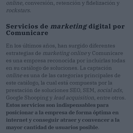
online
, conversión, retención y fidelización y
rockstars
.
Servicios de
marketing
digital por
Comunicare
En los últimos años, han surgido diferentes
estrategias de
marketing online
y Comunicare
es una empresa reconocida por incluirlas todas
en su catálogo de soluciones. La captación
online
es una de las categorías principales de
este catálogo, la cual está compuesta por la
prestación de soluciones SEO, SEM,
social ads
,
Google Shooping y
lead acquisition
, entre otros.
Estos servicios son indispensables para
posicionar a la empresa de forma óptima en
internet y conseguir atraer y convencer a la
mayor cantidad de usuarios posible
.