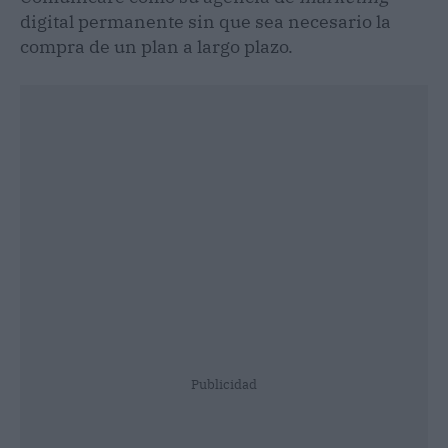
digital permanente sin que sea necesario la
compra de un plan a largo plazo.
Publicidad