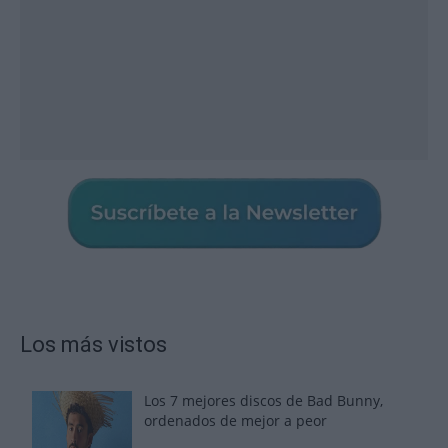
Los más vistos
Los 7 mejores discos de Bad Bunny,
ordenados de mejor a peor