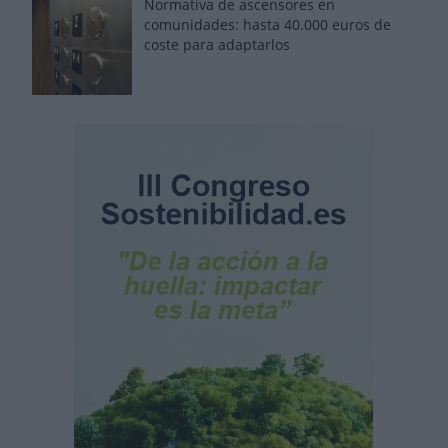
Normativa de ascensores en
comunidades: hasta 40.000 euros de
coste para adaptarlos