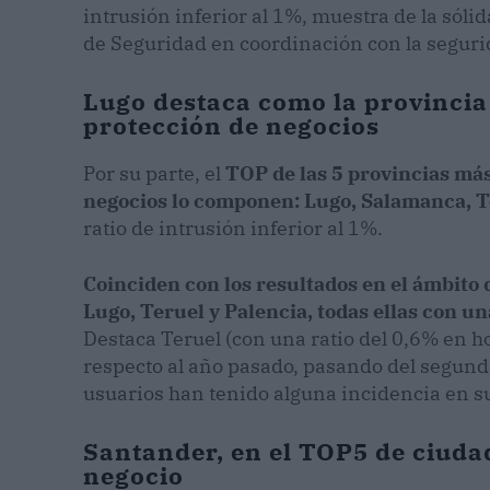
intrusión inferior al 1%, muestra de la sól
de Seguridad en coordinación con la seguri
Lugo destaca como la provincia
protección de negocios
Por su parte, el
TOP de las 5 provincias má
negocios lo componen: Lugo, Salamanca, T
ratio de intrusión inferior al 1%.
Coinciden con los resultados en el ámbito d
Lugo, Teruel y Palencia, todas ellas con un
Destaca Teruel (con una ratio del 0,6% en ho
respecto al año pasado, pasando del segund
usuarios han tenido alguna incidencia en su
Santander, en el TOP5 de ciuda
negocio