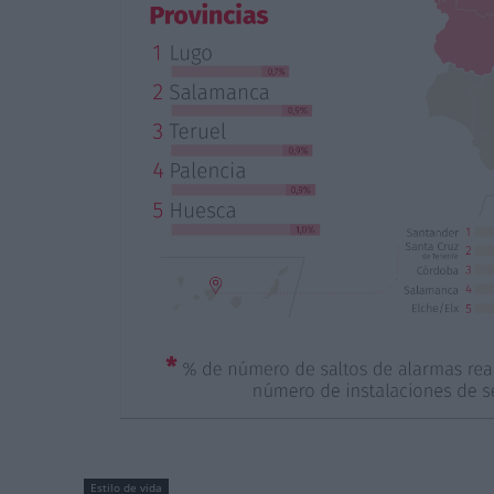
Estilo de vida