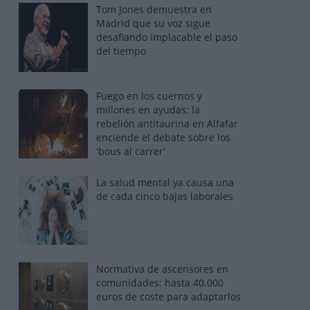
Tom Jones demuestra en
Madrid que su voz sigue
desafiando implacable el paso
del tiempo
Fuego en los cuernos y
millones en ayudas: la
rebelión antitaurina en Alfafar
enciende el debate sobre los
'bous al carrer'
La salud mental ya causa una
de cada cinco bajas laborales
Normativa de ascensores en
comunidades: hasta 40.000
euros de coste para adaptarlos