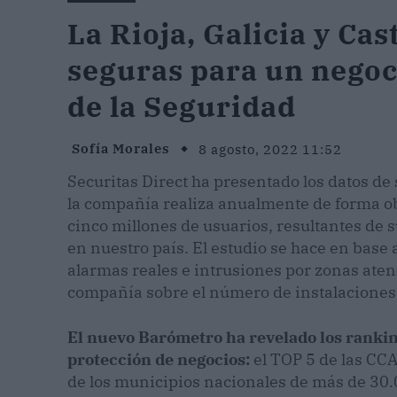
La Rioja, Galicia y Cas
seguras para un negoc
de la Seguridad
Sofía Morales
8 agosto, 2022 11:52
Securitas Direct ha presentado los datos de
la compañía realiza anualmente de forma o
cinco millones de usuarios, resultantes de 
en nuestro país. El estudio se hace en base
alarmas reales e intrusiones por zonas aten
compañía sobre el número de instalaciones
El nuevo Barómetro ha revelado los ranking
protección de negocios:
el TOP 5 de las CC
de los municipios nacionales de más de 30