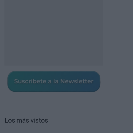
Los más vistos