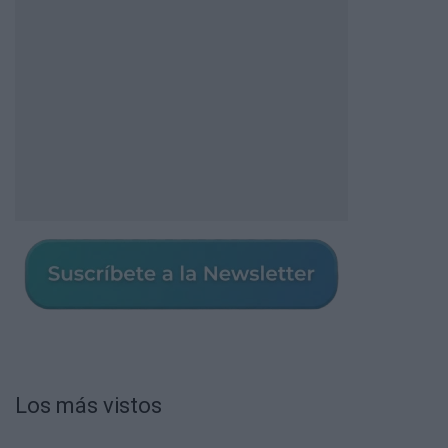
Los más vistos