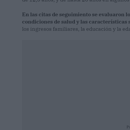
En las citas de seguimiento se evaluaron lo
condiciones de salud y las características
los ingresos familiares, la educación y la ed
P