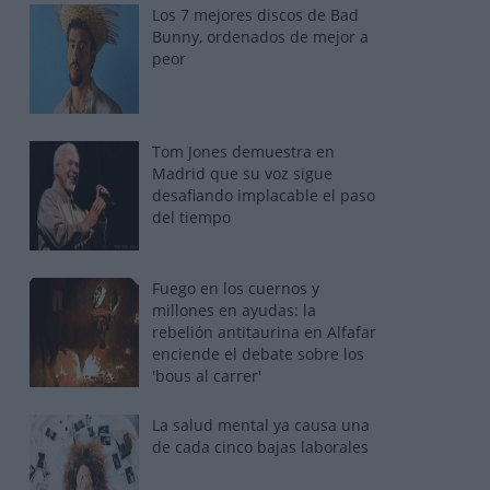
Los 7 mejores discos de Bad
Bunny, ordenados de mejor a
peor
Tom Jones demuestra en
Madrid que su voz sigue
desafiando implacable el paso
del tiempo
Fuego en los cuernos y
millones en ayudas: la
rebelión antitaurina en Alfafar
enciende el debate sobre los
'bous al carrer'
La salud mental ya causa una
de cada cinco bajas laborales