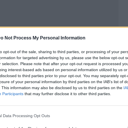
o Not Process My Personal Information
to opt-out of the sale, sharing to third parties, or processing of your per
ublicidad
formation for targeted advertising by us, please use the below opt-out s
r selection. Please note that after your opt-out request is processed y
eing interest-based ads based on personal information utilized by us or
disclosed to third parties prior to your opt-out. You may separately opt-
losure of your personal information by third parties on the IAB’s list of
. This information may also be disclosed by us to third parties on the
IA
Participants
that may further disclose it to other third parties.
l Data Processing Opt Outs