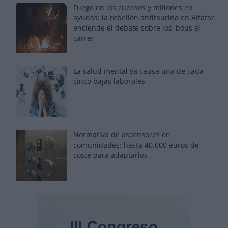
Fuego en los cuernos y millones en
ayudas: la rebelión antitaurina en Alfafar
enciende el debate sobre los 'bous al
carrer'
La salud mental ya causa una de cada
cinco bajas laborales
Normativa de ascensores en
comunidades: hasta 40.000 euros de
coste para adaptarlos