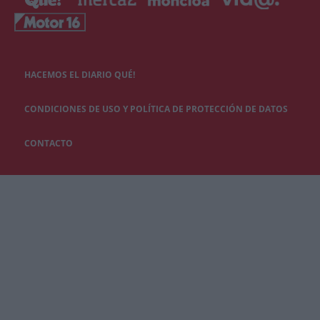
HACEMOS EL DIARIO QUÉ!
CONDICIONES DE USO Y POLÍTICA DE PROTECCIÓN DE DATOS
CONTACTO