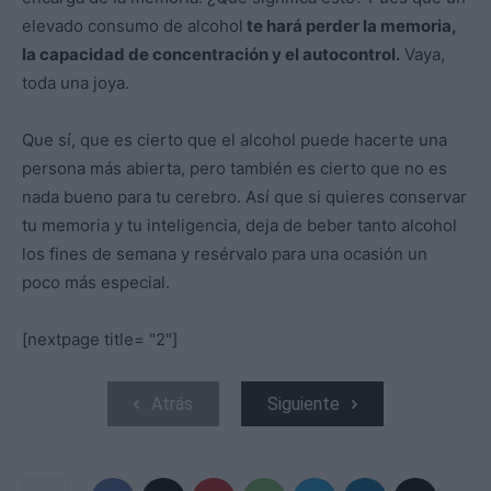
elevado consumo de alcohol
te hará perder la memoria,
la capacidad de concentración y el autocontrol.
Vaya,
toda una joya.
Que sí, que es cierto que el alcohol puede hacerte una
persona más abierta, pero también es cierto que no es
nada bueno para tu cerebro. Así que si quieres conservar
tu memoria y tu inteligencia, deja de beber tanto alcohol
los fines de semana y resérvalo para una ocasión un
poco más especial.
[nextpage title= "2"]
Atrás
Siguiente