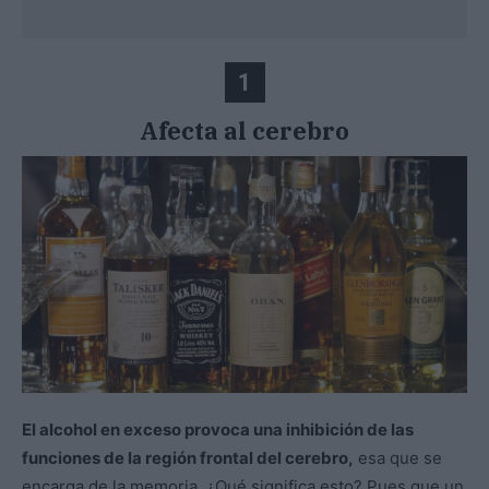
1
Afecta al cerebro
El alcohol en exceso provoca una inhibición de las
funciones de la región frontal del cerebro,
esa que se
encarga de la memoria. ¿Qué significa esto? Pues que un