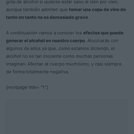
gota de alcohol si quieres estar sano al cien por cien,
aunque también admiten que
tomar una copa de vino de
tanto en tanto no es demasiado grave
.
A continuación vamos a conocer los
efectos que puede
generar el alcohol en nuestro cuerpo
. Alucinarás con
algunos de ellos ya que, como estamos diciendo, el
alcohol no es tan inocente como muchas personas
imaginan. Afectan al cuerpo muchísimo, y casi siempre
de forma totalmente negativa.
[nextpage title= "1"]