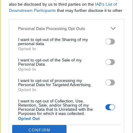
also be disclosed by us to third parties on the
IAB’s List of
Downstream Participants
that may further disclose it to other
third parties.
Personal Data Processing Opt Outs
Publicidad
I want to opt-out of the Sharing of my
personal data.
Opted In
I want to opt-out of the Sale of my
Personal Data.
Opted In
I want to opt-out of processing my
Personal Data for Targeted Advertising.
Opted In
I want to opt-out of Collection, Use,
Retention, Sale, and/or Sharing of my
Personal Data that Is Unrelated with the
Purposes for which it was collected.
Opted Out
CONFIRM