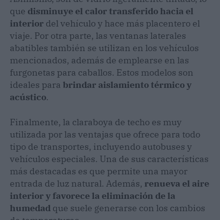
que
disminuye el calor transferido hacia el
interior
del vehículo y hace más placentero el
viaje. Por otra parte, las ventanas laterales
abatibles también se utilizan en los vehículos
mencionados, además de emplearse en las
furgonetas para caballos. Estos modelos son
ideales para
brindar aislamiento térmico y
acústico
.
Finalmente, la claraboya de techo es muy
utilizada por las ventajas que ofrece para todo
tipo de transportes, incluyendo autobuses y
vehículos especiales. Una de sus características
más destacadas es que permite una mayor
entrada de luz natural. Además,
renueva el aire
interior y favorece la eliminación de la
humedad
que suele generarse con los cambios