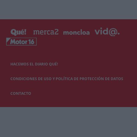
HACEMOS EL DIARIO QUÉ!
CONDICIONES DE USO Y POLÍTICA DE PROTECCIÓN DE DATOS
CONTACTO