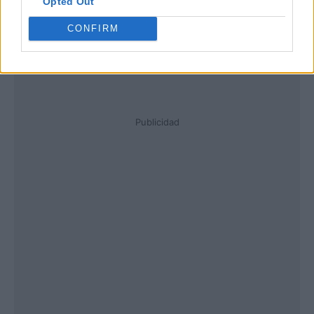
Opted Out
CONFIRM
Publicidad