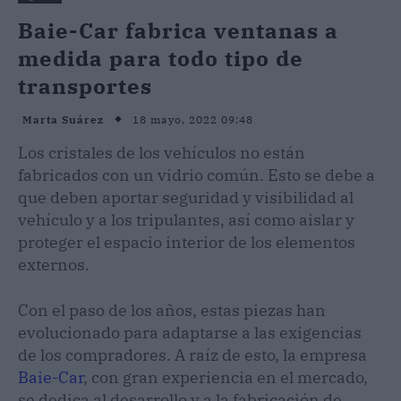
Baie-Car fabrica ventanas a
medida para todo tipo de
transportes
18 mayo, 2022 09:48
Marta Suárez
Los cristales de los vehículos no están
fabricados con un vidrio común. Esto se debe a
que deben aportar seguridad y visibilidad al
vehículo y a los tripulantes, así como aislar y
proteger el espacio interior de los elementos
externos.
Con el paso de los años, estas piezas han
evolucionado para adaptarse a las exigencias
de los compradores. A raíz de esto, la empresa
Baie-Car
, con gran experiencia en el mercado,
se dedica al desarrollo y a la fabricación de