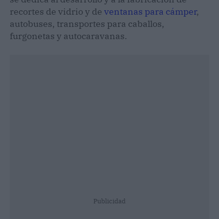
recortes de vidrio y de
ventanas para cámper
,
autobuses, transportes para caballos,
furgonetas y autocaravanas.
Publicidad