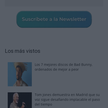
Los más vistos
Los 7 mejores discos de Bad Bunny,
ordenados de mejor a peor
Tom Jones demuestra en Madrid que su
voz sigue desafiando implacable el paso
del tiempo