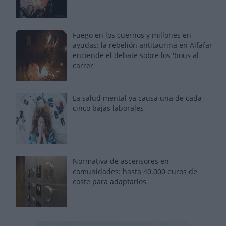
Fuego en los cuernos y millones en
ayudas: la rebelión antitaurina en Alfafar
enciende el debate sobre los 'bous al
carrer'
La salud mental ya causa una de cada
cinco bajas laborales
Normativa de ascensores en
comunidades: hasta 40.000 euros de
coste para adaptarlos