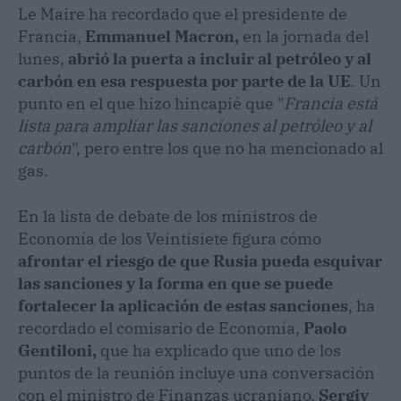
Le Maire ha recordado que el presidente de
Francia,
Emmanuel Macron,
en la jornada del
lunes,
abrió la puerta a incluir al petróleo y al
carbón en esa respuesta por parte de la UE
. Un
punto en el que hizo hincapié que "
Francia está
lista para ampliar las sanciones al petróleo y al
carbón
", pero entre los que no ha mencionado al
gas.
En la lista de debate de los ministros de
Economía de los Veintisiete figura cómo
afrontar el riesgo de que Rusia pueda esquivar
las sanciones y la forma en que se puede
fortalecer la aplicación de estas sanciones
, ha
recordado el comisario de Economía,
Paolo
Gentiloni,
que ha explicado que uno de los
puntos de la reunión incluye una conversación
con el ministro de Finanzas ucraniano,
Sergiy