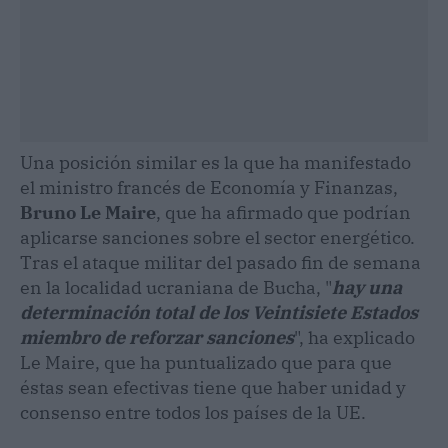
Una posición similar es la que ha manifestado
el ministro francés de Economía y Finanzas,
Bruno Le Maire
, que ha afirmado que podrían
aplicarse sanciones sobre el sector energético.
Tras el ataque militar del pasado fin de semana
en la localidad ucraniana de Bucha, "
hay una
determinación total de los Veintisiete Estados
miembro de reforzar sanciones
", ha explicado
Le Maire, que ha puntualizado que para que
éstas sean efectivas tiene que haber unidad y
consenso entre todos los países de la UE.