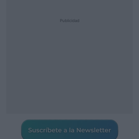
Publicidad