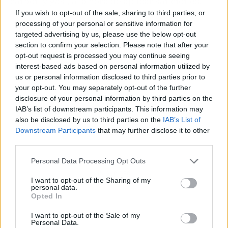
carbón y gas", a la hora de aplicar sanciones.
If you wish to opt-out of the sale, sharing to third parties, or
processing of your personal or sensitive information for
targeted advertising by us, please use the below opt-out
section to confirm your selection. Please note that after your
opt-out request is processed you may continue seeing
interest-based ads based on personal information utilized by
us or personal information disclosed to third parties prior to
your opt-out. You may separately opt-out of the further
disclosure of your personal information by third parties on the
IAB’s list of downstream participants. This information may
also be disclosed by us to third parties on the
IAB’s List of
Downstream Participants
that may further disclose it to other
third parties.
Personal Data Processing Opt Outs
Publicidad
I want to opt-out of the Sharing of my
personal data.
Opted In
I want to opt-out of the Sale of my
Personal Data.