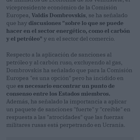
vicepresidente económico de la Comisión
Europea,
Valdis Dombrovskis
, se ha señalado
que hay
discusiones "sobre lo que se puede
hacer en el sector energético, como el carbón
y el petróleo"
y en el sector del comercio.
Respecto a la aplicación de sanciones al
petróleo y al carbón ruso, excluyendo al gas,
Dombrovskis ha señalado que para la Comisión
Europea "es una opción" pero ha incidido en
que
es necesario encontrar un punto de
consenso entre los Estados miembros.
Además, ha señalado la importancia a aplicar
un paquete de sanciones "fuerte" y "creíble" en
respuesta a las "atrocidades" que las fuerzas
militares rusas está perpetrando en Ucrania.