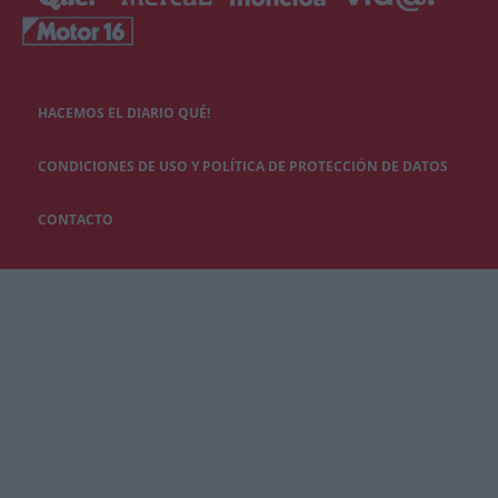
HACEMOS EL DIARIO QUÉ!
CONDICIONES DE USO Y POLÍTICA DE PROTECCIÓN DE DATOS
CONTACTO