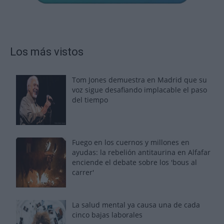
Los más vistos
Tom Jones demuestra en Madrid que su
voz sigue desafiando implacable el paso
del tiempo
Fuego en los cuernos y millones en
ayudas: la rebelión antitaurina en Alfafar
enciende el debate sobre los 'bous al
carrer'
La salud mental ya causa una de cada
cinco bajas laborales