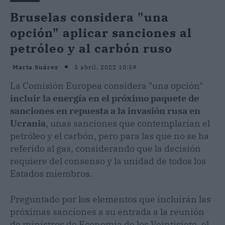
Bruselas considera "una
opción" aplicar sanciones al
petróleo y al carbón ruso
5 abril, 2022 10:59
Marta Suárez
La Comisión Europea considera "una opción"
incluir la energía en el próximo paquete de
sanciones en repuesta a la invasión rusa en
Ucrania
, unas sanciones que contemplarían el
petróleo y el carbón, pero para las que no se ha
referido al gas, considerando que la decisión
requiere del consenso y la unidad de todos los
Estados miembros.
Preguntado por los elementos que incluirán las
próximas sanciones a su entrada a la reunión
de ministros de Economía de los Veintisiete, el