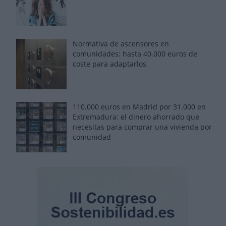
Normativa de ascensores en
comunidades: hasta 40.000 euros de
coste para adaptarlos
110.000 euros en Madrid por 31.000 en
Extremadura: el dinero ahorrado que
necesitas para comprar una vivienda por
comunidad