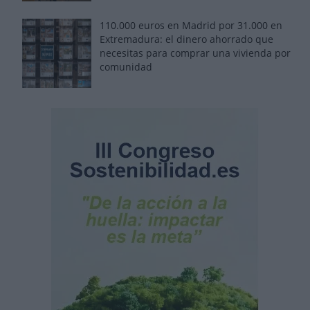
110.000 euros en Madrid por 31.000 en
Extremadura: el dinero ahorrado que
necesitas para comprar una vivienda por
comunidad