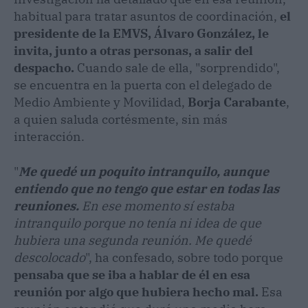
habitual para tratar asuntos de coordinación,
el
presidente de la EMVS, Álvaro González, le
invita, junto a otras personas, a salir del
despacho.
Cuando sale de ella, "sorprendido",
se encuentra en la puerta con el delegado de
Medio Ambiente y Movilidad,
Borja Carabante
,
a quien saluda cortésmente, sin más
interacción.
"
Me quedé un poquito intranquilo, aunque
entiendo que no tengo que estar en todas las
reuniones.
En ese momento sí estaba
intranquilo porque no tenía ni idea de que
hubiera una segunda reunión. Me quedé
descolocado
", ha confesado, sobre todo porque
pensaba que se iba a hablar de él en esa
reunión por algo que hubiera hecho mal.
Esa