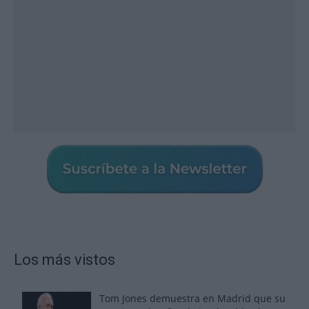
Los más vistos
Tom Jones demuestra en Madrid que su