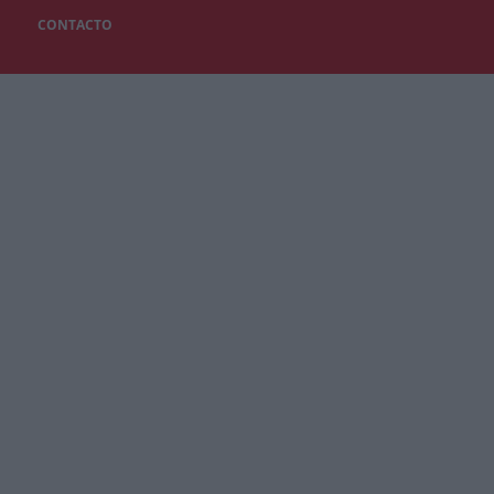
CONTACTO