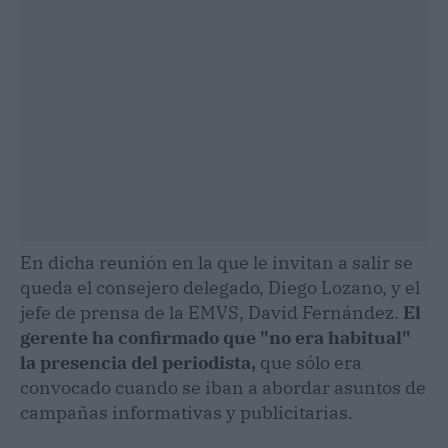
En dicha reunión en la que le invitan a salir se
queda el consejero delegado, Diego Lozano, y el
jefe de prensa de la EMVS, David Fernández.
El
gerente ha confirmado que "no era habitual"
la presencia del periodista,
que sólo era
convocado cuando se iban a abordar asuntos de
campañas informativas y publicitarias.