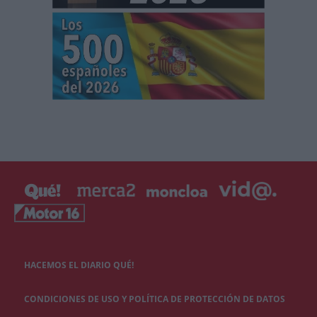
HACEMOS EL DIARIO QUÉ!
CONDICIONES DE USO Y POLÍTICA DE PROTECCIÓN DE DATOS