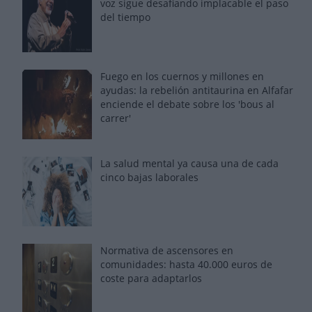
voz sigue desafiando implacable el paso
del tiempo
Fuego en los cuernos y millones en
ayudas: la rebelión antitaurina en Alfafar
enciende el debate sobre los 'bous al
carrer'
La salud mental ya causa una de cada
cinco bajas laborales
Normativa de ascensores en
comunidades: hasta 40.000 euros de
coste para adaptarlos