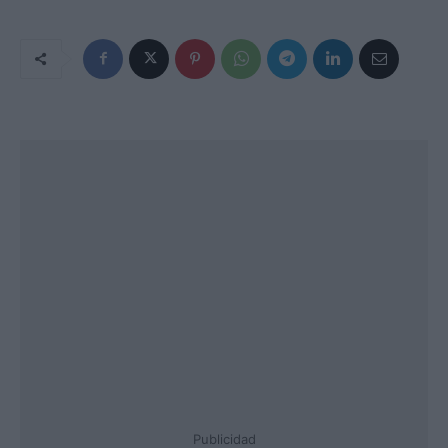
Publicidad