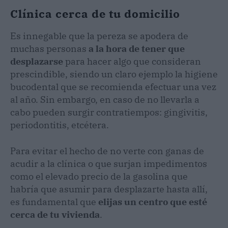
Clínica cerca de tu domicilio
Es innegable que la pereza se apodera de
muchas personas
a la hora de tener que
desplazarse
para hacer algo que consideran
prescindible, siendo un claro ejemplo la higiene
bucodental que se recomienda efectuar una vez
al año. Sin embargo, en caso de no llevarla a
cabo pueden surgir contratiempos: gingivitis,
periodontitis, etcétera.
Para evitar el hecho de no verte con ganas de
acudir a la clínica o que surjan impedimentos
como el elevado precio de la gasolina que
habría que asumir para desplazarte hasta allí,
es fundamental que
elijas un centro que esté
cerca de tu vivienda
.