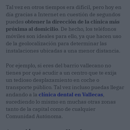
Tal vez en otros tiempos era difícil, pero hoy en
día gracias a Internet en cuestión de segundos
puedes
obtener la dirección de la clínica más
próxima al domicilio
. De hecho, los teléfonos
móviles son ideales para ello, ya que hacen uso
de la geolocalización para determinar las
instalaciones ubicadas a una menor distancia.
Por ejemplo, si eres del barrio vallecano no
tienes por qué acudir a un centro que te exija
un tedioso desplazamiento en coche o
transporte público. Tal vez incluso puedas llegar
andando a la
clínica dental en Vallecas
,
sucediendo lo mismo en muchas otras zonas
tanto de la capital como de cualquier
Comunidad Autónoma.