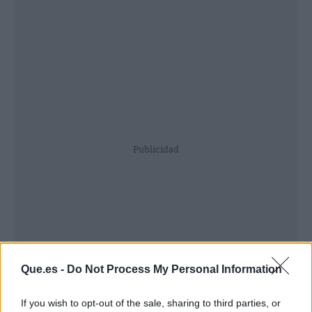
Publicidad
Que.es -
Do Not Process My Personal Information
If you wish to opt-out of the sale, sharing to third parties, or