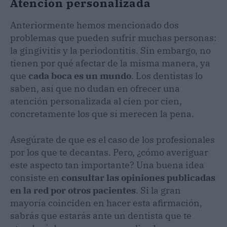
Atención personalizada
Anteriormente hemos mencionado dos
problemas que pueden sufrir muchas personas:
la gingivitis y la periodontitis. Sin embargo, no
tienen por qué afectar de la misma manera, ya
que
cada boca es un mundo
. Los dentistas lo
saben, así que no dudan en ofrecer una
atención personalizada al cien por cien,
concretamente los que sí merecen la pena.
Asegúrate de que es el caso de los profesionales
por los que te decantas. Pero, ¿cómo averiguar
este aspecto tan importante? Una buena idea
consiste en
consultar las opiniones publicadas
en la red por otros pacientes
. Si la gran
mayoría coinciden en hacer esta afirmación,
sabrás que estarás ante un dentista que te