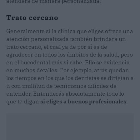
atenderá de manera personalizada.
Trato cercano
Generalmente si la clínica que eliges ofrece una
atención personalizada también brindará un
trato cercano, el cual ya de por sí es de
agradecer en todos los ámbitos de la salud, pero
en el bucodental más si cabe. Ello se evidencia
en muchos detalles. Por ejemplo, atrás quedan
los tiempos en los que los dentistas se dirigían a
ti con multitud de tecnicismos difíciles de
entender. Entenderás absolutamente todo lo
que te digan
si eliges a buenos profesionales
.