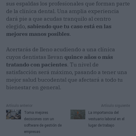
sus espaldas los profesionales que forman parte
de la clínica dental. Una amplia experiencia
dará pie a que acudas tranquilo al centro
elegido,
sabiendo que tu caso está en las
mejores manos posibles
.
Acertarás de lleno acudiendo a una clínica
cuyos dentistas llevan
quince años o más
tratando con pacientes
. Tu nivel de
satisfacción será máximo, pasando a tener una
mejor salud bucodental que afectará a todo tu
bienestar en general.
Artículo anterior
Artículo siguiente
Toma mejores
La importancia del
decisiones con un
vestuario laboral en el
software de gestión de
lugar de trabajo
empresas