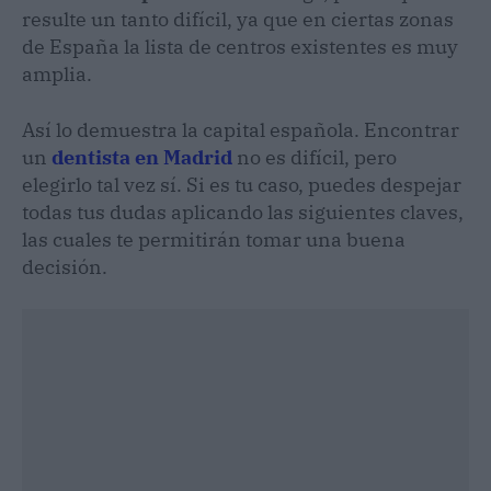
resulte un tanto difícil, ya que en ciertas zonas
de España la lista de centros existentes es muy
amplia.
Así lo demuestra la capital española. Encontrar
un
dentista en Madrid
no es difícil, pero
elegirlo tal vez sí. Si es tu caso, puedes despejar
todas tus dudas aplicando las siguientes claves,
las cuales te permitirán tomar una buena
decisión.