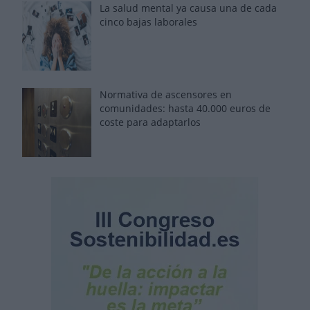
La salud mental ya causa una de cada
cinco bajas laborales
Normativa de ascensores en
comunidades: hasta 40.000 euros de
coste para adaptarlos