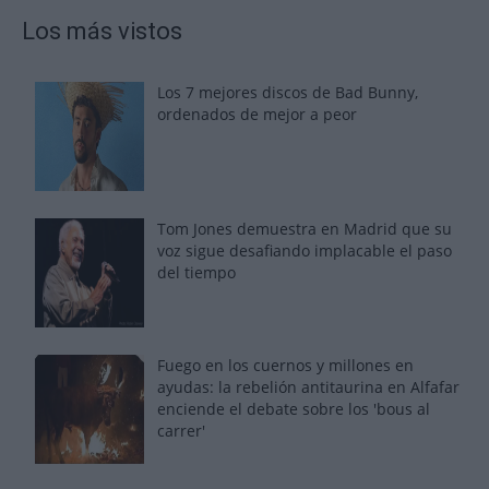
Los más vistos
Los 7 mejores discos de Bad Bunny,
ordenados de mejor a peor
Tom Jones demuestra en Madrid que su
voz sigue desafiando implacable el paso
del tiempo
Fuego en los cuernos y millones en
ayudas: la rebelión antitaurina en Alfafar
enciende el debate sobre los 'bous al
carrer'