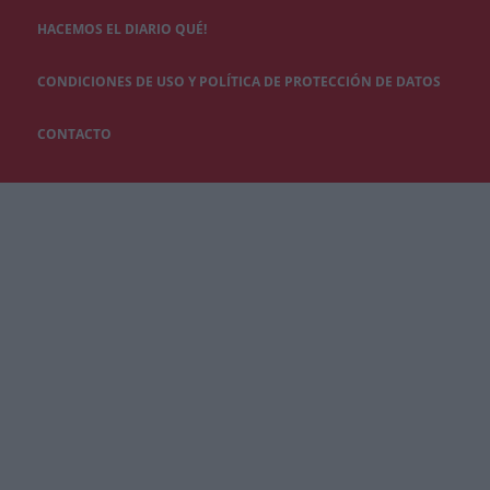
HACEMOS EL DIARIO QUÉ!
CONDICIONES DE USO Y POLÍTICA DE PROTECCIÓN DE DATOS
CONTACTO