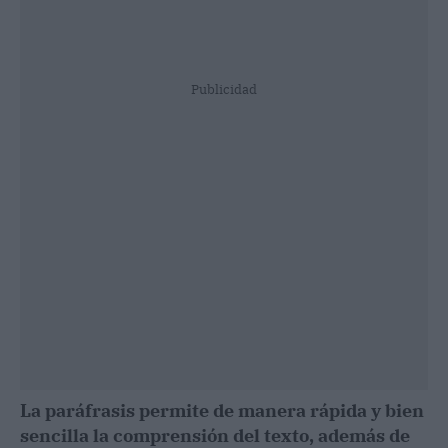
Publicidad
La paráfrasis permite de manera rápida y bien
sencilla la comprensión del texto, además de