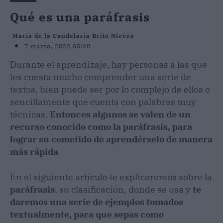
Qué es una paráfrasis
María de la Candelaria Brito Nieves
7 marzo, 2022 05:40
Durante el aprendizaje, hay personas a las que
les cuesta mucho comprender una serie de
textos, bien puede ser por lo complejo de ellos o
sencillamente que cuenta con palabras muy
técnicas.
Entonces algunos se valen de un
recurso conocido como la paráfrasis, para
lograr su cometido de aprendérselo de manera
más rápida
En el siguiente artículo te explicaremos sobre la
paráfrasis
, su clasificación, donde se usa y
te
daremos una serie de ejemplos tomados
textualmente, para que sepas como