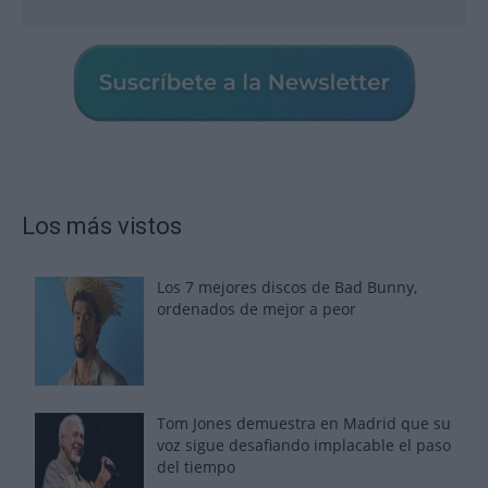
Los más vistos
Los 7 mejores discos de Bad Bunny,
ordenados de mejor a peor
Tom Jones demuestra en Madrid que su
voz sigue desafiando implacable el paso
del tiempo