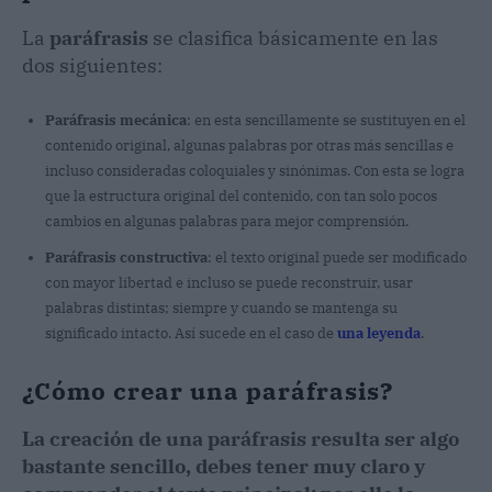
La
paráfrasis
se clasifica básicamente en las
dos siguientes:
Paráfrasis mecánica
: en esta sencillamente se sustituyen en el
contenido original, algunas palabras por otras más sencillas e
incluso consideradas coloquiales y sinónimas. Con esta se logra
que la estructura original del contenido, con tan solo pocos
cambios en algunas palabras para mejor comprensión.
Paráfrasis constructiva
: el texto original puede ser modificado
con mayor libertad e incluso se puede reconstruir, usar
palabras distintas; siempre y cuando se mantenga su
significado intacto. Así sucede en el caso de
una leyenda
.
¿Cómo crear una paráfrasis?
La creación de una paráfrasis resulta ser algo
bastante sencillo, debes tener muy claro y