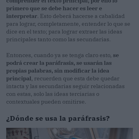
comprender el texto principal; por ello lo
primero que se debe hacer es leer e
interpretar
. Esto deberá hacerse a cabalidad
para lograr, completamente, entender lo que se
dice en el texto; para lograr extraer las ideas
principales tanto como las secundarias.
Entonces, cuando ya se tenga claro esto,
se
podrá crear la paráfrasis, se usarán las
propias palabras, sin modificar la idea
principal
, recuerden que esta debe quedar
intacta y las secundarias seguir relacionadas
con estas, solo las ideas terciarias o
contextuales pueden omitirse.
¿Dónde se usa la paráfrasis?