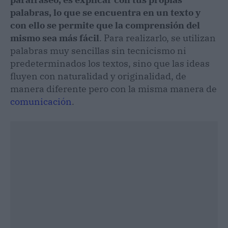
palabras, lo que se encuentra en un texto y
con ello se permite que la comprensión del
mismo sea más fácil
. Para realizarlo, se utilizan
palabras muy sencillas sin tecnicismo ni
predeterminados los textos, sino que las ideas
fluyen con naturalidad y originalidad, de
manera diferente pero con la misma manera de
comunicación
.