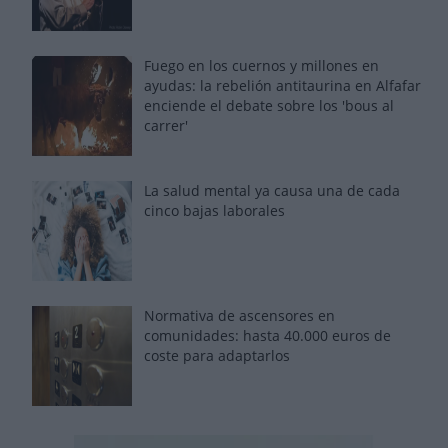
Fuego en los cuernos y millones en
ayudas: la rebelión antitaurina en Alfafar
enciende el debate sobre los 'bous al
carrer'
La salud mental ya causa una de cada
cinco bajas laborales
Normativa de ascensores en
comunidades: hasta 40.000 euros de
coste para adaptarlos