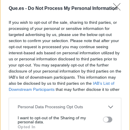
Que.es -
Do Not Process My Personal Information
If you wish to opt-out of the sale, sharing to third parties, or
processing of your personal or sensitive information for
targeted advertising by us, please use the below opt-out
section to confirm your selection. Please note that after your
opt-out request is processed you may continue seeing
interest-based ads based on personal information utilized by
us or personal information disclosed to third parties prior to
your opt-out. You may separately opt-out of the further
disclosure of your personal information by third parties on the
IAB’s list of downstream participants. This information may
also be disclosed by us to third parties on the
IAB’s List of
Downstream Participants
that may further disclose it to other
third parties.
Publicidad
Personal Data Processing Opt Outs
I want to opt-out of the Sharing of my
personal data.
Opted In