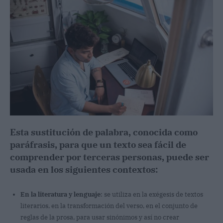
Esta sustitución de palabra, conocida como
paráfrasis, para que un texto sea fácil de
comprender por terceras personas, puede ser
usada en los siguientes contextos:
En la literatura y lenguaje
: se utiliza en la exégesis de textos
literarios, en la transformación del verso, en el conjunto de
reglas de la prosa, para usar sinónimos y así no crear