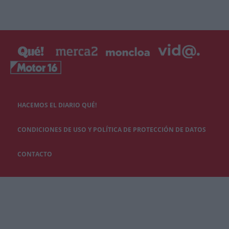
HACEMOS EL DIARIO QUÉ!
CONDICIONES DE USO Y POLÍTICA DE PROTECCIÓN DE DATOS
CONTACTO