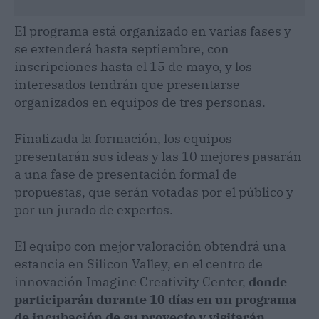
El programa está organizado en varias fases y
se extenderá hasta septiembre, con
inscripciones hasta el 15 de mayo, y los
interesados tendrán que presentarse
organizados en equipos de tres personas.
Finalizada la formación, los equipos
presentarán sus ideas y las 10 mejores pasarán
a una fase de presentación formal de
propuestas, que serán votadas por el público y
por un jurado de expertos.
El equipo con mejor valoración obtendrá una
estancia en Silicon Valley, en el centro de
innovación Imagine Creativity Center,
donde
participarán durante 10 días en un programa
de incubación de su proyecto y visitarán