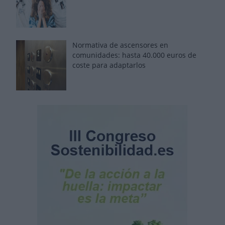
Normativa de ascensores en
comunidades: hasta 40.000 euros de
coste para adaptarlos