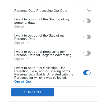
third parties.
Personal Data Processing Opt Outs
I want to opt-out of the Sharing of my
personal data.
Opted In
I want to opt-out of the Sale of my
Personal Data.
Opted In
I want to opt-out of processing my
Personal Data for Targeted Advertising.
Opted In
I want to opt-out of Collection, Use,
Retention, Sale, and/or Sharing of my
Personal Data that Is Unrelated with the
Purposes for which it was collected.
Opted Out
Publicidad
CONFIRM