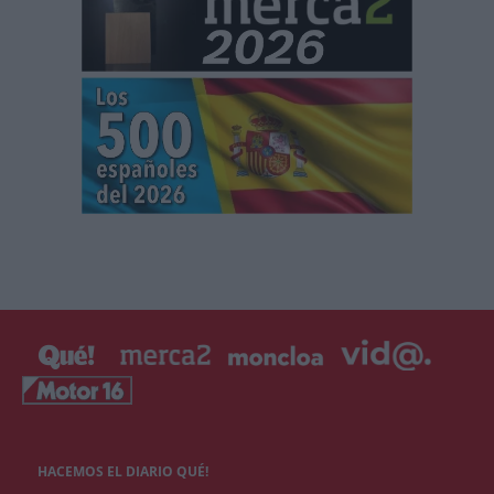
HACEMOS EL DIARIO QUÉ!