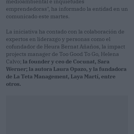
medioambiental e inquietudes
emprendedoras", ha informado la entidad en un
comunicado este martes.
La iniciativa ha contado con la colaboración de
expertos en liderazgo y personas como el
cofundador de Heura Bernat Añaños, la impact
projects manager de Too Good To Go, Helena
Calvo;
la founder y ceo de Cocunat, Sara
Werner; la autora Laura Opazo, y la fundadora
de La Teta Management, Laya Martí, entre
otros.