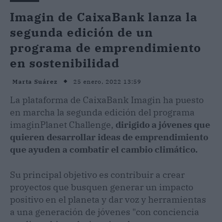
Imagin de CaixaBank lanza la
segunda edición de un
programa de emprendimiento
en sostenibilidad
25 enero, 2022 13:59
Marta Suárez
La plataforma de CaixaBank Imagin ha puesto
en marcha la segunda edición del programa
imaginPlanet Challenge,
dirigido a jóvenes que
quieren desarrollar ideas de emprendimiento
que ayuden a combatir el cambio climático.
Su principal objetivo es contribuir a crear
proyectos que busquen generar un impacto
positivo en el planeta y dar voz y herramientas
a una generación de jóvenes "con conciencia