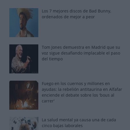
Los 7 mejores discos de Bad Bunny,
ordenados de mejor a peor
Tom Jones demuestra en Madrid que su
voz sigue desafiando implacable el paso
del tiempo
Fuego en los cuernos y millones en
ayudas: la rebelión antitaurina en Alfafar
enciende el debate sobre los 'bous al
carrer'
La salud mental ya causa una de cada
cinco bajas laborales